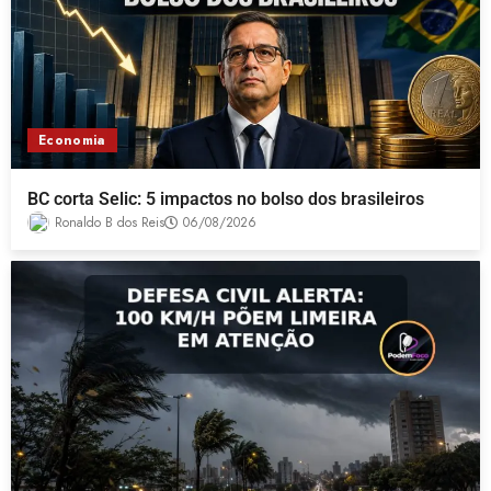
Economia
BC corta Selic: 5 impactos no bolso dos brasileiros
Ronaldo B dos Reis
06/08/2026