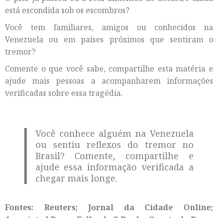
está escondida sob os escombros?
Você tem familiares, amigos ou conhecidos na
Venezuela ou em países próximos que sentiram o
tremor?
Comente o que você sabe, compartilhe esta matéria e
ajude mais pessoas a acompanharem informações
verificadas sobre essa tragédia.
Você conhece alguém na Venezuela
ou sentiu reflexos do tremor no
Brasil? Comente, compartilhe e
ajude essa informação verificada a
chegar mais longe.
Fontes: Reuters; Jornal da Cidade Online;