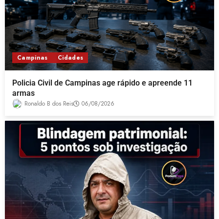
Campinas
Cidades
Policia Civil de Campinas age rápido e apreende 11
armas
Ronaldo B dos Reis
06/08/2026