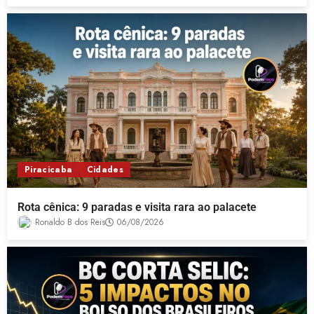
Piracicaba
Cidades
Rota cênica: 9 paradas e visita rara ao palacete
Ronaldo B dos Reis
06/08/2026