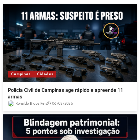
Campinas
Cidades
Policia Civil de Campinas age rápido e apreende 11
armas
Ronaldo B dos Reis
06/08/2026