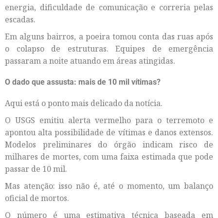
energia, dificuldade de comunicação e correria pelas
escadas.
Em alguns bairros, a poeira tomou conta das ruas após
o colapso de estruturas. Equipes de emergência
passaram a noite atuando em áreas atingidas.
O dado que assusta: mais de 10 mil vítimas?
Aqui está o ponto mais delicado da notícia.
O USGS emitiu alerta vermelho para o terremoto e
apontou alta possibilidade de vítimas e danos extensos.
Modelos preliminares do órgão indicam risco de
milhares de mortes, com uma faixa estimada que pode
passar de 10 mil.
Mas atenção: isso não é, até o momento, um balanço
oficial de mortos.
O número é uma estimativa técnica baseada em