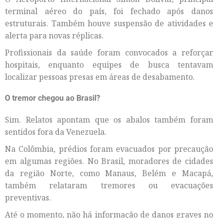
terminal aéreo do país, foi fechado após danos
estruturais. Também houve suspensão de atividades e
alerta para novas réplicas.
Profissionais da saúde foram convocados a reforçar
hospitais, enquanto equipes de busca tentavam
localizar pessoas presas em áreas de desabamento.
O tremor chegou ao Brasil?
Sim. Relatos apontam que os abalos também foram
sentidos fora da Venezuela.
Na Colômbia, prédios foram evacuados por precaução
em algumas regiões. No Brasil, moradores de cidades
da região Norte, como Manaus, Belém e Macapá,
também relataram tremores ou evacuações
preventivas.
Até o momento, não há informação de danos graves no