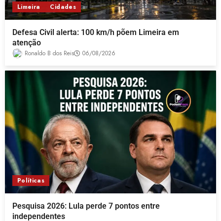
Limeira
Cidades
Defesa Civil alerta: 100 km/h põem Limeira em
atenção
Ronaldo B dos Reis
06/08/2026
Políticas
Pesquisa 2026: Lula perde 7 pontos entre
independentes