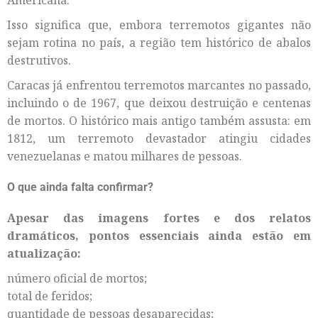
Isso significa que, embora terremotos gigantes não
sejam rotina no país, a região tem histórico de abalos
destrutivos.
Caracas já enfrentou terremotos marcantes no passado,
incluindo o de 1967, que deixou destruição e centenas
de mortos. O histórico mais antigo também assusta: em
1812, um terremoto devastador atingiu cidades
venezuelanas e matou milhares de pessoas.
O que ainda falta confirmar?
Apesar das imagens fortes e dos relatos
dramáticos, pontos essenciais ainda estão em
atualização:
número oficial de mortos;
total de feridos;
quantidade de pessoas desaparecidas;