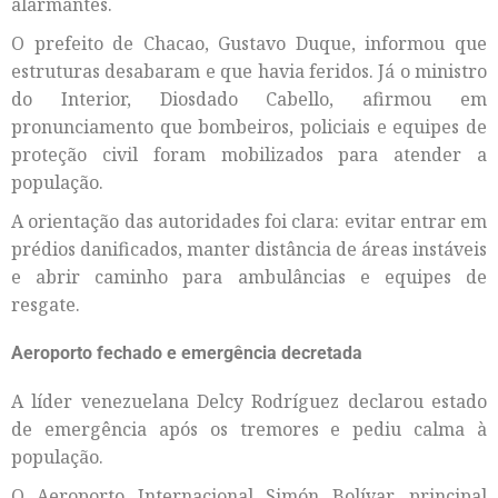
alarmantes.
O prefeito de Chacao, Gustavo Duque, informou que
estruturas desabaram e que havia feridos. Já o ministro
do Interior, Diosdado Cabello, afirmou em
pronunciamento que bombeiros, policiais e equipes de
proteção civil foram mobilizados para atender a
população.
A orientação das autoridades foi clara: evitar entrar em
prédios danificados, manter distância de áreas instáveis
e abrir caminho para ambulâncias e equipes de
resgate.
Aeroporto fechado e emergência decretada
A líder venezuelana Delcy Rodríguez declarou estado
de emergência após os tremores e pediu calma à
população.
O Aeroporto Internacional Simón Bolívar, principal