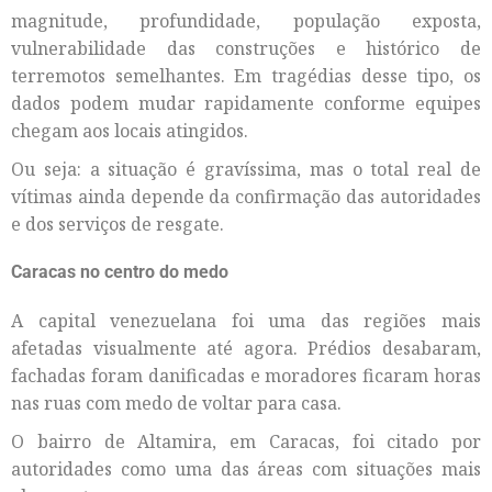
magnitude, profundidade, população exposta,
vulnerabilidade das construções e histórico de
terremotos semelhantes. Em tragédias desse tipo, os
dados podem mudar rapidamente conforme equipes
chegam aos locais atingidos.
Ou seja: a situação é gravíssima, mas o total real de
vítimas ainda depende da confirmação das autoridades
e dos serviços de resgate.
Caracas no centro do medo
A capital venezuelana foi uma das regiões mais
afetadas visualmente até agora. Prédios desabaram,
fachadas foram danificadas e moradores ficaram horas
nas ruas com medo de voltar para casa.
O bairro de Altamira, em Caracas, foi citado por
autoridades como uma das áreas com situações mais