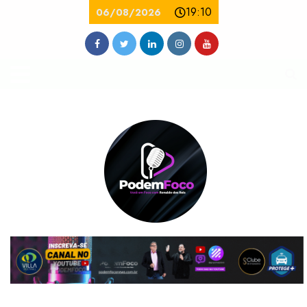
19:10
06/08/2026