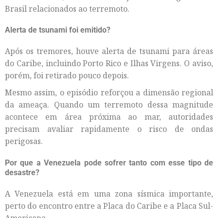
Brasil relacionados ao terremoto.
Alerta de tsunami foi emitido?
Após os tremores, houve alerta de tsunami para áreas
do Caribe, incluindo Porto Rico e Ilhas Virgens. O aviso,
porém, foi retirado pouco depois.
Mesmo assim, o episódio reforçou a dimensão regional
da ameaça. Quando um terremoto dessa magnitude
acontece em área próxima ao mar, autoridades
precisam avaliar rapidamente o risco de ondas
perigosas.
Por que a Venezuela pode sofrer tanto com esse tipo de
desastre?
A Venezuela está em uma zona sísmica importante,
perto do encontro entre a Placa do Caribe e a Placa Sul-
Americana.