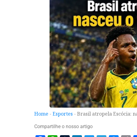
Home
-
Esportes
-
Brasil atropela Escócia: 
Compartilhe o nosso artigo