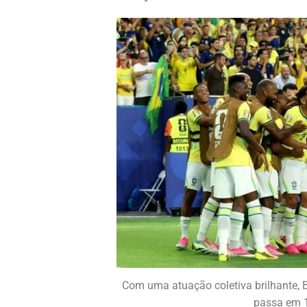
Com uma atuação coletiva brilhante, Br
passa em 1