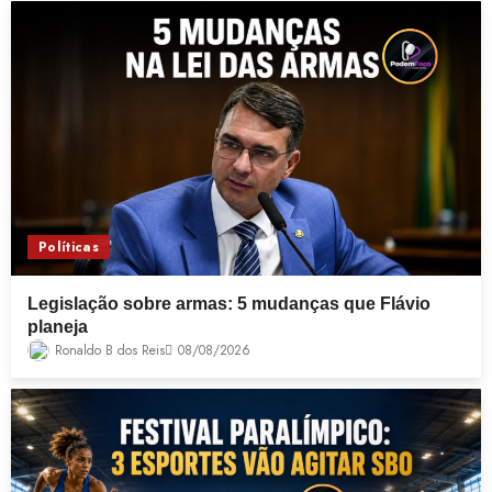
Políticas
Legislação sobre armas: 5 mudanças que Flávio
planeja
Ronaldo B dos Reis
08/08/2026