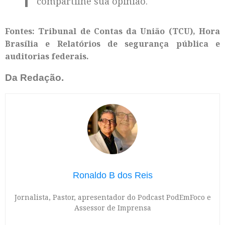
compartilhe sua opinião.
Fontes: Tribunal de Contas da União (TCU), Hora
Brasília e Relatórios de segurança pública e
auditorias federais.
Da Redação.
Ronaldo B dos Reis
Jornalista, Pastor, apresentador do Podcast PodEmFoco e
Assessor de Imprensa