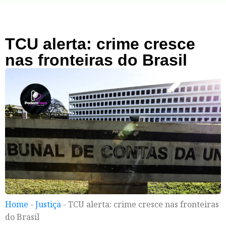
TCU alerta: crime cresce
nas fronteiras do Brasil
Home
-
Justiça
-
TCU alerta: crime cresce nas fronteiras
do Brasil