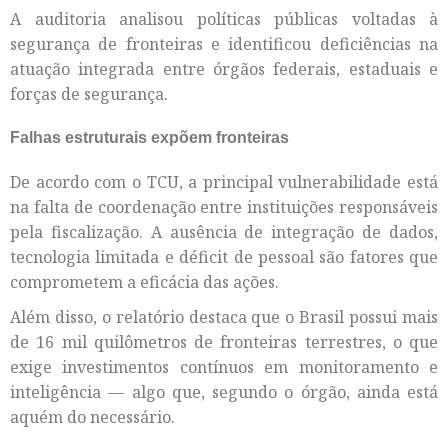
A auditoria analisou políticas públicas voltadas à
segurança de fronteiras e identificou deficiências na
atuação integrada entre órgãos federais, estaduais e
forças de segurança.
Falhas estruturais expõem fronteiras
De acordo com o TCU, a principal vulnerabilidade está
na falta de coordenação entre instituições responsáveis
pela fiscalização. A ausência de integração de dados,
tecnologia limitada e déficit de pessoal são fatores que
comprometem a eficácia das ações.
Além disso, o relatório destaca que o Brasil possui mais
de 16 mil quilômetros de fronteiras terrestres, o que
exige investimentos contínuos em monitoramento e
inteligência — algo que, segundo o órgão, ainda está
aquém do necessário.