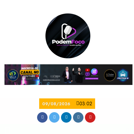
03:02
09/08/2026