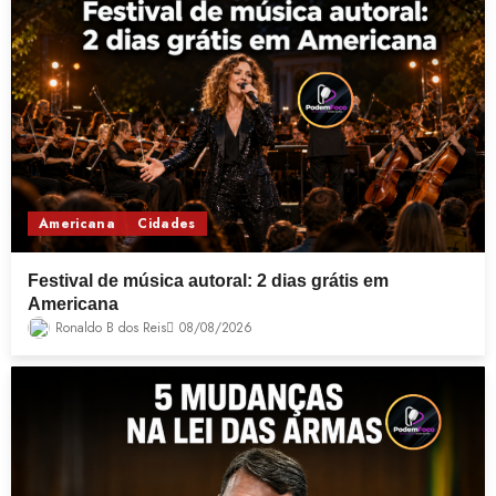
Americana
Cidades
Festival de música autoral: 2 dias grátis em
Americana
Ronaldo B dos Reis
08/08/2026