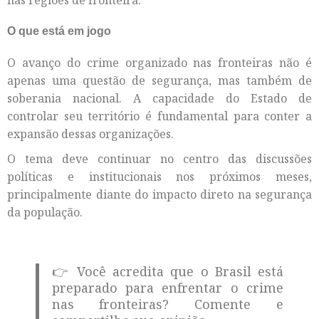
nas regiões de fronteira.
O que está em jogo
O avanço do crime organizado nas fronteiras não é
apenas uma questão de segurança, mas também de
soberania nacional. A capacidade do Estado de
controlar seu território é fundamental para conter a
expansão dessas organizações.
O tema deve continuar no centro das discussões
políticas e institucionais nos próximos meses,
principalmente diante do impacto direto na segurança
da população.
👉 Você acredita que o Brasil está
preparado para enfrentar o crime
nas fronteiras? Comente e