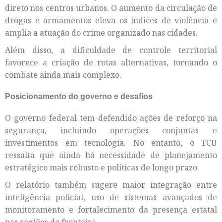
direto nos centros urbanos. O aumento da circulação de
drogas e armamentos eleva os índices de violência e
amplia a atuação do crime organizado nas cidades.
Além disso, a dificuldade de controle territorial
favorece a criação de rotas alternativas, tornando o
combate ainda mais complexo.
Posicionamento do governo e desafios
O governo federal tem defendido ações de reforço na
segurança, incluindo operações conjuntas e
investimentos em tecnologia. No entanto, o TCU
ressalta que ainda há necessidade de planejamento
estratégico mais robusto e políticas de longo prazo.
O relatório também sugere maior integração entre
inteligência policial, uso de sistemas avançados de
monitoramento e fortalecimento da presença estatal