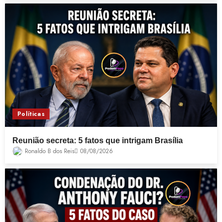
Políticas
Reunião secreta: 5 fatos que intrigam Brasília
Ronaldo B dos Reis
08/08/2026