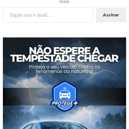
mail.
Assinar