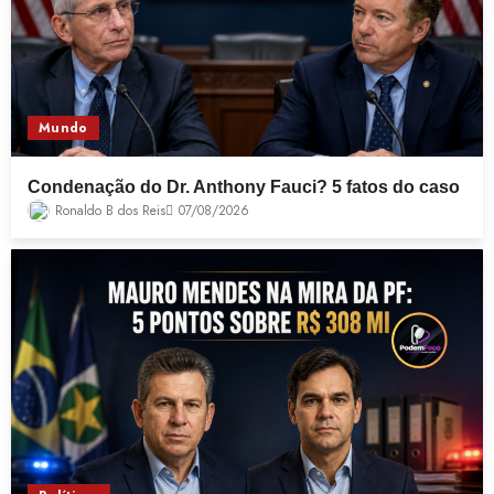
Mundo
Condenação do Dr. Anthony Fauci? 5 fatos do caso
Ronaldo B dos Reis
07/08/2026