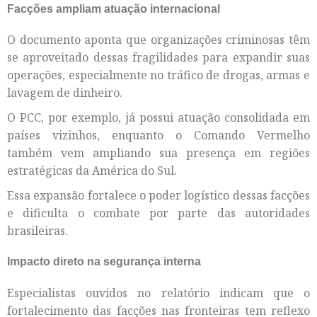
Facções ampliam atuação internacional
O documento aponta que organizações criminosas têm
se aproveitado dessas fragilidades para expandir suas
operações, especialmente no tráfico de drogas, armas e
lavagem de dinheiro.
O PCC, por exemplo, já possui atuação consolidada em
países vizinhos, enquanto o Comando Vermelho
também vem ampliando sua presença em regiões
estratégicas da América do Sul.
Essa expansão fortalece o poder logístico dessas facções
e dificulta o combate por parte das autoridades
brasileiras.
Impacto direto na segurança interna
Especialistas ouvidos no relatório indicam que o
fortalecimento das facções nas fronteiras tem reflexo