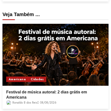
Veja Também ...
Americana
Cidades
Festival de música autoral: 2 dias grátis em
Americana
Ronaldo B dos Reis
08/08/2026