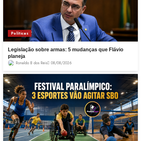
Políticas
Legislação sobre armas: 5 mudanças que Flávio
planeja
Ronaldo B dos Reis
08/08/2026