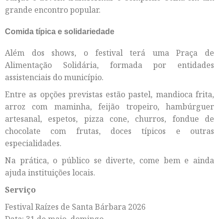
grande encontro popular.
Comida típica e solidariedade
Além dos shows, o festival terá uma Praça de
Alimentação Solidária, formada por entidades
assistenciais do município.
Entre as opções previstas estão pastel, mandioca frita,
arroz com maminha, feijão tropeiro, hambúrguer
artesanal, espetos, pizza cone, churros, fondue de
chocolate com frutas, doces típicos e outras
especialidades.
Na prática, o público se diverte, come bem e ainda
ajuda instituições locais.
Serviço
Festival Raízes de Santa Bárbara 2026
Data: 31 de maio, domingo