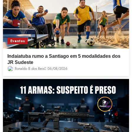
Eventos
Indaiatuba rumo a Santiago em 5 modalidades dos
JR Sudeste
Ronaldo B dos Reis
06/08/2026