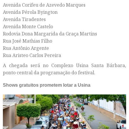
Avenida Corifeu de Azevedo Marques
Avenida Pérola Byington
Avenida Tiradentes
Avenida Monte Castelo
Rodovia Dona Margarida da Graça Martins
Rua José Mathias Filho
Rua Antônio Argente
Rua Aristeo Carlos Pereira
A chegada será no Complexo Usina Santa Bárbara,
ponto central da programação do festival.
Shows gratuitos prometem lotar a Usina