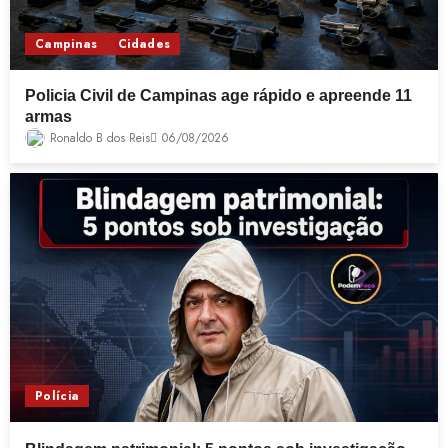
Campinas
Cidades
Policia Civil de Campinas age rápido e apreende 11
armas
Ronaldo B dos Reis
06/08/2026
Polícia