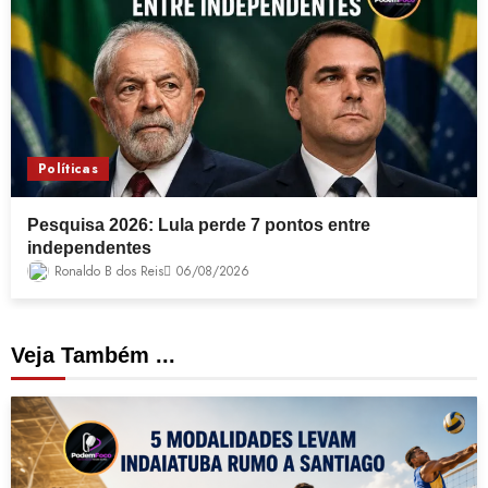
Políticas
Pesquisa 2026: Lula perde 7 pontos entre
independentes
Ronaldo B dos Reis
06/08/2026
Veja Também ...