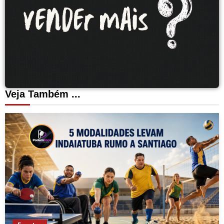
Veja Também ...