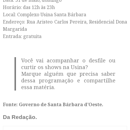
Horário: das 12h às 23h
Local: Complexo Usina Santa Bárbara
Endereço: Rua Aristeo Carlos Pereira, Residencial Dona
Margarida
Entrada: gratuita
Você vai acompanhar o desfile ou
curtir os shows na Usina?
Marque alguém que precisa saber
dessa programação e compartilhe
essa matéria.
Fonte: Governo de Santa Bárbara d’Oeste.
Da Redação.