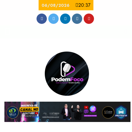
20:37
06/08/2026