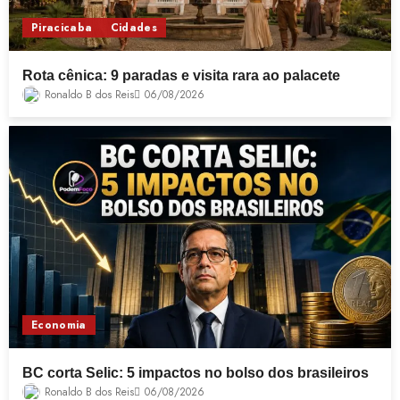
Piracicaba
Cidades
Rota cênica: 9 paradas e visita rara ao palacete
Ronaldo B dos Reis
06/08/2026
Economia
BC corta Selic: 5 impactos no bolso dos brasileiros
Ronaldo B dos Reis
06/08/2026