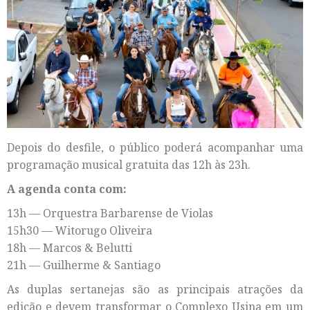
Depois do desfile, o público poderá acompanhar uma
programação musical gratuita das 12h às 23h.
A agenda conta com:
13h — Orquestra Barbarense de Violas
15h30 — Witorugo Oliveira
18h — Marcos & Belutti
21h — Guilherme & Santiago
As duplas sertanejas são as principais atrações da
edição e devem transformar o Complexo Usina em um