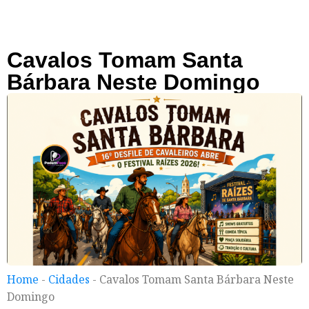
Cavalos Tomam Santa
Bárbara Neste Domingo
Home
-
Cidades
-
Cavalos Tomam Santa Bárbara Neste
Domingo