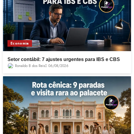
Economia
Setor contábil: 7 ajustes urgentes para IBS e CBS
Ronaldo B dos Reis
06/08/2026