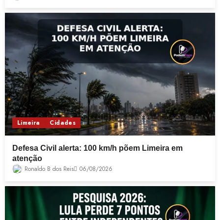
Limeira
Cidades
Defesa Civil alerta: 100 km/h põem Limeira em
atenção
Ronaldo B dos Reis
06/08/2026