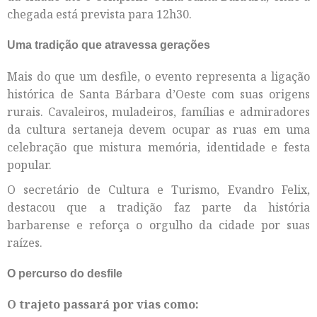
chegada está prevista para 12h30.
Uma tradição que atravessa gerações
Mais do que um desfile, o evento representa a ligação
histórica de Santa Bárbara d’Oeste com suas origens
rurais. Cavaleiros, muladeiros, famílias e admiradores
da cultura sertaneja devem ocupar as ruas em uma
celebração que mistura memória, identidade e festa
popular.
O secretário de Cultura e Turismo, Evandro Felix,
destacou que a tradição faz parte da história
barbarense e reforça o orgulho da cidade por suas
raízes.
O percurso do desfile
O trajeto passará por vias como: