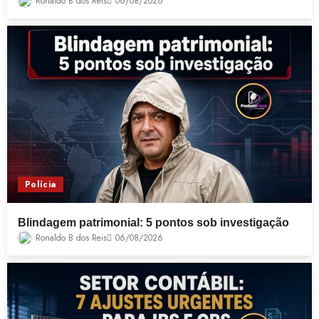
Ronaldo B dos Reis
06/08/2026
Polícia
Blindagem patrimonial: 5 pontos sob investigação
Ronaldo B dos Reis
06/08/2026