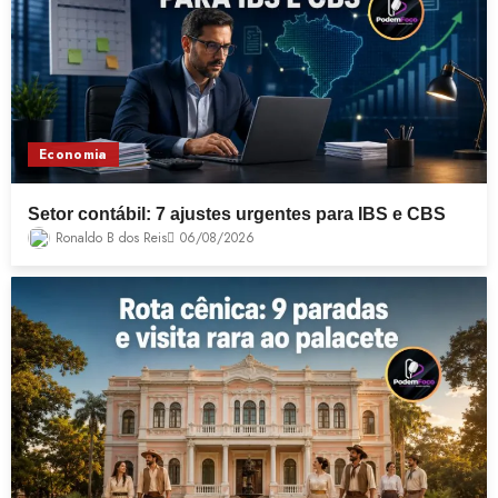
Economia
Setor contábil: 7 ajustes urgentes para IBS e CBS
Ronaldo B dos Reis
06/08/2026