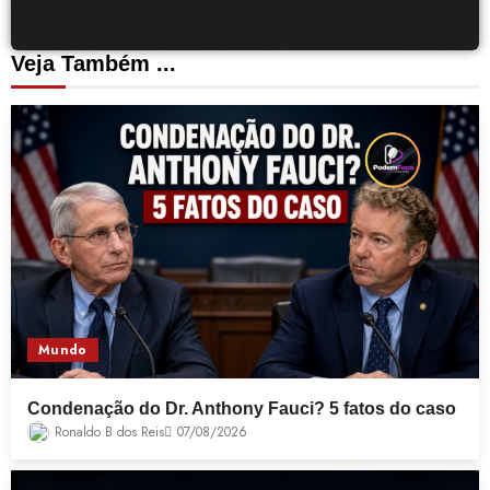
Veja Também ...
Mundo
Condenação do Dr. Anthony Fauci? 5 fatos do caso
Ronaldo B dos Reis
07/08/2026