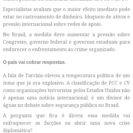
Especialistas avaliam que o maior efeito imediato pode
estar no rastreamento de dinheiro, bloqueio de ativos e
pressão internacional sobre redes de apoio.
No Brasil, a medida deve aumentar a pressão sobre
Congresso, governo federal e governos estaduais para
endurecer o enfrentamento ao crime organizado.
O país vai cobrar respostas.
A fala de Tarcísio elevou a temperatura política de um
tema que já era explosivo. A classificação de PCC e CV
como organizações terroristas pelos Estados Unidos não
é apenas uma notícia internacional: é um divisor de
águas no debate sobre segurança pública no Brasil.
A pergunta que fica é direta: essa medida vai
enfraquecer as facções ou abrir uma nova crise
diplomática?