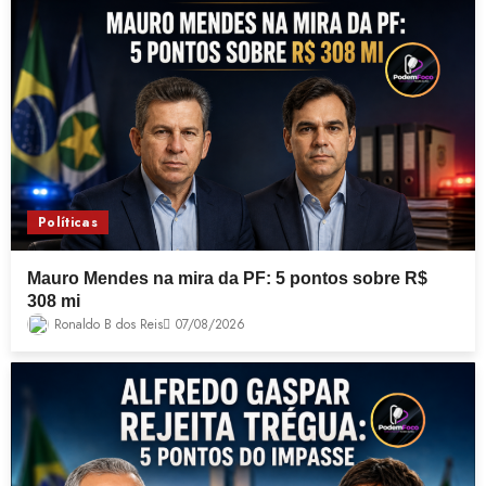
Políticas
Mauro Mendes na mira da PF: 5 pontos sobre R$
308 mi
Ronaldo B dos Reis
07/08/2026