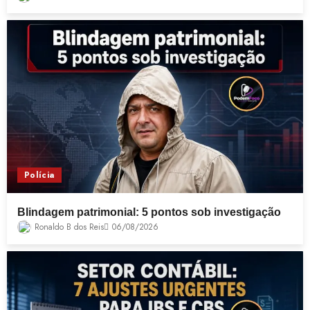
Polícia
Blindagem patrimonial: 5 pontos sob investigação
Ronaldo B dos Reis
06/08/2026