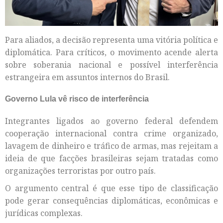
Para aliados, a decisão representa uma vitória política e
diplomática. Para críticos, o movimento acende alerta
sobre soberania nacional e possível interferência
estrangeira em assuntos internos do Brasil.
Governo Lula vê risco de interferência
Integrantes ligados ao governo federal defendem
cooperação internacional contra crime organizado,
lavagem de dinheiro e tráfico de armas, mas rejeitam a
ideia de que facções brasileiras sejam tratadas como
organizações terroristas por outro país.
O argumento central é que esse tipo de classificação
pode gerar consequências diplomáticas, econômicas e
jurídicas complexas.