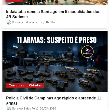
Indaiatuba rumo a Santiago em 5 modalidades dos
JR Sudeste
Ronaldo B dos Reis
06/08/2026
Campinas
Cidades
Policia Civil de Campinas age rápido e apreende 11
armas
Ronaldo B dos Reis
06/08/2026