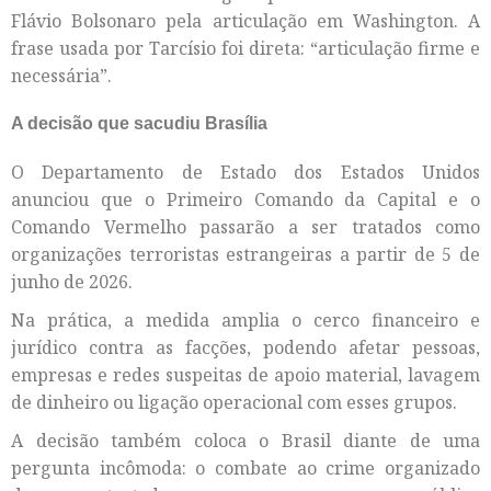
Flávio Bolsonaro pela articulação em Washington. A
frase usada por Tarcísio foi direta: “articulação firme e
necessária”.
A decisão que sacudiu Brasília
O Departamento de Estado dos Estados Unidos
anunciou que o Primeiro Comando da Capital e o
Comando Vermelho passarão a ser tratados como
organizações terroristas estrangeiras a partir de 5 de
junho de 2026.
Na prática, a medida amplia o cerco financeiro e
jurídico contra as facções, podendo afetar pessoas,
empresas e redes suspeitas de apoio material, lavagem
de dinheiro ou ligação operacional com esses grupos.
A decisão também coloca o Brasil diante de uma
pergunta incômoda: o combate ao crime organizado