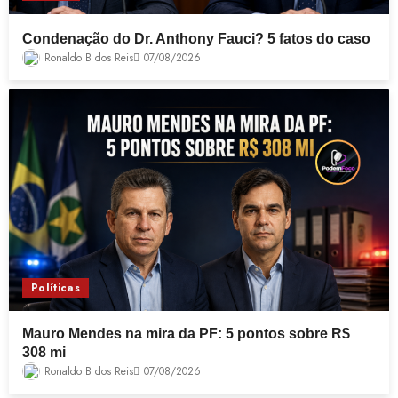
Condenação do Dr. Anthony Fauci? 5 fatos do caso
Ronaldo B dos Reis
07/08/2026
Políticas
Mauro Mendes na mira da PF: 5 pontos sobre R$
308 mi
Ronaldo B dos Reis
07/08/2026