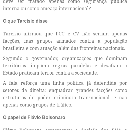
deve ser tratado apenas como segurança pública
interna ou como ameaça internacional?
O que Tarcísio disse
Tarcísio afirmou que PCC e CV não seriam apenas
facções, mas grupos armados contra a população
brasileira e com atuação além das fronteiras nacionais.
Segundo o governador, organizações que dominam
territórios, impõem regras paralelas e desafiam o
Estado praticam terror contra a sociedade.
A fala reforça uma linha política já defendida por
setores da direita: enquadrar grandes facções como
estruturas de poder criminoso transnacional, e não
apenas como grupos de tráfico.
O papel de Flávio Bolsonaro