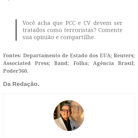
Você acha que PCC e CV devem ser
tratados como terroristas? Comente
sua opinião e compartilhe.
Fontes: Departamento de Estado dos EUA; Reuters;
Associated Press; Band; Folha; Agência Brasil;
Poder360.
Da Redação.