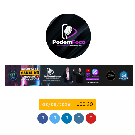
00:30
08/08/2026