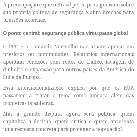
A preocupação é que o Brasil perca protagonismo sobre
sua própria política de segurança e abra brechas para
pressões externas.
O ponto central: segurança pública virou pauta global
O PCC e o Comando Vermelho não atuam apenas em
presídios ou comunidades. Relatórios internacionais
apontam conexões com redes de tráfico, lavagem de
dinheiro e expansão para outros países da América do
Sul e da Europa.
Essa internacionalização explica por que os EUA
passaram a tratar o tema como ameaça além das
fronteiras brasileiras.
Mas a grande disputa agora será política: quem
capitaliza a decisão, quem critica e quem apresenta
uma resposta concreta para proteger a população?