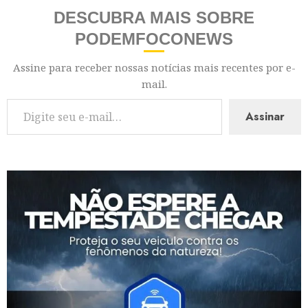
DESCUBRA MAIS SOBRE
PODEMFOCONEWS
Assine para receber nossas notícias mais recentes por e-
mail.
Assinar