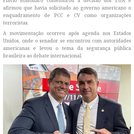
Flávio Bolsonaro comemorou a decisão dos EUA e
afirmou que havia solicitado ao governo americano o
enquadramento de PCC e CV como organizações
terroristas.
A movimentação ocorreu após agenda nos Estados
Unidos, onde o senador se encontrou com autoridades
americanas e levou o tema da segurança pública
brasileira ao debate internacional.