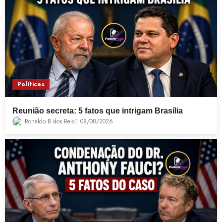
Políticas
Reunião secreta: 5 fatos que intrigam Brasília
Ronaldo B dos Reis
08/08/2026