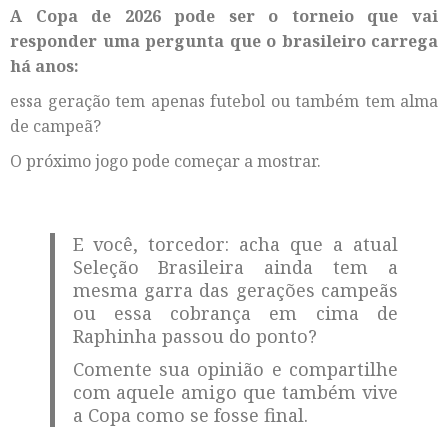
A Copa de 2026 pode ser o torneio que vai
responder uma pergunta que o brasileiro carrega
há anos:
essa geração tem apenas futebol ou também tem alma
de campeã?
O próximo jogo pode começar a mostrar.
E você, torcedor: acha que a atual
Seleção Brasileira ainda tem a
mesma garra das gerações campeãs
ou essa cobrança em cima de
Raphinha passou do ponto?
Comente sua opinião e compartilhe
com aquele amigo que também vive
a Copa como se fosse final.