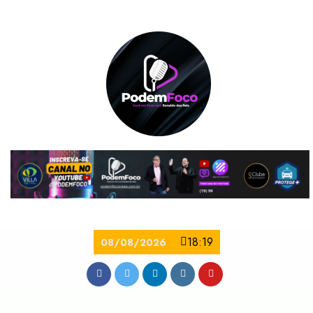
18:19
08/08/2026