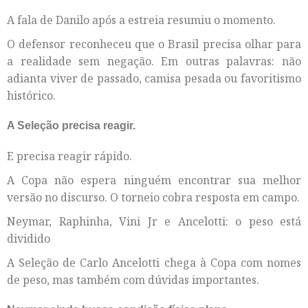
A fala de Danilo após a estreia resumiu o momento.
O defensor reconheceu que o Brasil precisa olhar para
a realidade sem negação. Em outras palavras: não
adianta viver de passado, camisa pesada ou favoritismo
histórico.
A Seleção precisa reagir.
E precisa reagir rápido.
A Copa não espera ninguém encontrar sua melhor
versão no discurso. O torneio cobra resposta em campo.
Neymar, Raphinha, Vini Jr e Ancelotti: o peso está
dividido
A Seleção de Carlo Ancelotti chega à Copa com nomes
de peso, mas também com dúvidas importantes.