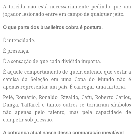
A torcida não está necessariamente pedindo que um
jogador lesionado entre em campo de qualquer jeito.
O que parte dos brasileiros cobra é postura.
É intensidade.
É presença.
É a sensação de que cada dividida importa.
É aquele comportamento de quem entende que vestir a
camisa da Seleção em uma Copa do Mundo não é
apenas representar um país. É carregar uma história.
Pelé, Romário, Ronaldo, Rivaldo, Cafu, Roberto Carlos,
Dunga, Taffarel e tantos outros se tornaram símbolos
não apenas pelo talento, mas pela capacidade de
competir sob pressão.
A cobrança atual nasce dessa comparação inevitável.