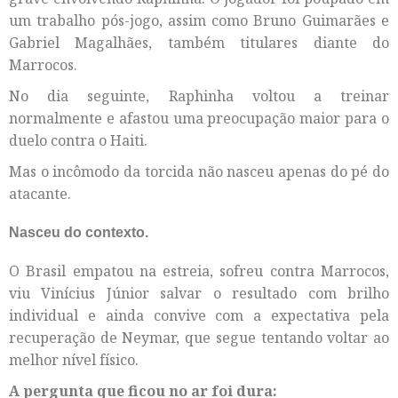
um trabalho pós-jogo, assim como Bruno Guimarães e
Gabriel Magalhães, também titulares diante do
Marrocos.
No dia seguinte, Raphinha voltou a treinar
normalmente e afastou uma preocupação maior para o
duelo contra o Haiti.
Mas o incômodo da torcida não nasceu apenas do pé do
atacante.
Nasceu do contexto.
O Brasil empatou na estreia, sofreu contra Marrocos,
viu Vinícius Júnior salvar o resultado com brilho
individual e ainda convive com a expectativa pela
recuperação de Neymar, que segue tentando voltar ao
melhor nível físico.
A pergunta que ficou no ar foi dura: