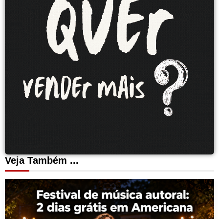
Veja Também ...