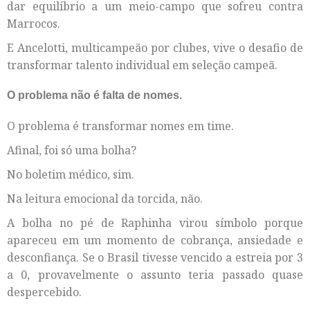
dar equilíbrio a um meio-campo que sofreu contra
Marrocos.
E Ancelotti, multicampeão por clubes, vive o desafio de
transformar talento individual em seleção campeã.
O problema não é falta de nomes.
O problema é transformar nomes em time.
Afinal, foi só uma bolha?
No boletim médico, sim.
Na leitura emocional da torcida, não.
A bolha no pé de Raphinha virou símbolo porque
apareceu em um momento de cobrança, ansiedade e
desconfiança. Se o Brasil tivesse vencido a estreia por 3
a 0, provavelmente o assunto teria passado quase
despercebido.