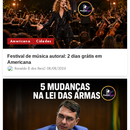
Americana
Cidades
Festival de música autoral: 2 dias grátis em
Americana
Ronaldo B dos Reis
08/08/2026