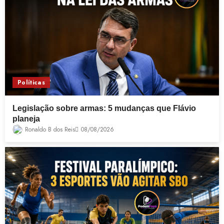
Políticas
Legislação sobre armas: 5 mudanças que Flávio
planeja
Ronaldo B dos Reis
08/08/2026