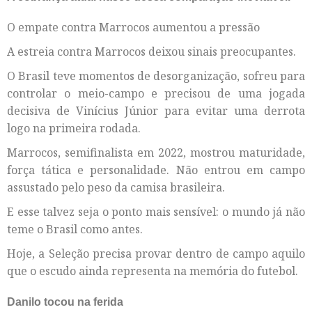
O empate contra Marrocos aumentou a pressão
A estreia contra Marrocos deixou sinais preocupantes.
O Brasil teve momentos de desorganização, sofreu para
controlar o meio-campo e precisou de uma jogada
decisiva de Vinícius Júnior para evitar uma derrota
logo na primeira rodada.
Marrocos, semifinalista em 2022, mostrou maturidade,
força tática e personalidade. Não entrou em campo
assustado pelo peso da camisa brasileira.
E esse talvez seja o ponto mais sensível: o mundo já não
teme o Brasil como antes.
Hoje, a Seleção precisa provar dentro de campo aquilo
que o escudo ainda representa na memória do futebol.
Danilo tocou na ferida