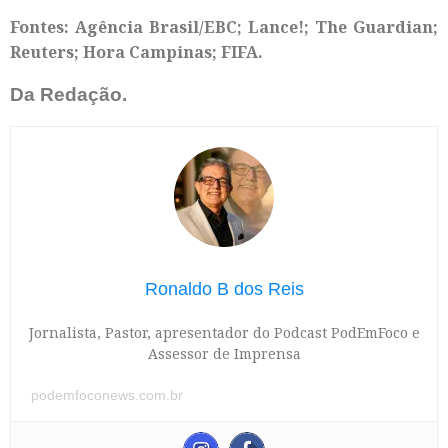
Fontes: Agência Brasil/EBC; Lance!; The Guardian;
Reuters; Hora Campinas; FIFA.
Da Redação.
Ronaldo B dos Reis
Jornalista, Pastor, apresentador do Podcast PodEmFoco e
Assessor de Imprensa
podemfoconews.com.br