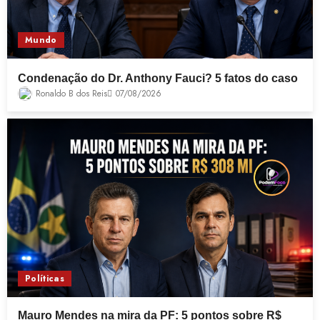
Mundo
Condenação do Dr. Anthony Fauci? 5 fatos do caso
Ronaldo B dos Reis
07/08/2026
Políticas
Mauro Mendes na mira da PF: 5 pontos sobre R$