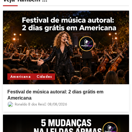
Americana
Cidades
Festival de música autoral: 2 dias grátis em
Americana
Ronaldo B dos Reis
08/08/2026