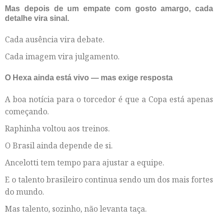
Mas depois de um empate com gosto amargo, cada
detalhe vira sinal.
Cada ausência vira debate.
Cada imagem vira julgamento.
O Hexa ainda está vivo — mas exige resposta
A boa notícia para o torcedor é que a Copa está apenas
começando.
Raphinha voltou aos treinos.
O Brasil ainda depende de si.
Ancelotti tem tempo para ajustar a equipe.
E o talento brasileiro continua sendo um dos mais fortes
do mundo.
Mas talento, sozinho, não levanta taça.