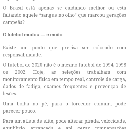
O Brasil está apenas se cuidando melhor ou está
faltando aquele “sangue no olho” que marcou gerações
campeãs?
O futebol mudou — e muito
Existe um ponto que precisa ser colocado com
responsabilidade.
O futebol de 2026 não é o mesmo futebol de 1994, 1998
ou 2002. Hoje, as seleções trabalham com
monitoramento físico em tempo real, controle de carga,
dados de fadiga, exames frequentes e prevenção de
lesões.
Uma bolha no pé, para o torcedor comum, pode
parecer pouco.
Para um atleta de elite, pode alterar pisada, velocidade,
equilíbrio, arrancada e até gerar compensações