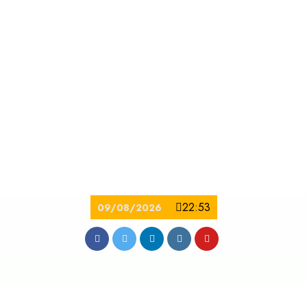
22:53
09/08/2026