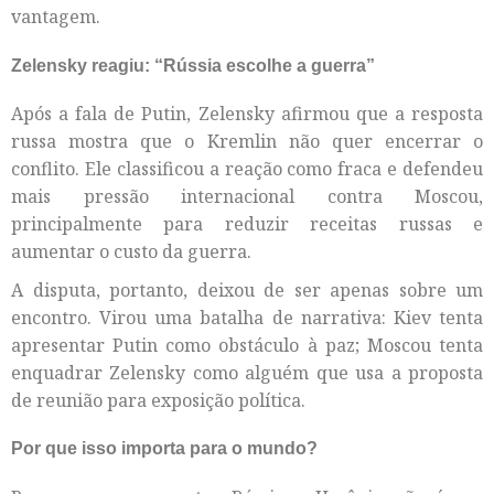
vantagem.
Zelensky reagiu: “Rússia escolhe a guerra”
Após a fala de Putin, Zelensky afirmou que a resposta
russa mostra que o Kremlin não quer encerrar o
conflito. Ele classificou a reação como fraca e defendeu
mais pressão internacional contra Moscou,
principalmente para reduzir receitas russas e
aumentar o custo da guerra.
A disputa, portanto, deixou de ser apenas sobre um
encontro. Virou uma batalha de narrativa: Kiev tenta
apresentar Putin como obstáculo à paz; Moscou tenta
enquadrar Zelensky como alguém que usa a proposta
de reunião para exposição política.
Por que isso importa para o mundo?