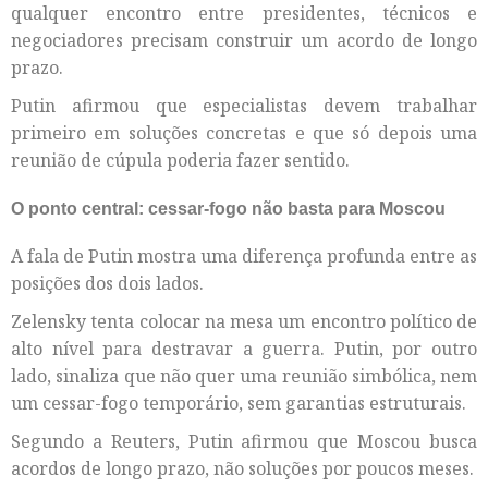
qualquer encontro entre presidentes, técnicos e
negociadores precisam construir um acordo de longo
prazo.
Putin afirmou que especialistas devem trabalhar
primeiro em soluções concretas e que só depois uma
reunião de cúpula poderia fazer sentido.
O ponto central: cessar-fogo não basta para Moscou
A fala de Putin mostra uma diferença profunda entre as
posições dos dois lados.
Zelensky tenta colocar na mesa um encontro político de
alto nível para destravar a guerra. Putin, por outro
lado, sinaliza que não quer uma reunião simbólica, nem
um cessar-fogo temporário, sem garantias estruturais.
Segundo a Reuters, Putin afirmou que Moscou busca
acordos de longo prazo, não soluções por poucos meses.