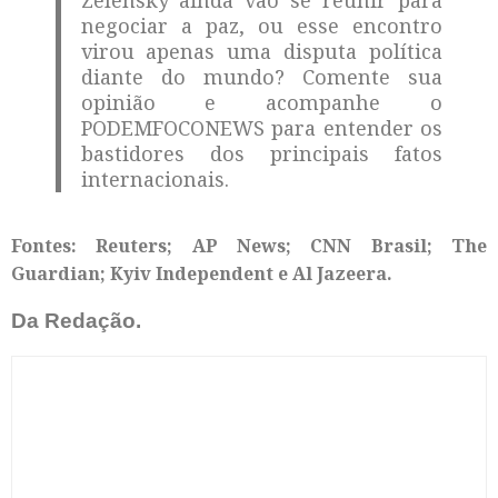
negociar a paz, ou esse encontro
virou apenas uma disputa política
diante do mundo? Comente sua
opinião e acompanhe o
PODEMFOCONEWS para entender os
bastidores dos principais fatos
internacionais.
Fontes: Reuters; AP News; CNN Brasil; The
Guardian; Kyiv Independent e Al Jazeera.
Da Redação.