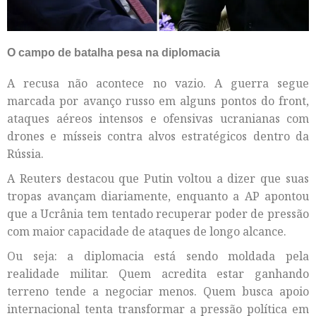
O campo de batalha pesa na diplomacia
A recusa não acontece no vazio. A guerra segue
marcada por avanço russo em alguns pontos do front,
ataques aéreos intensos e ofensivas ucranianas com
drones e mísseis contra alvos estratégicos dentro da
Rússia.
A Reuters destacou que Putin voltou a dizer que suas
tropas avançam diariamente, enquanto a AP apontou
que a Ucrânia tem tentado recuperar poder de pressão
com maior capacidade de ataques de longo alcance.
Ou seja: a diplomacia está sendo moldada pela
realidade militar. Quem acredita estar ganhando
terreno tende a negociar menos. Quem busca apoio
internacional tenta transformar a pressão política em