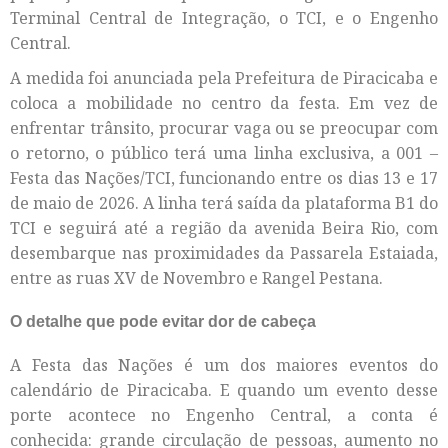
Terminal Central de Integração, o TCI, e o Engenho
Central.
A medida foi anunciada pela Prefeitura de Piracicaba e
coloca a mobilidade no centro da festa. Em vez de
enfrentar trânsito, procurar vaga ou se preocupar com
o retorno, o público terá uma linha exclusiva, a 001 –
Festa das Nações/TCI, funcionando entre os dias 13 e 17
de maio de 2026. A linha terá saída da plataforma B1 do
TCI e seguirá até a região da avenida Beira Rio, com
desembarque nas proximidades da Passarela Estaiada,
entre as ruas XV de Novembro e Rangel Pestana.
O detalhe que pode evitar dor de cabeça
A Festa das Nações é um dos maiores eventos do
calendário de Piracicaba. E quando um evento desse
porte acontece no Engenho Central, a conta é
conhecida: grande circulação de pessoas, aumento no