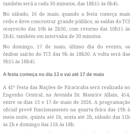
também será a cada 30 minutos, das 18h15 às 0h45.
No sábado, 16 de maio, quando a festa começa mais
cedo e deve concentrar grande público, as saídas do TCI
ocorrerão das 10h às 2h30, com retorno das 10h15 às
2h45, também em intervalos de 30 minutos.
No domingo, 17 de maio, último dia do evento, os
ônibus sairão do TCI das 9h às 18h30. A volta será das
9h15 às 18h45.
A festa começa no dia 13 e vai até 17 de maio
A 41ª Festa das Nações de Piracicaba será realizada no
Engenho Central, na Avenida Dr. Maurice Allain, 454,
entre os dias 13 e 17 de maio de 2026. A programação
oficial prevê funcionamento na quarta-feira das 19h à
meia-noite, quinta até 1h, sexta até 2h, sábado das 11h
às 2h e domingo das 11h às 18h.