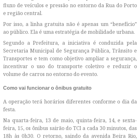
fluxo de veículos e pressão no entorno da Rua do Porto
e região central.
Por isso, a linha gratuita não é apenas um “benefício”
ao público. Ela é uma estratégia de mobilidade urbana.
Segundo a Prefeitura, a iniciativa é conduzida pela
Secretaria Municipal de Segurança Pública, Trânsito e
Transportes e tem como objetivo ampliar a segurança,
incentivar o uso do transporte coletivo e reduzir o
volume de carros no entorno do evento.
Como vai funcionar o ônibus gratuito
A operação terá horários diferentes conforme o dia da
festa.
Na quarta-feira, 13 de maio, quinta-feira, 14, e sexta-
feira, 15, os ônibus sairão do TCI a cada 30 minutos, das
18h às 0h30. O retorno, saindo da avenida Beira Rio,