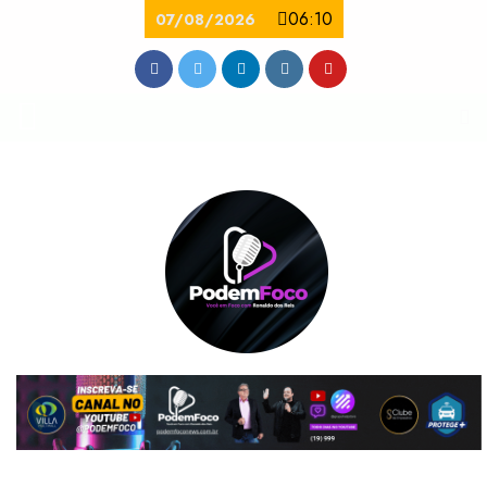
06:10
07/08/2026