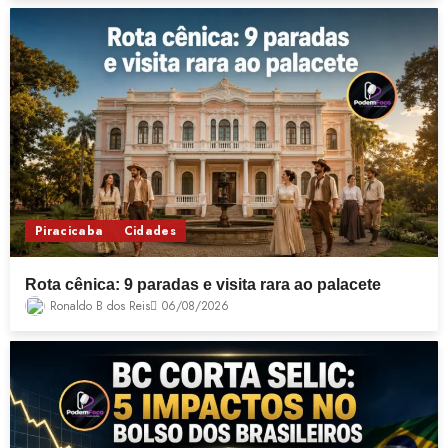
Piracicaba
Cidades
Rota cênica: 9 paradas e visita rara ao palacete
Ronaldo B dos Reis
06/08/2026