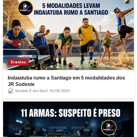
Eventos
Indaiatuba rumo a Santiago em 5 modalidades dos
JR Sudeste
Ronaldo B dos Reis
06/08/2026