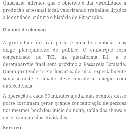
Quiararia, afirmou que o objetivo é dar visibilidade à
produção artesanal local, valorizando trabalhos ligados
à identidade, cultura e história de Piracicaba.
O ponto de atenção
A gratuidade do transporte é uma boa notícia, mas
exige planejamento do público. O embarque será
concentrado no TCI, na plataforma B1, e o
desembarque final será próximo à Passarela Estaiada.
Quem pretende ir em horários de pico, especialmente
sexta à noite e sábado, deve considerar chegar com
antecedência.
A operação a cada 30 minutos ajuda, mas eventos desse
porte costumam gerar grande concentração de pessoas
nos mesmos horários: início da noite, saída dos shows e
encerramento das atividades.
Serviço