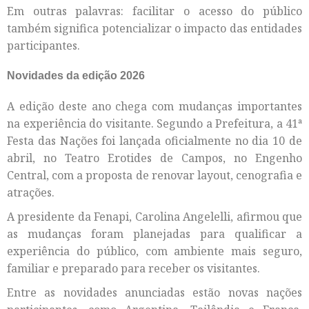
Em outras palavras: facilitar o acesso do público
também significa potencializar o impacto das entidades
participantes.
Novidades da edição 2026
A edição deste ano chega com mudanças importantes
na experiência do visitante. Segundo a Prefeitura, a 41ª
Festa das Nações foi lançada oficialmente no dia 10 de
abril, no Teatro Erotides de Campos, no Engenho
Central, com a proposta de renovar layout, cenografia e
atrações.
A presidente da Fenapi, Carolina Angelelli, afirmou que
as mudanças foram planejadas para qualificar a
experiência do público, com ambiente mais seguro,
familiar e preparado para receber os visitantes.
Entre as novidades anunciadas estão novas nações