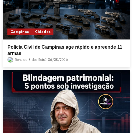
Campinas
Cidades
Policia Civil de Campinas age rápido e apreende 11
armas
Ronaldo B dos Reis
06/08/2026