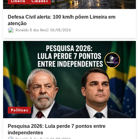
Limeira
Cidades
Defesa Civil alerta: 100 km/h põem Limeira em
atenção
Ronaldo B dos Reis
06/08/2026
Políticas
Pesquisa 2026: Lula perde 7 pontos entre
independentes