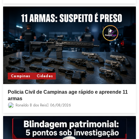
Campinas
Cidades
Policia Civil de Campinas age rápido e apreende 11
armas
Ronaldo B dos Reis
06/08/2026