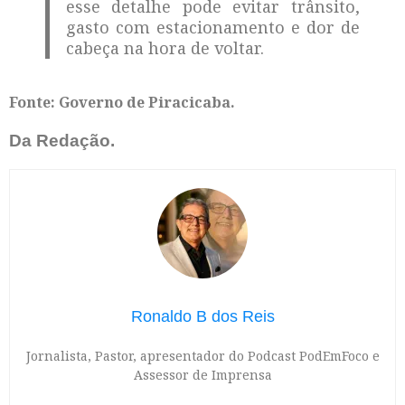
esse detalhe pode evitar trânsito,
gasto com estacionamento e dor de
cabeça na hora de voltar.
Fonte: Governo de Piracicaba.
Da Redação.
Ronaldo B dos Reis
Jornalista, Pastor, apresentador do Podcast PodEmFoco e
Assessor de Imprensa