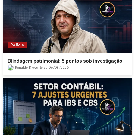
Polícia
Blindagem patrimonial: 5 pontos sob investigação
Ronaldo B dos Reis
06/08/2026