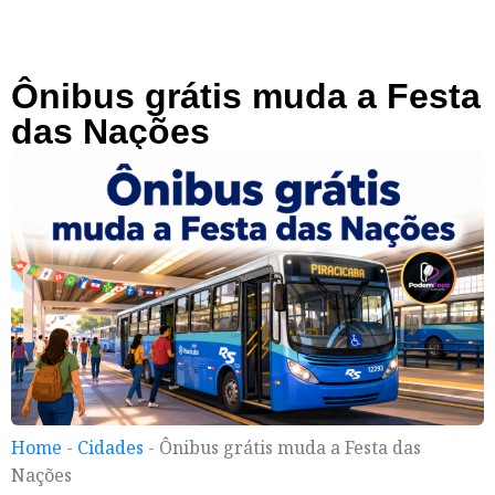
Ônibus grátis muda a Festa
das Nações
Home
-
Cidades
-
Ônibus grátis muda a Festa das
Nações