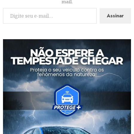
mail.
Assinar