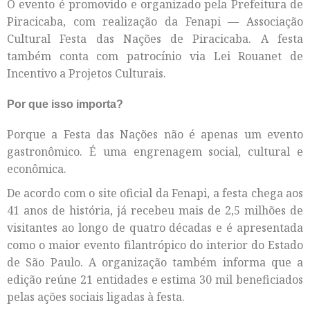
O evento é promovido e organizado pela Prefeitura de
Piracicaba, com realização da Fenapi — Associação
Cultural Festa das Nações de Piracicaba. A festa
também conta com patrocínio via Lei Rouanet de
Incentivo a Projetos Culturais.
Por que isso importa?
Porque a Festa das Nações não é apenas um evento
gastronômico. É uma engrenagem social, cultural e
econômica.
De acordo com o site oficial da Fenapi, a festa chega aos
41 anos de história, já recebeu mais de 2,5 milhões de
visitantes ao longo de quatro décadas e é apresentada
como o maior evento filantrópico do interior do Estado
de São Paulo. A organização também informa que a
edição reúne 21 entidades e estima 30 mil beneficiados
pelas ações sociais ligadas à festa.