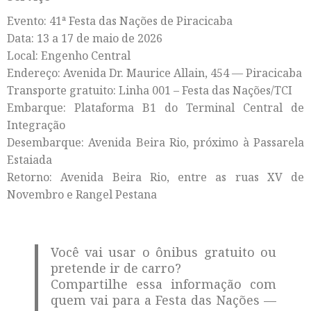
Evento: 41ª Festa das Nações de Piracicaba
Data: 13 a 17 de maio de 2026
Local: Engenho Central
Endereço: Avenida Dr. Maurice Allain, 454 — Piracicaba
Transporte gratuito: Linha 001 – Festa das Nações/TCI
Embarque: Plataforma B1 do Terminal Central de
Integração
Desembarque: Avenida Beira Rio, próximo à Passarela
Estaiada
Retorno: Avenida Beira Rio, entre as ruas XV de
Novembro e Rangel Pestana
Você vai usar o ônibus gratuito ou
pretende ir de carro?
Compartilhe essa informação com
quem vai para a Festa das Nações —