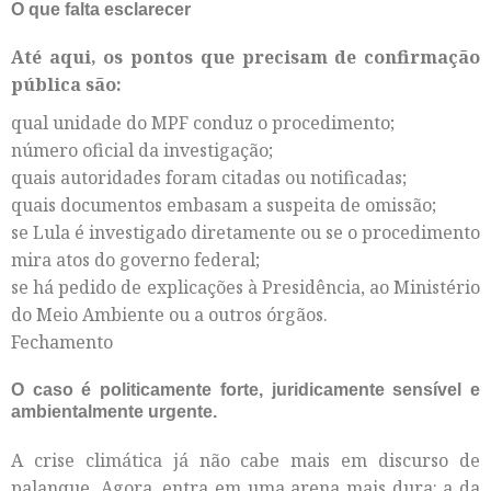
O que falta esclarecer
Até aqui, os pontos que precisam de confirmação
pública são:
qual unidade do MPF conduz o procedimento;
número oficial da investigação;
quais autoridades foram citadas ou notificadas;
quais documentos embasam a suspeita de omissão;
se Lula é investigado diretamente ou se o procedimento
mira atos do governo federal;
se há pedido de explicações à Presidência, ao Ministério
do Meio Ambiente ou a outros órgãos.
Fechamento
O caso é politicamente forte, juridicamente sensível e
ambientalmente urgente.
A crise climática já não cabe mais em discurso de
palanque. Agora, entra em uma arena mais dura: a da