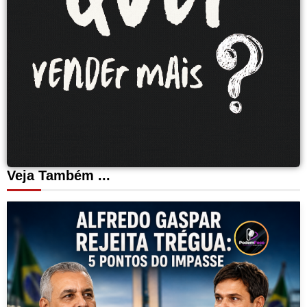
Veja Também ...