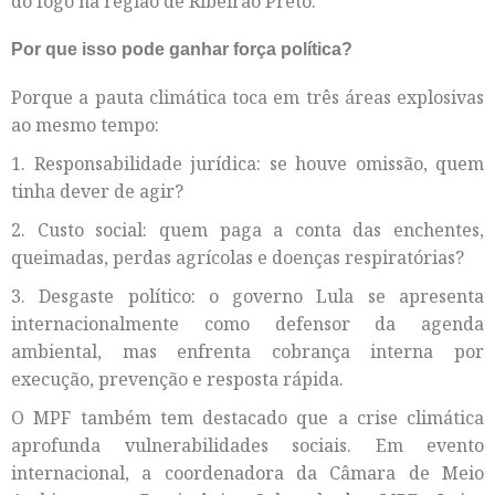
do fogo na região de Ribeirão Preto.
Por que isso pode ganhar força política?
Porque a pauta climática toca em três áreas explosivas
ao mesmo tempo:
1. Responsabilidade jurídica: se houve omissão, quem
tinha dever de agir?
2. Custo social: quem paga a conta das enchentes,
queimadas, perdas agrícolas e doenças respiratórias?
3. Desgaste político: o governo Lula se apresenta
internacionalmente como defensor da agenda
ambiental, mas enfrenta cobrança interna por
execução, prevenção e resposta rápida.
O MPF também tem destacado que a crise climática
aprofunda vulnerabilidades sociais. Em evento
internacional, a coordenadora da Câmara de Meio