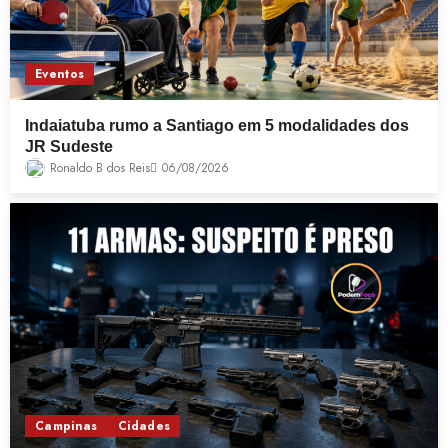
Eventos
Indaiatuba rumo a Santiago em 5 modalidades dos
JR Sudeste
Ronaldo B dos Reis
06/08/2026
Campinas
Cidades