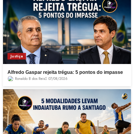
Justiça
Alfredo Gaspar rejeita trégua: 5 pontos do impasse
Ronaldo B dos Reis
07/08/2026