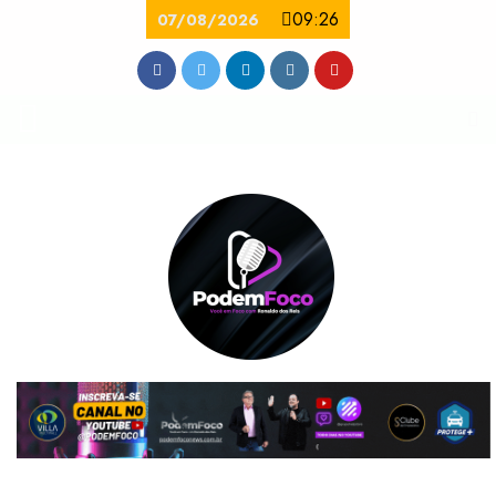
09:26
07/08/2026