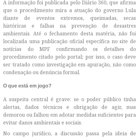
A informação foi publicada pelo Diário 360, que afirma
que o procedimento mira a atuação do governo Lula
diante de eventos extremos, queimadas, secas
históricas e falhas na prevenção de desastres
ambientais. Até o fechamento desta matéria, não foi
localizada uma publicação oficial específica no site de
notícias do MPF confirmando os detalhes do
procedimento citado pelo portal; por isso, o caso deve
ser tratado como investigação em apuração, não como
condenação ou denúncia formal.
O que está em jogo?
A suspeita central é grave: se o poder público tinha
alertas, dados técnicos e obrigação de agir, mas
demorou ou falhou em adotar medidas suficientes para
evitar danos ambientais e sociais.
No campo jurídico, a discussão passa pela ideia de