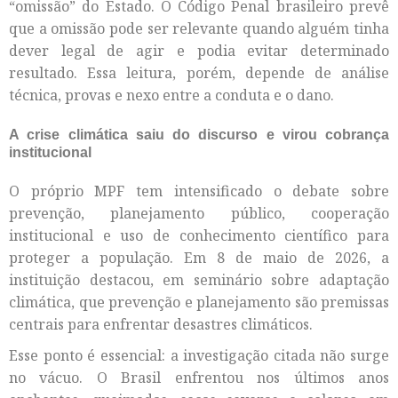
“omissão” do Estado. O Código Penal brasileiro prevê
que a omissão pode ser relevante quando alguém tinha
dever legal de agir e podia evitar determinado
resultado. Essa leitura, porém, depende de análise
técnica, provas e nexo entre a conduta e o dano.
A crise climática saiu do discurso e virou cobrança
institucional
O próprio MPF tem intensificado o debate sobre
prevenção, planejamento público, cooperação
institucional e uso de conhecimento científico para
proteger a população. Em 8 de maio de 2026, a
instituição destacou, em seminário sobre adaptação
climática, que prevenção e planejamento são premissas
centrais para enfrentar desastres climáticos.
Esse ponto é essencial: a investigação citada não surge
no vácuo. O Brasil enfrentou nos últimos anos