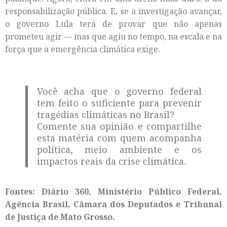
responsabilização pública. E, se a investigação avançar,
o governo Lula terá de provar que não apenas
prometeu agir — mas que agiu no tempo, na escala e na
força que a emergência climática exige.
Você acha que o governo federal
tem feito o suficiente para prevenir
tragédias climáticas no Brasil?
Comente sua opinião e compartilhe
esta matéria com quem acompanha
política, meio ambiente e os
impactos reais da crise climática.
Fontes: Diário 360, Ministério Público Federal,
Agência Brasil, Câmara dos Deputados e Tribunal
de Justiça de Mato Grosso.