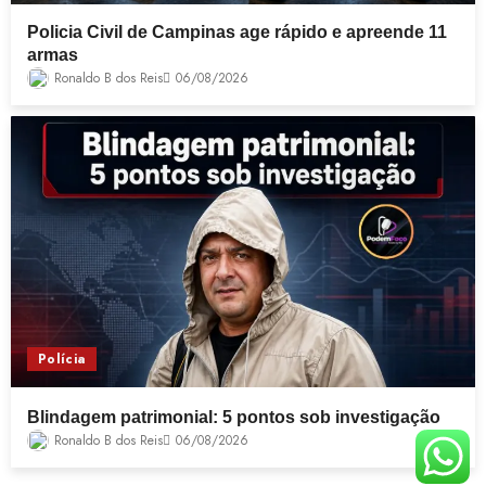
Policia Civil de Campinas age rápido e apreende 11
armas
Ronaldo B dos Reis
06/08/2026
Polícia
Blindagem patrimonial: 5 pontos sob investigação
Ronaldo B dos Reis
06/08/2026