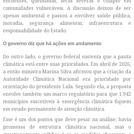
enchentes, queimadas, secas severas e colapso em
comunidades vulneráveis. A discussão deixou de ser
apenas ambiental e passou a envolver saúde pública,
moradia, segurança alimentar, infraestrutura e
responsabilidade do Estado.
O governo diz que há ações em andamento
Do outro lado, o governo federal sustenta que a pauta
climática está entre suas prioridades. Em abril de 2026,
a então ministra Marina Silva afirmou que a criação da
Autoridade Climática Nacional era prioridade por
orientação do presidente Lula. Segundo ela, a proposta
envolve também um marco regulatório para que 1.942
municípios suscetíveis à emergência climática fiquem
em estado permanente de atenção climática.
Esse é um dos pontos que deve pesar na análise: havia
promessa de estrutura climática nacional, mas o