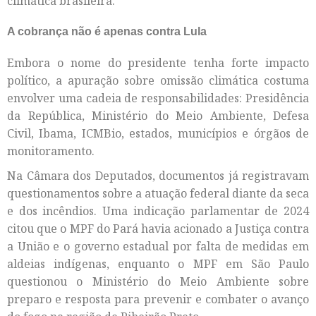
climática brasileira.
A cobrança não é apenas contra Lula
Embora o nome do presidente tenha forte impacto
político, a apuração sobre omissão climática costuma
envolver uma cadeia de responsabilidades: Presidência
da República, Ministério do Meio Ambiente, Defesa
Civil, Ibama, ICMBio, estados, municípios e órgãos de
monitoramento.
Na Câmara dos Deputados, documentos já registravam
questionamentos sobre a atuação federal diante da seca
e dos incêndios. Uma indicação parlamentar de 2024
citou que o MPF do Pará havia acionado a Justiça contra
a União e o governo estadual por falta de medidas em
aldeias indígenas, enquanto o MPF em São Paulo
questionou o Ministério do Meio Ambiente sobre
preparo e resposta para prevenir e combater o avanço