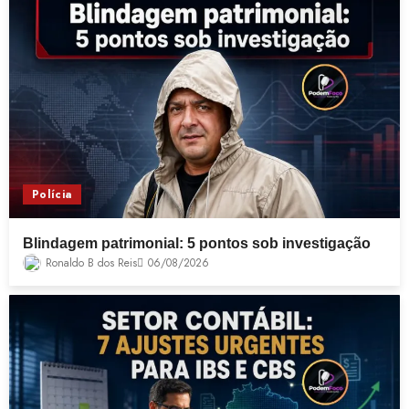
Polícia
Blindagem patrimonial: 5 pontos sob investigação
Ronaldo B dos Reis
06/08/2026