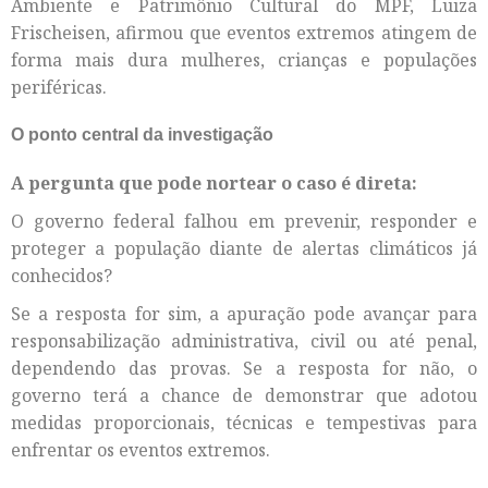
Ambiente e Patrimônio Cultural do MPF, Luiza
Frischeisen, afirmou que eventos extremos atingem de
forma mais dura mulheres, crianças e populações
periféricas.
O ponto central da investigação
A pergunta que pode nortear o caso é direta:
O governo federal falhou em prevenir, responder e
proteger a população diante de alertas climáticos já
conhecidos?
Se a resposta for sim, a apuração pode avançar para
responsabilização administrativa, civil ou até penal,
dependendo das provas. Se a resposta for não, o
governo terá a chance de demonstrar que adotou
medidas proporcionais, técnicas e tempestivas para
enfrentar os eventos extremos.