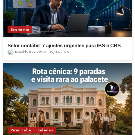
Economia
Setor contábil: 7 ajustes urgentes para IBS e CBS
Ronaldo B dos Reis
06/08/2026
Piracicaba
Cidades