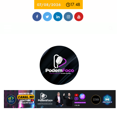
17:48
07/08/2026