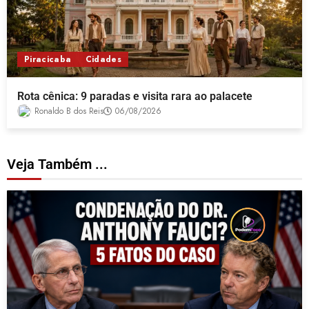
Piracicaba
Cidades
Rota cênica: 9 paradas e visita rara ao palacete
Ronaldo B dos Reis
06/08/2026
Veja Também ...