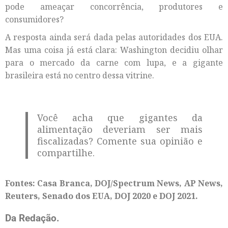
pode ameaçar concorrência, produtores e
consumidores?
A resposta ainda será dada pelas autoridades dos EUA.
Mas uma coisa já está clara: Washington decidiu olhar
para o mercado da carne com lupa, e a gigante
brasileira está no centro dessa vitrine.
Você acha que gigantes da
alimentação deveriam ser mais
fiscalizadas? Comente sua opinião e
compartilhe.
Fontes: Casa Branca, DOJ/Spectrum News, AP News,
Reuters, Senado dos EUA, DOJ 2020 e DOJ 2021.
Da Redação.