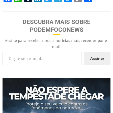
Link
DESCUBRA MAIS SOBRE
PODEMFOCONEWS
Assine para receber nossas notícias mais recentes por e-
mail.
Assinar