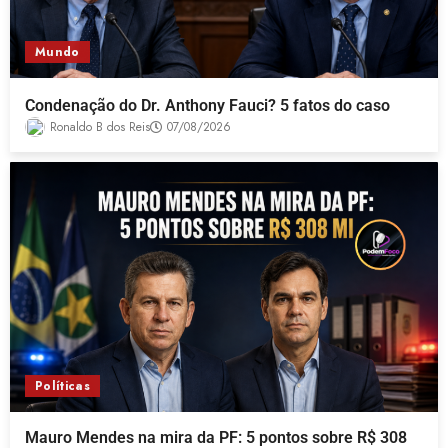
Mundo
Condenação do Dr. Anthony Fauci? 5 fatos do caso
Ronaldo B dos Reis
07/08/2026
Políticas
Mauro Mendes na mira da PF: 5 pontos sobre R$ 308