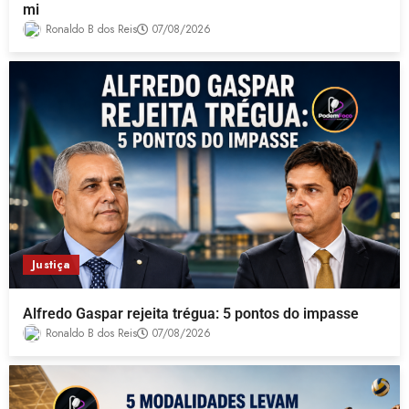
mi
Ronaldo B dos Reis
07/08/2026
Justiça
Alfredo Gaspar rejeita trégua: 5 pontos do impasse
Ronaldo B dos Reis
07/08/2026