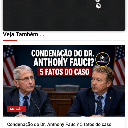
Veja Também ...
Mundo
Condenação do Dr. Anthony Fauci? 5 fatos do caso