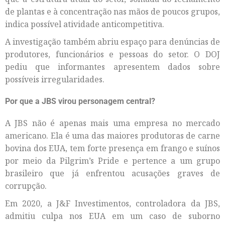
de plantas e à concentração nas mãos de poucos grupos,
indica possível atividade anticompetitiva.
A investigação também abriu espaço para denúncias de
produtores, funcionários e pessoas do setor. O DOJ
pediu que informantes apresentem dados sobre
possíveis irregularidades.
Por que a JBS virou personagem central?
A JBS não é apenas mais uma empresa no mercado
americano. Ela é uma das maiores produtoras de carne
bovina dos EUA, tem forte presença em frango e suínos
por meio da Pilgrim’s Pride e pertence a um grupo
brasileiro que já enfrentou acusações graves de
corrupção.
Em 2020, a J&F Investimentos, controladora da JBS,
admitiu culpa nos EUA em um caso de suborno