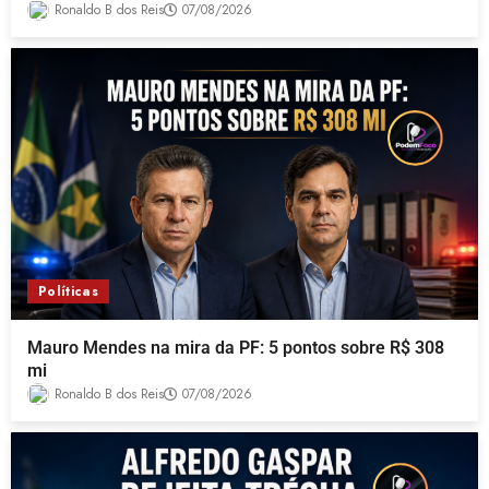
Ronaldo B dos Reis
07/08/2026
Políticas
Mauro Mendes na mira da PF: 5 pontos sobre R$ 308
mi
Ronaldo B dos Reis
07/08/2026