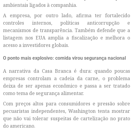
ambientais ligados à companhia.
A empresa, por outro lado, afirma ter fortalecido
controles internos, políticas anticorrupção e
mecanismos de transparência. Também defende que a
listagem nos EUA amplia a fiscalização e melhora o
acesso a investidores globais.
O ponto mais explosivo: comida virou segurança nacional
A narrativa da Casa Branca é dura: quando poucas
empresas controlam a cadeia da carne, o problema
deixa de ser apenas econômico e passa a ser tratado
como tema de segurança alimentar.
Com preços altos para consumidores e pressão sobre
pecuaristas independentes, Washington tenta mostrar
que não vai tolerar suspeitas de cartelização no prato
do americano.