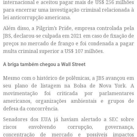
internacional e aceitou pagar mais de US$ 256 milhões
para encerrar uma investigação criminal relacionada à
lei anticorrupção americana.
Além disso, a Pilgrim’s Pride, empresa controlada pela
JBS, declarou-se culpada em 2021 em caso de fixação de
preços no mercado de frango e foi condenada a pagar
multa criminal superior a US$ 107 milhões.
A briga também chegou a Wall Street
Mesmo com o histórico de polêmicas, a JBS avançou em
seu plano de listagem na Bolsa de Nova York. A
movimentação foi criticada por parlamentares
americanos, organizações ambientais e grupos de
defesa da concorrência.
Senadores dos EUA já haviam alertado a SEC sobre
riscos envolvendo corrupção, governança,
concentração de mercado e possíveis impactos