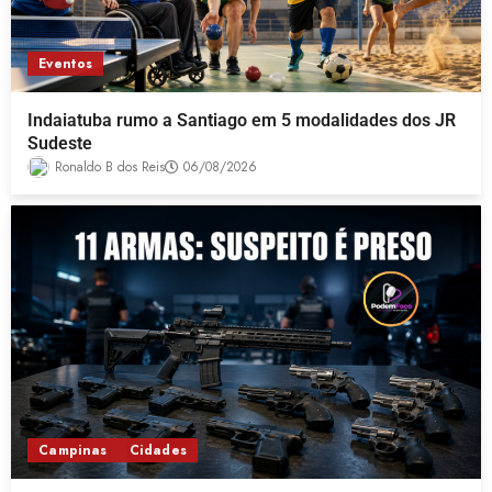
Eventos
Indaiatuba rumo a Santiago em 5 modalidades dos JR
Sudeste
Ronaldo B dos Reis
06/08/2026
Campinas
Cidades