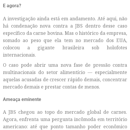
E agora?
A investigação ainda está em andamento. Até aqui, não
há condenação nova contra a JBS dentro desse caso
específico da carne bovina. Mas o histórico da empresa,
somado ao peso que ela tem no mercado dos EUA,
colocou a gigante brasileira sob holofotes
internacionais.
O caso pode abrir uma nova fase de pressão contra
multinacionais do setor alimentício — especialmente
aquelas acusadas de crescer rápido demais, concentrar
mercado demais e prestar contas de menos.
Ameaça eminente
A JBS chegou ao topo do mercado global de carnes.
Agora, enfrenta uma pergunta incômoda em território
americano: até que ponto tamanho poder econômico