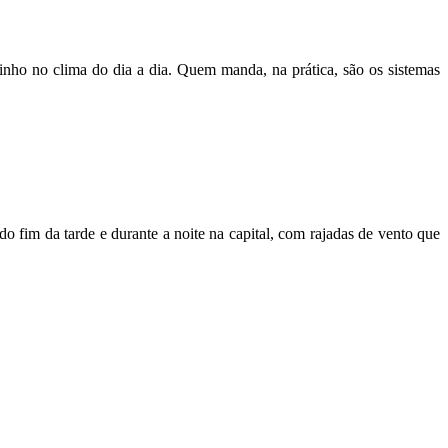
zinho no clima do dia a dia. Quem manda, na prática, são os sistemas
o fim da tarde e durante a noite na capital, com rajadas de vento que