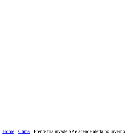
Home
-
Clima
-
Frente fria invade SP e acende alerta no inverno