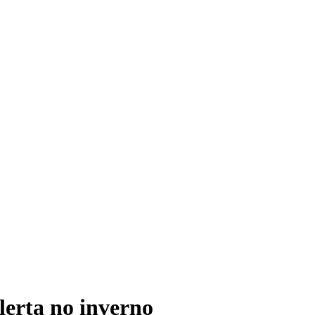
lerta no inverno