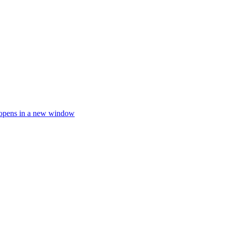
opens in a new window