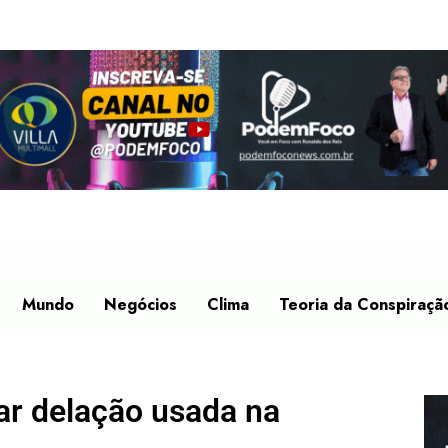
Mundo
Negócios
Clima
Teoria da Conspiraçã
ar delação usada na