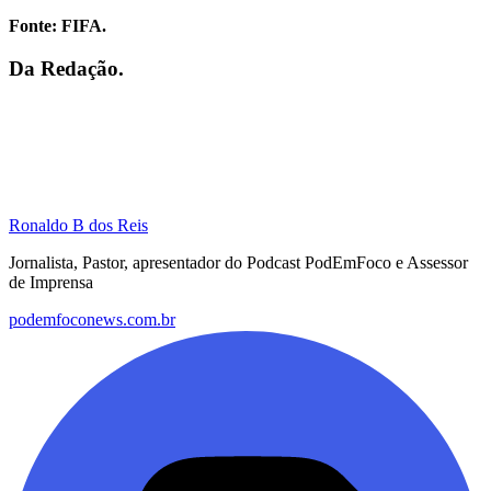
Fonte: FIFA.
Da Redação.
Ronaldo B dos Reis
Jornalista, Pastor, apresentador do Podcast PodEmFoco e Assessor
de Imprensa
podemfoconews.com.br