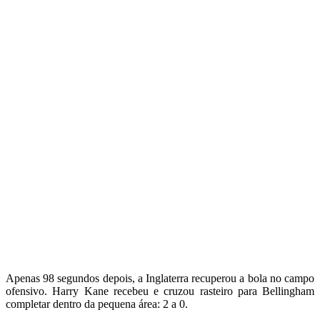
Apenas 98 segundos depois, a Inglaterra recuperou a bola no campo
ofensivo. Harry Kane recebeu e cruzou rasteiro para Bellingham
completar dentro da pequena área: 2 a 0.