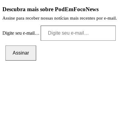
Descubra mais sobre PodEmFocoNews
Assine para receber nossas notícias mais recentes por e-mail.
Digite seu e-mail…
Assinar