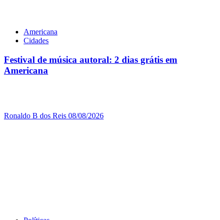
Americana
Cidades
Festival de música autoral: 2 dias grátis em
Americana
Ronaldo B dos Reis
08/08/2026