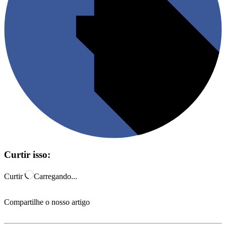
Curtir isso:
Curtir
Carregando...
Compartilhe o nosso artigo