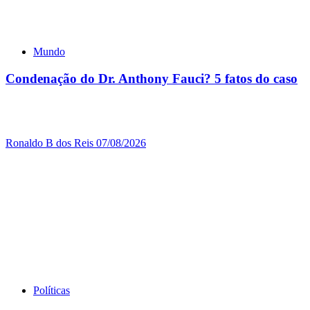
Mundo
Condenação do Dr. Anthony Fauci? 5 fatos do caso
Ronaldo B dos Reis
07/08/2026
Políticas