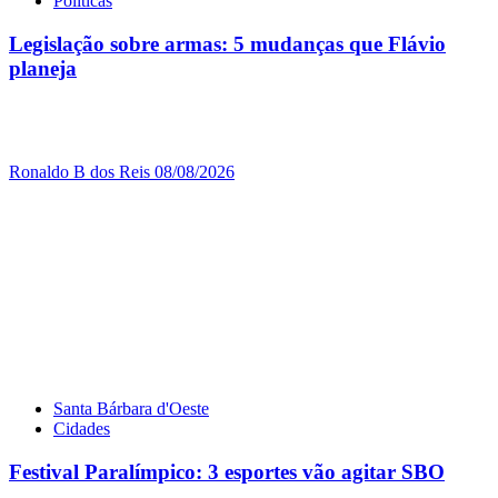
Políticas
Legislação sobre armas: 5 mudanças que Flávio
planeja
Ronaldo B dos Reis
08/08/2026
Santa Bárbara d'Oeste
Cidades
Festival Paralímpico: 3 esportes vão agitar SBO