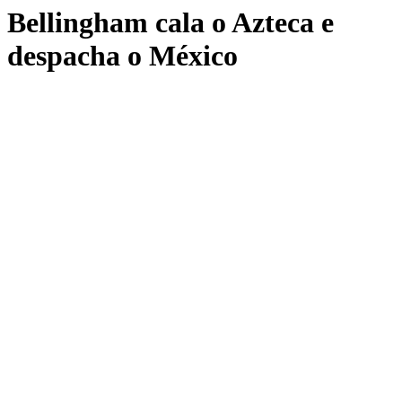
Bellingham cala o Azteca e
despacha o México