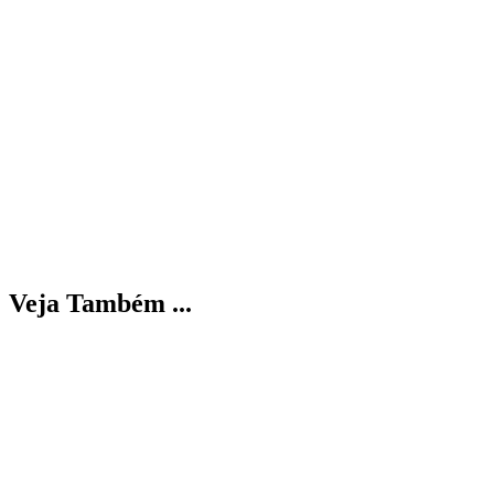
Veja Também ...