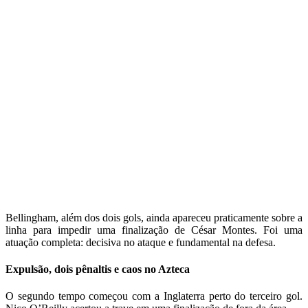
Bellingham, além dos dois gols, ainda apareceu praticamente sobre a
linha para impedir uma finalização de César Montes. Foi uma
atuação completa: decisiva no ataque e fundamental na defesa.
Expulsão, dois pênaltis e caos no Azteca
O segundo tempo começou com a Inglaterra perto do terceiro gol.