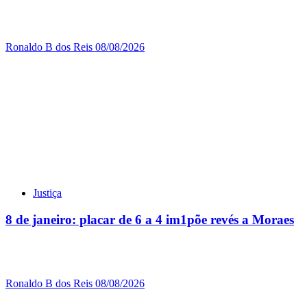
Ronaldo B dos Reis
08/08/2026
Justiça
8 de janeiro: placar de 6 a 4 im1põe revés a Moraes
Ronaldo B dos Reis
08/08/2026