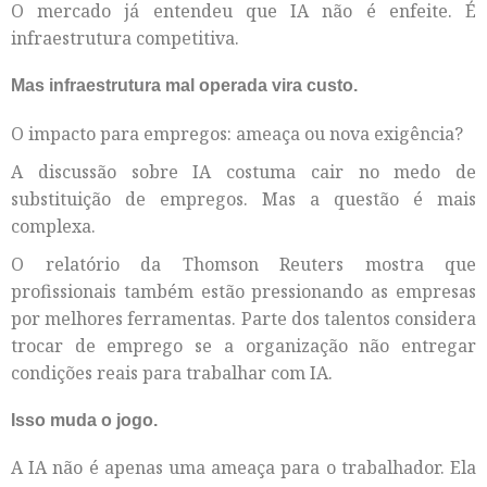
O mercado já entendeu que IA não é enfeite. É
infraestrutura competitiva.
Mas infraestrutura mal operada vira custo.
O impacto para empregos: ameaça ou nova exigência?
A discussão sobre IA costuma cair no medo de
substituição de empregos. Mas a questão é mais
complexa.
O relatório da Thomson Reuters mostra que
profissionais também estão pressionando as empresas
por melhores ferramentas. Parte dos talentos considera
trocar de emprego se a organização não entregar
condições reais para trabalhar com IA.
Isso muda o jogo.
A IA não é apenas uma ameaça para o trabalhador. Ela