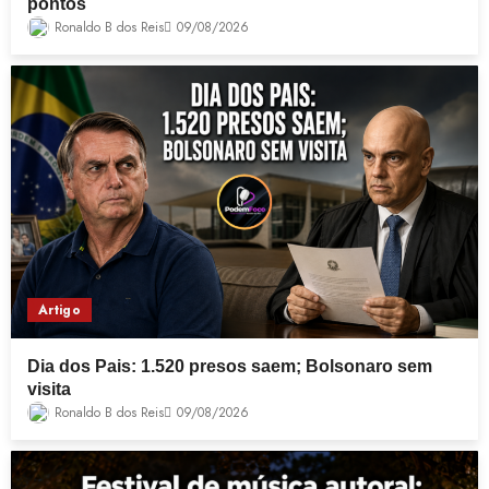
pontos
Ronaldo B dos Reis
09/08/2026
Artigo
Dia dos Pais: 1.520 presos saem; Bolsonaro sem
visita
Ronaldo B dos Reis
09/08/2026