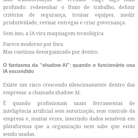
profundo: redesenhar o fluxo de trabalho, definir
critérios de segurança, treinar equipes, medir
produtividade, revisar entregas e criar governança.
Sem isso, a IA vira maquiagem tecnológica.
Parece moderno por fora.
Mas continua desorganizado por dentro.
O fantasma da “shadow AI”: quando o funcionário usa
IA escondido
Existe um risco crescendo silenciosamente dentro das
empresas: a chamada shadow AI.
É quando profissionais usam ferramentas de
inteligência artificial sem autorização, sem controle da
empresa e, muitas vezes, inserindo dados sensíveis em
plataformas que a organização nem sabe que estão
sendo usadas.