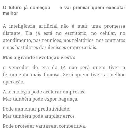
O futuro já começou — e vai premiar quem executar
melhor
A inteligência artificial não é mais uma promessa
distante. Ela já está no escritório, no celular, no
atendimento, nas reuniões, nos relatórios, nos contratos
e nos bastidores das decisões empresariais.
Mas a grande revelação é esta:
o vencedor da era da IA não será quem tiver a
ferramenta mais famosa. Será quem tiver a melhor
operação.
A tecnologia pode acelerar empresas.
Mas também pode expor bagunça.
Pode aumentar produtividade.
Mas também pode ampliar erros.
Pode proteger vantagem competitiva.