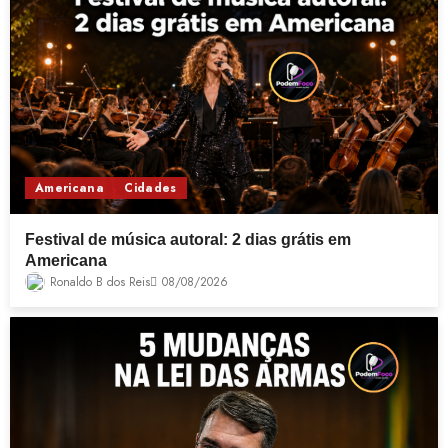
Americana
Cidades
Festival de música autoral: 2 dias grátis em
Americana
Ronaldo B dos Reis
08/08/2026