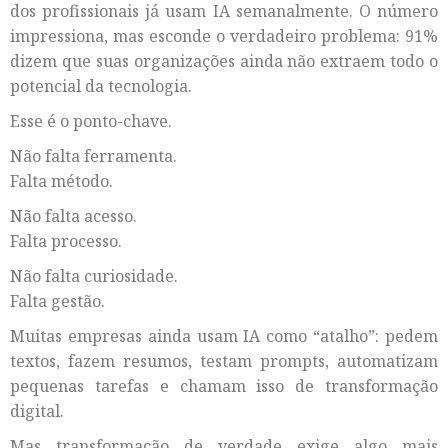
dos profissionais já usam IA semanalmente. O número
impressiona, mas esconde o verdadeiro problema: 91%
dizem que suas organizações ainda não extraem todo o
potencial da tecnologia.
Esse é o ponto-chave.
Não falta ferramenta.
Falta método.
Não falta acesso.
Falta processo.
Não falta curiosidade.
Falta gestão.
Muitas empresas ainda usam IA como “atalho”: pedem
textos, fazem resumos, testam prompts, automatizam
pequenas tarefas e chamam isso de transformação
digital.
Mas transformação de verdade exige algo mais