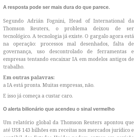
A resposta pode ser mais dura do que parece.
Segundo Adrián Fognini, Head of International da
Thomson Reuters, o problema deixou de ser
tecnológico. A tecnologia já existe. O gargalo agora está
na operação: processos mal desenhados, falta de
governança, uso descontrolado de ferramentas e
empresas tentando encaixar IA em modelos antigos de
trabalho.
Em outras palavras:
a IA está pronta. Muitas empresas, não.
E isso já começa a custar caro.
O alerta bilionário que acendeu o sinal vermelho
Um relatório global da Thomson Reuters apontou que
até US$ 143 bilhões em receitas nos mercados jurídico e