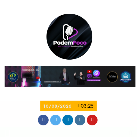
03:25
10/08/2026