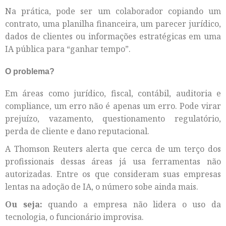
Na prática, pode ser um colaborador copiando um
contrato, uma planilha financeira, um parecer jurídico,
dados de clientes ou informações estratégicas em uma
IA pública para “ganhar tempo”.
O problema?
Em áreas como jurídico, fiscal, contábil, auditoria e
compliance, um erro não é apenas um erro. Pode virar
prejuízo, vazamento, questionamento regulatório,
perda de cliente e dano reputacional.
A Thomson Reuters alerta que cerca de um terço dos
profissionais dessas áreas já usa ferramentas não
autorizadas. Entre os que consideram suas empresas
lentas na adoção de IA, o número sobe ainda mais.
Ou seja:
quando a empresa não lidera o uso da
tecnologia, o funcionário improvisa.