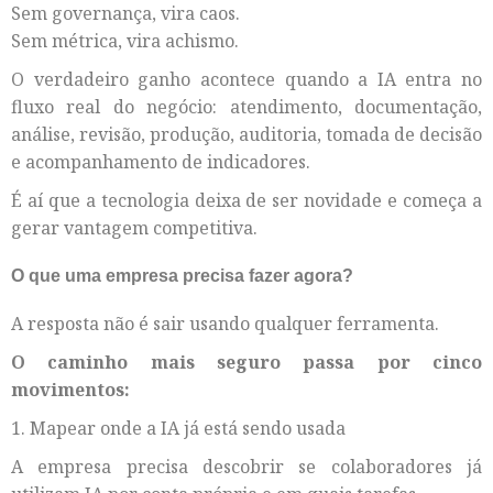
Sem governança, vira caos.
Sem métrica, vira achismo.
O verdadeiro ganho acontece quando a IA entra no
fluxo real do negócio: atendimento, documentação,
análise, revisão, produção, auditoria, tomada de decisão
e acompanhamento de indicadores.
É aí que a tecnologia deixa de ser novidade e começa a
gerar vantagem competitiva.
O que uma empresa precisa fazer agora?
A resposta não é sair usando qualquer ferramenta.
O caminho mais seguro passa por cinco
movimentos:
1. Mapear onde a IA já está sendo usada
A empresa precisa descobrir se colaboradores já