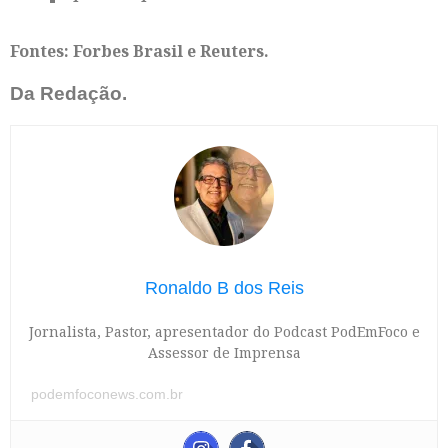
Fontes: Forbes Brasil e Reuters.
Da Redação.
Ronaldo B dos Reis
Jornalista, Pastor, apresentador do Podcast PodEmFoco e
Assessor de Imprensa
podemfoconews.com.br