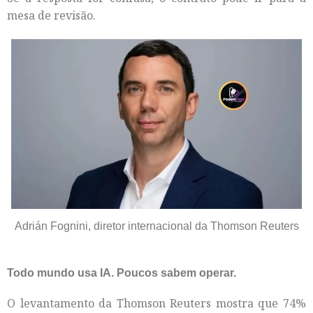
mesa de revisão.
Adrián Fognini, diretor internacional da Thomson Reuters
Todo mundo usa IA. Poucos sabem operar.
O levantamento da Thomson Reuters mostra que 74%