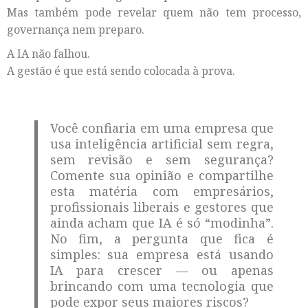
Mas também pode revelar quem não tem processo,
governança nem preparo.
A IA não falhou.
A gestão é que está sendo colocada à prova.
Você confiaria em uma empresa que
usa inteligência artificial sem regra,
sem revisão e sem segurança?
Comente sua opinião e compartilhe
esta matéria com empresários,
profissionais liberais e gestores que
ainda acham que IA é só “modinha”.
No fim, a pergunta que fica é
simples: sua empresa está usando
IA para crescer — ou apenas
brincando com uma tecnologia que
pode expor seus maiores riscos?