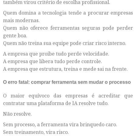
também virou critério de escolha profissional.
Quem domina a tecnologia tende a procurar empresas
mais modernas.
Quem não oferece ferramentas seguras pode perder
gente boa.
Quem não treina sua equipe pode criar risco interno.
A empresa que proíbe tudo perde velocidade.
A empresa que libera tudo perde controle.
A empresa que estrutura, treina e mede sai na frente.
O erro fatal: comprar ferramenta sem mudar o processo
O maior equívoco das empresas é acreditar que
contratar uma plataforma de IA resolve tudo.
Não resolve.
Sem processo, a ferramenta vira brinquedo caro.
Sem treinamento, vira risco.