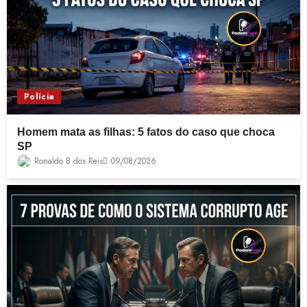
Polícia
Homem mata as filhas: 5 fatos do caso que choca
SP
Ronaldo B dos Reis
09/08/2026