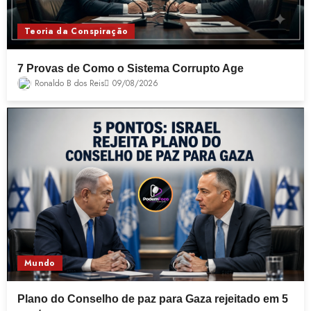
Teoria da Conspiração
7 Provas de Como o Sistema Corrupto Age
Ronaldo B dos Reis
09/08/2026
Mundo
Plano do Conselho de paz para Gaza rejeitado em 5