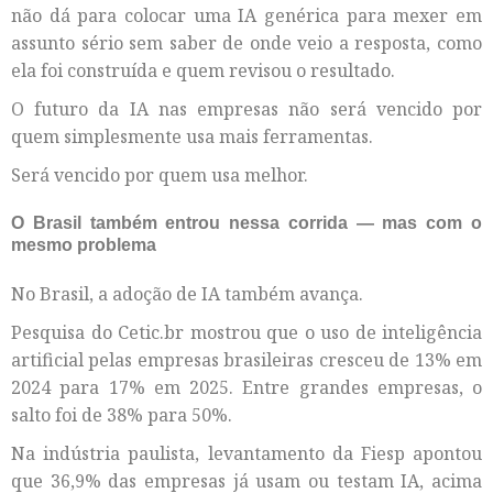
não dá para colocar uma IA genérica para mexer em
assunto sério sem saber de onde veio a resposta, como
ela foi construída e quem revisou o resultado.
O futuro da IA nas empresas não será vencido por
quem simplesmente usa mais ferramentas.
Será vencido por quem usa melhor.
O Brasil também entrou nessa corrida — mas com o
mesmo problema
No Brasil, a adoção de IA também avança.
Pesquisa do Cetic.br mostrou que o uso de inteligência
artificial pelas empresas brasileiras cresceu de 13% em
2024 para 17% em 2025. Entre grandes empresas, o
salto foi de 38% para 50%.
Na indústria paulista, levantamento da Fiesp apontou
que 36,9% das empresas já usam ou testam IA, acima