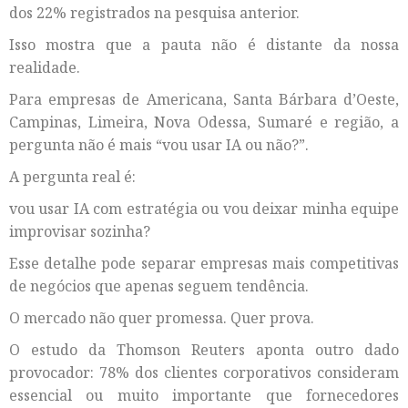
dos 22% registrados na pesquisa anterior.
Isso mostra que a pauta não é distante da nossa
realidade.
Para empresas de Americana, Santa Bárbara d’Oeste,
Campinas, Limeira, Nova Odessa, Sumaré e região, a
pergunta não é mais “vou usar IA ou não?”.
A pergunta real é:
vou usar IA com estratégia ou vou deixar minha equipe
improvisar sozinha?
Esse detalhe pode separar empresas mais competitivas
de negócios que apenas seguem tendência.
O mercado não quer promessa. Quer prova.
O estudo da Thomson Reuters aponta outro dado
provocador: 78% dos clientes corporativos consideram
essencial ou muito importante que fornecedores