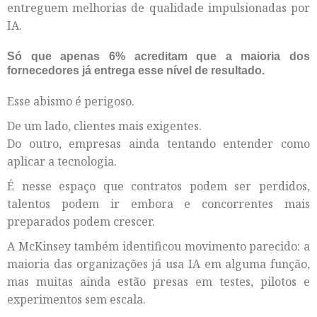
entreguem melhorias de qualidade impulsionadas por
IA.
Só que apenas 6% acreditam que a maioria dos
fornecedores já entrega esse nível de resultado.
Esse abismo é perigoso.
De um lado, clientes mais exigentes.
Do outro, empresas ainda tentando entender como
aplicar a tecnologia.
É nesse espaço que contratos podem ser perdidos,
talentos podem ir embora e concorrentes mais
preparados podem crescer.
A McKinsey também identificou movimento parecido: a
maioria das organizações já usa IA em alguma função,
mas muitas ainda estão presas em testes, pilotos e
experimentos sem escala.