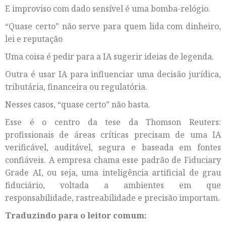
E improviso com dado sensível é uma bomba-relógio.
“Quase certo” não serve para quem lida com dinheiro,
lei e reputação
Uma coisa é pedir para a IA sugerir ideias de legenda.
Outra é usar IA para influenciar uma decisão jurídica,
tributária, financeira ou regulatória.
Nesses casos, “quase certo” não basta.
Esse é o centro da tese da Thomson Reuters:
profissionais de áreas críticas precisam de uma IA
verificável, auditável, segura e baseada em fontes
confiáveis. A empresa chama esse padrão de Fiduciary
Grade AI, ou seja, uma inteligência artificial de grau
fiduciário, voltada a ambientes em que
responsabilidade, rastreabilidade e precisão importam.
Traduzindo para o leitor comum: