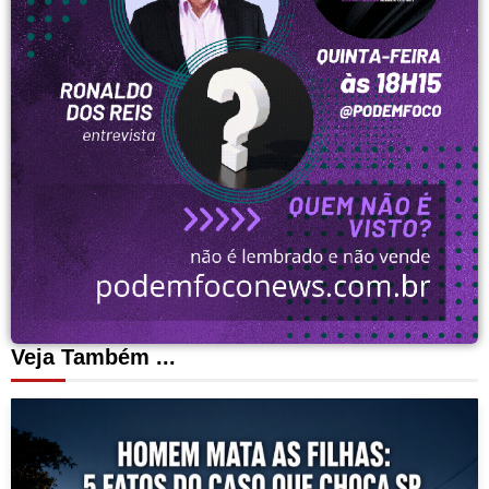
Veja Também ...