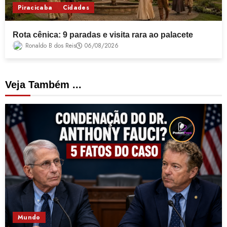
Piracicaba
Cidades
Rota cênica: 9 paradas e visita rara ao palacete
Ronaldo B dos Reis
06/08/2026
Veja Também ...
Mundo