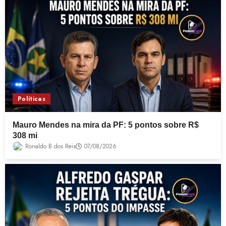
Políticas
Mauro Mendes na mira da PF: 5 pontos sobre R$
308 mi
Ronaldo B dos Reis
07/08/2026