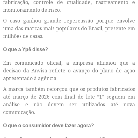
fabricação, controle de qualidade, rastreamento e
monitoramento de risco.
O caso ganhou grande repercussão porque envolve
uma das marcas mais populares do Brasil, presente em
milhões de casas.
O que a Ypê disse?
Em comunicado oficial, a empresa afirmou que a
decisão da Anvisa reflete o avanço do plano de ação
apresentado à agência.
A marca também reforçou que os produtos fabricados
até março de 2026 com final de lote “1” seguem em
análise e não devem ser utilizados até nova
comunicação.
O que o consumidor deve fazer agora?