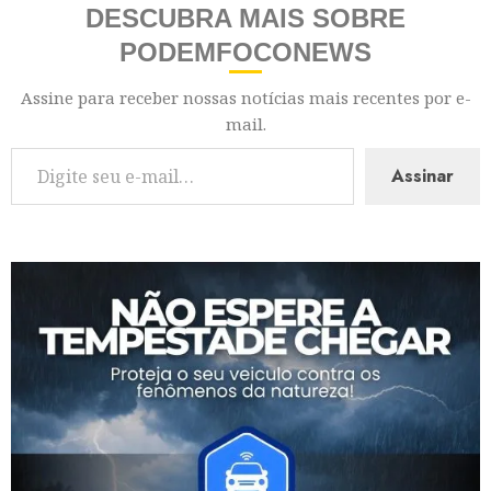
DESCUBRA MAIS SOBRE
PODEMFOCONEWS
Assine para receber nossas notícias mais recentes por e-
mail.
Assinar