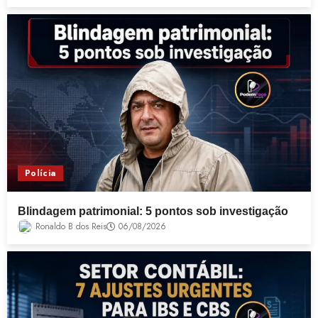
Polícia
Blindagem patrimonial: 5 pontos sob investigação
Ronaldo B dos Reis
06/08/2026