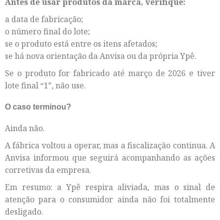
Antes de usar produtos da marca, verifique:
a data de fabricação;
o número final do lote;
se o produto está entre os itens afetados;
se há nova orientação da Anvisa ou da própria Ypê.
Se o produto for fabricado até março de 2026 e tiver
lote final “1”, não use.
O caso terminou?
Ainda não.
A fábrica voltou a operar, mas a fiscalização continua. A
Anvisa informou que seguirá acompanhando as ações
corretivas da empresa.
Em resumo: a Ypê respira aliviada, mas o sinal de
atenção para o consumidor ainda não foi totalmente
desligado.