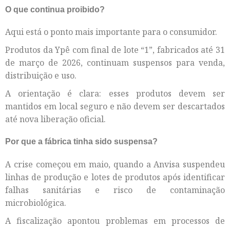
O que continua proibido?
Aqui está o ponto mais importante para o consumidor.
Produtos da Ypê com final de lote “1”, fabricados até 31
de março de 2026, continuam suspensos para venda,
distribuição e uso.
A orientação é clara: esses produtos devem ser
mantidos em local seguro e não devem ser descartados
até nova liberação oficial.
Por que a fábrica tinha sido suspensa?
A crise começou em maio, quando a Anvisa suspendeu
linhas de produção e lotes de produtos após identificar
falhas sanitárias e risco de contaminação
microbiológica.
A fiscalização apontou problemas em processos de