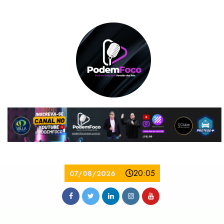
20:05
07/08/2026