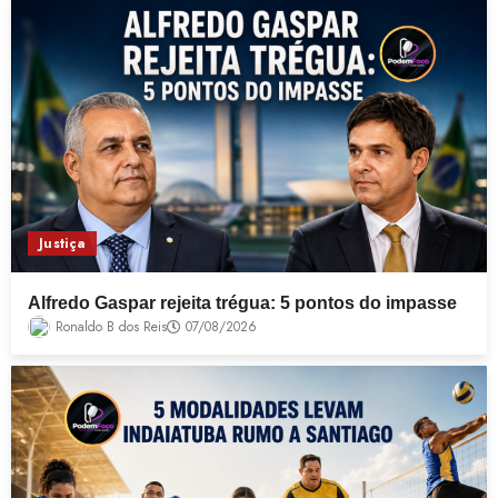
Justiça
Alfredo Gaspar rejeita trégua: 5 pontos do impasse
Ronaldo B dos Reis
07/08/2026