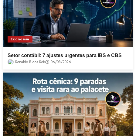
Economia
Setor contábil: 7 ajustes urgentes para IBS e CBS
Ronaldo B dos Reis
06/08/2026