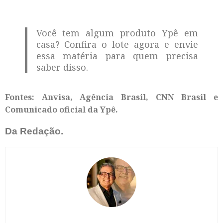
Você tem algum produto Ypê em
casa? Confira o lote agora e envie
essa matéria para quem precisa
saber disso.
Fontes: Anvisa, Agência Brasil, CNN Brasil e
Comunicado oficial da Ypê.
Da Redação.