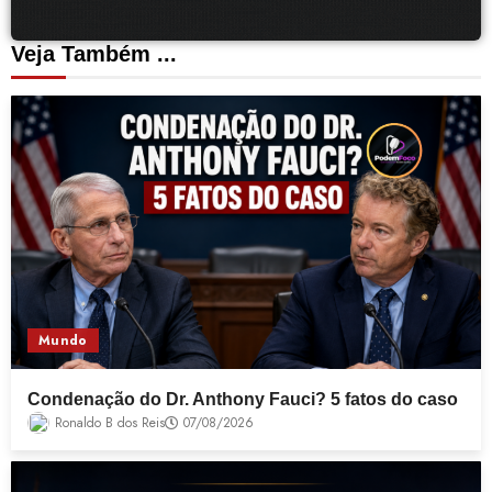
Veja Também ...
Mundo
Condenação do Dr. Anthony Fauci? 5 fatos do caso
Ronaldo B dos Reis
07/08/2026