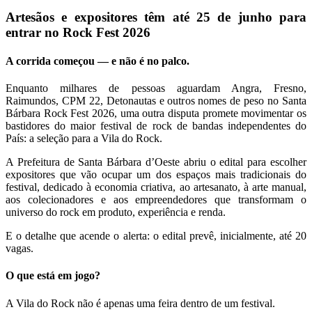
Artesãos e expositores têm até 25 de junho para
entrar no Rock Fest 2026
A corrida começou — e não é no palco.
Enquanto milhares de pessoas aguardam Angra, Fresno,
Raimundos, CPM 22, Detonautas e outros nomes de peso no Santa
Bárbara Rock Fest 2026, uma outra disputa promete movimentar os
bastidores do maior festival de rock de bandas independentes do
País: a seleção para a Vila do Rock.
A Prefeitura de Santa Bárbara d’Oeste abriu o edital para escolher
expositores que vão ocupar um dos espaços mais tradicionais do
festival, dedicado à economia criativa, ao artesanato, à arte manual,
aos colecionadores e aos empreendedores que transformam o
universo do rock em produto, experiência e renda.
E o detalhe que acende o alerta: o edital prevê, inicialmente, até 20
vagas.
O que está em jogo?
A Vila do Rock não é apenas uma feira dentro de um festival.