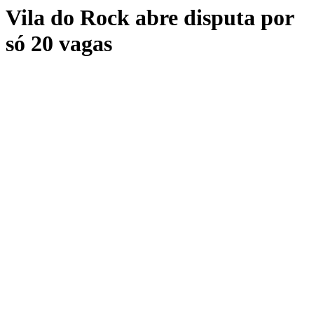
Vila do Rock abre disputa por
só 20 vagas