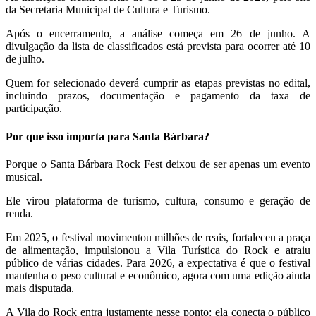
da Secretaria Municipal de Cultura e Turismo.
Após o encerramento, a análise começa em 26 de junho. A
divulgação da lista de classificados está prevista para ocorrer até 10
de julho.
Quem for selecionado deverá cumprir as etapas previstas no edital,
incluindo prazos, documentação e pagamento da taxa de
participação.
Por que isso importa para Santa Bárbara?
Porque o Santa Bárbara Rock Fest deixou de ser apenas um evento
musical.
Ele virou plataforma de turismo, cultura, consumo e geração de
renda.
Em 2025, o festival movimentou milhões de reais, fortaleceu a praça
de alimentação, impulsionou a Vila Turística do Rock e atraiu
público de várias cidades. Para 2026, a expectativa é que o festival
mantenha o peso cultural e econômico, agora com uma edição ainda
mais disputada.
A Vila do Rock entra justamente nesse ponto: ela conecta o público