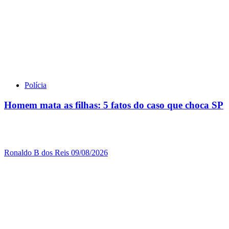
Polícia
Homem mata as filhas: 5 fatos do caso que choca SP
Ronaldo B dos Reis
09/08/2026