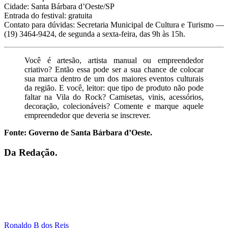
Cidade: Santa Bárbara d’Oeste/SP
Entrada do festival: gratuita
Contato para dúvidas: Secretaria Municipal de Cultura e Turismo —
(19) 3464-9424, de segunda a sexta-feira, das 9h às 15h.
Você é artesão, artista manual ou empreendedor
criativo? Então essa pode ser a sua chance de colocar
sua marca dentro de um dos maiores eventos culturais
da região. E você, leitor: que tipo de produto não pode
faltar na Vila do Rock? Camisetas, vinis, acessórios,
decoração, colecionáveis? Comente e marque aquele
empreendedor que deveria se inscrever.
Fonte: Governo de Santa Bárbara d’Oeste.
Da Redação.
Ronaldo B dos Reis