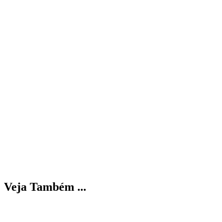
Veja Também ...