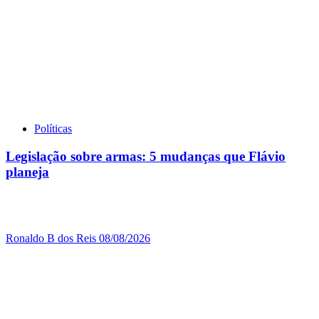
Políticas
Legislação sobre armas: 5 mudanças que Flávio
planeja
Ronaldo B dos Reis
08/08/2026