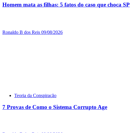
Homem mata as filhas: 5 fatos do caso que choca SP
Ronaldo B dos Reis
09/08/2026
Teoria da Conspiração
7 Provas de Como o Sistema Corrupto Age