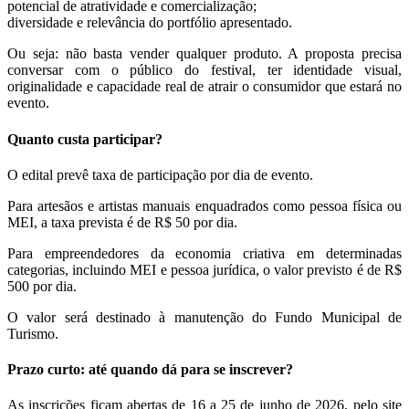
potencial de atratividade e comercialização;
diversidade e relevância do portfólio apresentado.
Ou seja: não basta vender qualquer produto. A proposta precisa
conversar com o público do festival, ter identidade visual,
originalidade e capacidade real de atrair o consumidor que estará no
evento.
Quanto custa participar?
O edital prevê taxa de participação por dia de evento.
Para artesãos e artistas manuais enquadrados como pessoa física ou
MEI, a taxa prevista é de R$ 50 por dia.
Para empreendedores da economia criativa em determinadas
categorias, incluindo MEI e pessoa jurídica, o valor previsto é de R$
500 por dia.
O valor será destinado à manutenção do Fundo Municipal de
Turismo.
Prazo curto: até quando dá para se inscrever?
As inscrições ficam abertas de 16 a 25 de junho de 2026, pelo site