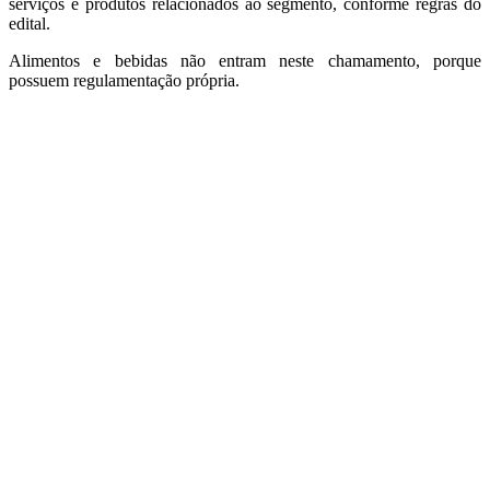
serviços e produtos relacionados ao segmento, conforme regras do
edital.
Alimentos e bebidas não entram neste chamamento, porque
possuem regulamentação própria.