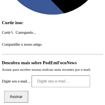
Curtir isso:
Curtir
Carregando...
Compartilhe o nosso artigo
Descubra mais sobre PodEmFocoNews
Assine para receber nossas notícias mais recentes por e-mail.
Digite seu e-mail…
Assinar