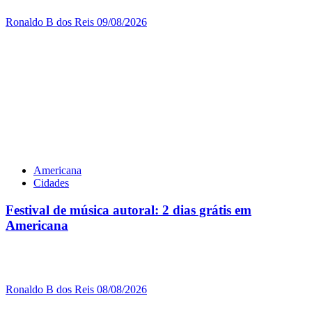
Ronaldo B dos Reis
09/08/2026
Americana
Cidades
Festival de música autoral: 2 dias grátis em
Americana
Ronaldo B dos Reis
08/08/2026