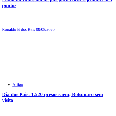
pontos
Ronaldo B dos Reis
09/08/2026
Artigo
Dia dos Pais: 1.520 presos saem; Bolsonaro sem
visita