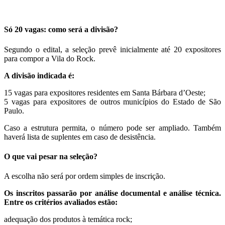
Só 20 vagas: como será a divisão?
Segundo o edital, a seleção prevê inicialmente até 20 expositores
para compor a Vila do Rock.
A divisão indicada é:
15 vagas para expositores residentes em Santa Bárbara d’Oeste;
5 vagas para expositores de outros municípios do Estado de São
Paulo.
Caso a estrutura permita, o número pode ser ampliado. Também
haverá lista de suplentes em caso de desistência.
O que vai pesar na seleção?
A escolha não será por ordem simples de inscrição.
Os inscritos passarão por análise documental e análise técnica.
Entre os critérios avaliados estão:
adequação dos produtos à temática rock;