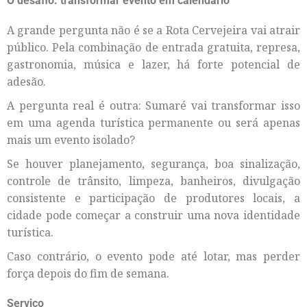
O desafio: transformar evento em calendário
A grande pergunta não é se a Rota Cervejeira vai atrair
público. Pela combinação de entrada gratuita, represa,
gastronomia, música e lazer, há forte potencial de
adesão.
A pergunta real é outra: Sumaré vai transformar isso
em uma agenda turística permanente ou será apenas
mais um evento isolado?
Se houver planejamento, segurança, boa sinalização,
controle de trânsito, limpeza, banheiros, divulgação
consistente e participação de produtores locais, a
cidade pode começar a construir uma nova identidade
turística.
Caso contrário, o evento pode até lotar, mas perder
força depois do fim de semana.
Serviço