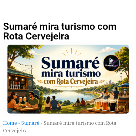
Sumaré mira turismo com
Rota Cervejeira
Home
-
Sumaré
-
Sumaré mira turismo com Rota
Cervejeira