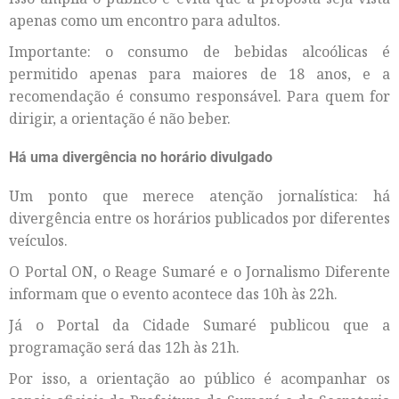
apenas como um encontro para adultos.
Importante: o consumo de bebidas alcoólicas é
permitido apenas para maiores de 18 anos, e a
recomendação é consumo responsável. Para quem for
dirigir, a orientação é não beber.
Há uma divergência no horário divulgado
Um ponto que merece atenção jornalística: há
divergência entre os horários publicados por diferentes
veículos.
O Portal ON, o Reage Sumaré e o Jornalismo Diferente
informam que o evento acontece das 10h às 22h.
Já o Portal da Cidade Sumaré publicou que a
programação será das 12h às 21h.
Por isso, a orientação ao público é acompanhar os