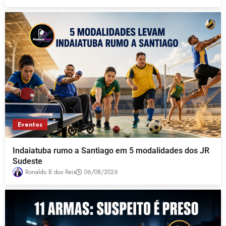
Eventos
Indaiatuba rumo a Santiago em 5 modalidades dos JR
Sudeste
Ronaldo B dos Reis
06/08/2026