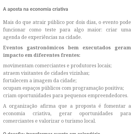
A aposta na economia criativa
Mais do que atrair público por dois dias, o evento pode
funcionar como teste para algo maior: criar uma
agenda de experiências na cidade.
Eventos gastronômicos bem executados geram
impacto em diferentes frentes:
movimentam comerciantes e produtores locais;
atraem visitantes de cidades vizinhas;
fortalecem a imagem da cidade;
ocupam espaços públicos com programação positiva;
criam oportunidades para pequenos empreendedores.
A organização afirma que a proposta é fomentar a
economia criativa, gerar oportunidades para
comerciantes e valorizar o turismo local.