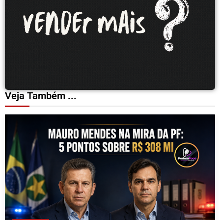
Veja Também ...