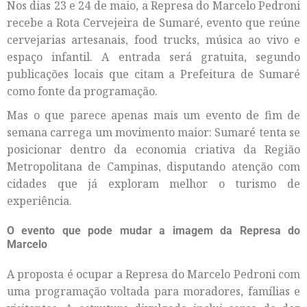
Nos dias 23 e 24 de maio, a Represa do Marcelo Pedroni
recebe a Rota Cervejeira de Sumaré, evento que reúne
cervejarias artesanais, food trucks, música ao vivo e
espaço infantil. A entrada será gratuita, segundo
publicações locais que citam a Prefeitura de Sumaré
como fonte da programação.
Mas o que parece apenas mais um evento de fim de
semana carrega um movimento maior: Sumaré tenta se
posicionar dentro da economia criativa da Região
Metropolitana de Campinas, disputando atenção com
cidades que já exploram melhor o turismo de
experiência.
O evento que pode mudar a imagem da Represa do
Marcelo
A proposta é ocupar a Represa do Marcelo Pedroni com
uma programação voltada para moradores, famílias e