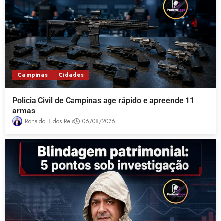
Campinas
Cidades
Policia Civil de Campinas age rápido e apreende 11
armas
Ronaldo B dos Reis
06/08/2026