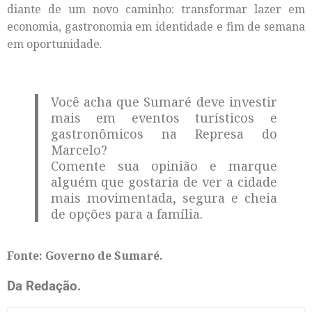
diante de um novo caminho: transformar lazer em
economia, gastronomia em identidade e fim de semana
em oportunidade.
Você acha que Sumaré deve investir
mais em eventos turísticos e
gastronômicos na Represa do
Marcelo?
Comente sua opinião e marque
alguém que gostaria de ver a cidade
mais movimentada, segura e cheia
de opções para a família.
Fonte: Governo de Sumaré.
Da Redação.