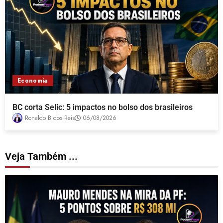
Economia
BC corta Selic: 5 impactos no bolso dos brasileiros
Ronaldo B dos Reis
06/08/2026
Veja Também ...