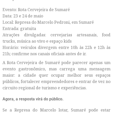
Evento: Rota Cervejeira de Sumaré
Data: 23 e 24 de maio
Local: Represa do Marcelo Pedroni, em Sumaré
Entrada: gratuita
Atrações divulgadas: cervejarias artesanais, food
trucks, música ao vivo e espaço kids
Horário: veículos divergem entre 10h às 22h e 12h às
21h; confirme nos canais oficiais antes de ir.
A Rota Cervejeira de Sumaré pode parecer apenas um
evento gastronômico, mas carrega uma mensagem
maior: a cidade quer ocupar melhor seus espaços
públicos, fortalecer empreendedores e entrar de vez no
circuito regional de turismo e experiências.
Agora, a resposta virá do público.
Se a Represa do Marcelo lotar, Sumaré pode estar