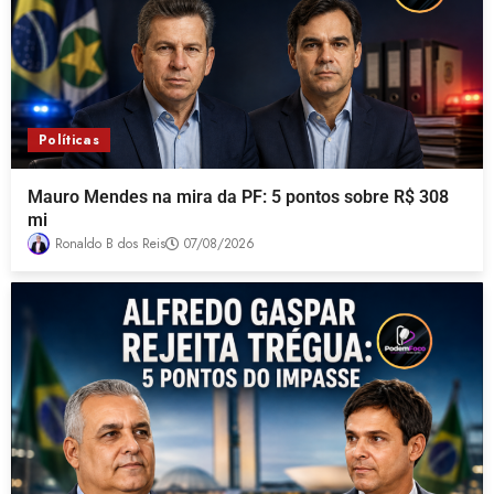
Políticas
Mauro Mendes na mira da PF: 5 pontos sobre R$ 308
mi
Ronaldo B dos Reis
07/08/2026