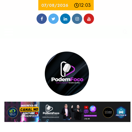
12:03
07/08/2026