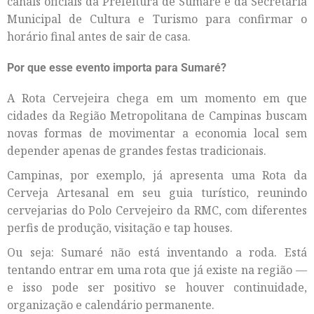
canais oficiais da Prefeitura de Sumaré e da Secretaria
Municipal de Cultura e Turismo para confirmar o
horário final antes de sair de casa.
Por que esse evento importa para Sumaré?
A Rota Cervejeira chega em um momento em que
cidades da Região Metropolitana de Campinas buscam
novas formas de movimentar a economia local sem
depender apenas de grandes festas tradicionais.
Campinas, por exemplo, já apresenta uma Rota da
Cerveja Artesanal em seu guia turístico, reunindo
cervejarias do Polo Cervejeiro da RMC, com diferentes
perfis de produção, visitação e tap houses.
Ou seja: Sumaré não está inventando a roda. Está
tentando entrar em uma rota que já existe na região —
e isso pode ser positivo se houver continuidade,
organização e calendário permanente.