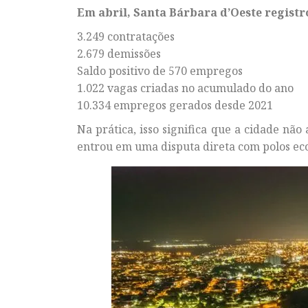
Em abril, Santa Bárbara d’Oeste registr
3.249 contratações
2.679 demissões
Saldo positivo de 570 empregos
1.022 vagas criadas no acumulado do ano
10.334 empregos gerados desde 2021
Na prática, isso significa que a cidade n
entrou em uma disputa direta com polos eco