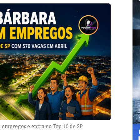
 empregos e entra no Top 10 de SP