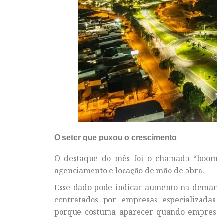
O setor que puxou o crescimento
O destaque do mês foi o chamado “boom” 
agenciamento e locação de mão de obra.
Esse dado pode indicar aumento na demand
contratados por empresas especializad
porque costuma aparecer quando empresa