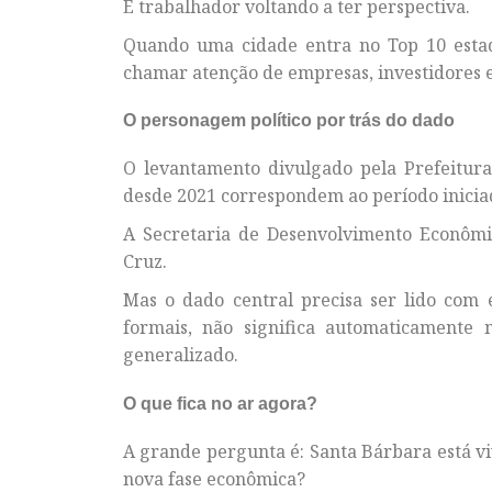
É trabalhador voltando a ter perspectiva.
Quando uma cidade entra no Top 10 esta
chamar atenção de empresas, investidores 
O personagem político por trás do dado
O levantamento divulgado pela Prefeitur
desde 2021 correspondem ao período iniciad
A Secretaria de Desenvolvimento Econômi
Cruz.
Mas o dado central precisa ser lido com 
formais, não significa automaticamente 
generalizado.
O que fica no ar agora?
A grande pergunta é: Santa Bárbara está 
nova fase econômica?