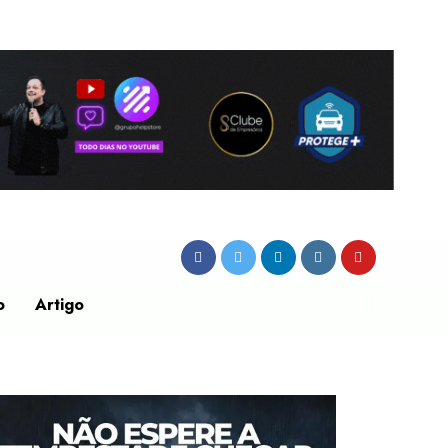
o
Artigo