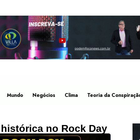
Mundo
Negócios
Clima
Teoria da Conspiraçã
 histórica no Rock Day