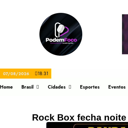
18:31
07/08/2026
Home
Brasil
Cidades
Esportes
Eventos
Rock Box fecha noite