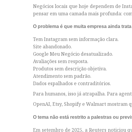
Negócios locais que hoje dependem de Inst
pensar em uma camada mais profunda: com
O problema é que muita empresa ainda trata 
Tem Instagram sem informação clara.
Site abandonado.
Google Meu Negócio desatualizado.
Avaliações sem resposta.
Produtos sem descrição objetiva.
Atendimento sem padrão.
Dados espalhados e contraditórios.
Para humanos, isso já atrapalha. Para agente
OpenAI, Etsy, Shopify e Walmart mostram q
O tema não está restrito a palestras ou prev
Em setembro de 2025, a Reuters noticiou 