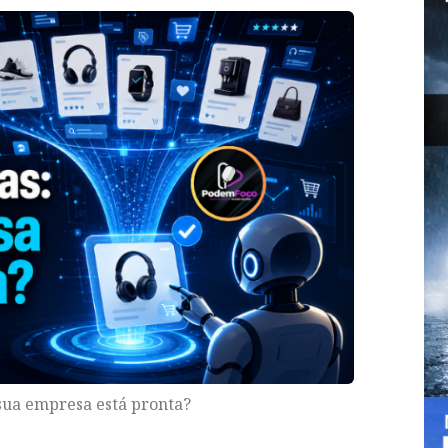
sua empresa está pronta?