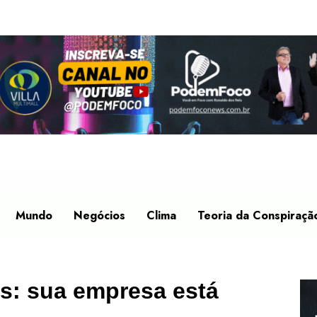
Mundo
Negócios
Clima
Teoria da Conspiraçã
s: sua empresa está