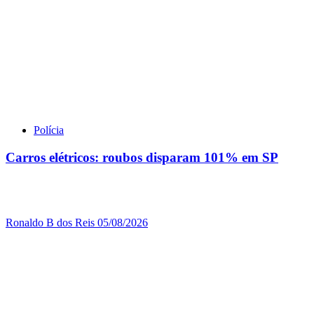
Polícia
Carros elétricos: roubos disparam 101% em SP
Ronaldo B dos Reis
05/08/2026