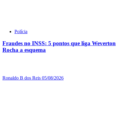
Polícia
Fraudes no INSS: 5 pontos que liga Weverton
Rocha a esquema
Ronaldo B dos Reis
05/08/2026