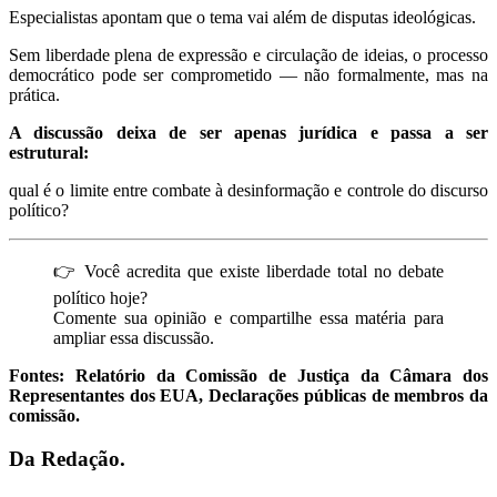
Especialistas apontam que o tema vai além de disputas ideológicas.
Sem liberdade plena de expressão e circulação de ideias, o processo
democrático pode ser comprometido — não formalmente, mas na
prática.
A discussão deixa de ser apenas jurídica e passa a ser
estrutural:
qual é o limite entre combate à desinformação e controle do discurso
político?
👉 Você acredita que existe liberdade total no debate
político hoje?
Comente sua opinião e compartilhe essa matéria para
ampliar essa discussão.
Fontes: Relatório da Comissão de Justiça da Câmara dos
Representantes dos EUA, Declarações públicas de membros da
comissão.
Da Redação.