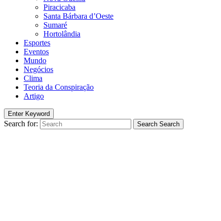
Piracicaba
Santa Bárbara d’Oeste
Sumaré
Hortolândia
Esportes
Eventos
Mundo
Negócios
Clima
Teoria da Conspiração
Artigo
Enter Keyword
Search for:
Search
Search