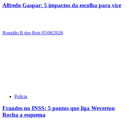
Alfredo Gaspar: 5 impactos da escolha para vice
Ronaldo B dos Reis
05/08/2026
Polícia
Fraudes no INSS: 5 pontos que liga Weverton
Rocha a esquema