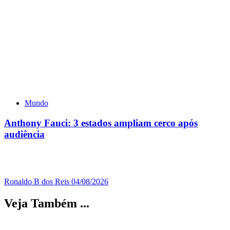
Mundo
Anthony Fauci: 3 estados ampliam cerco após
audiência
Ronaldo B dos Reis
04/08/2026
Veja Também ...