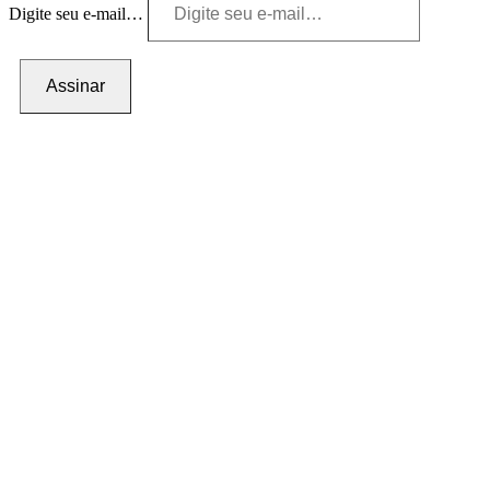
Digite seu e-mail…
Assinar