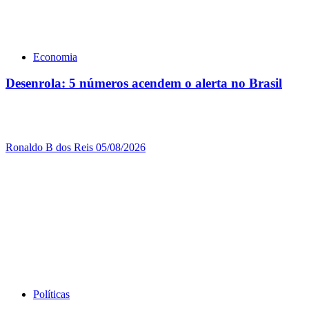
Economia
Desenrola: 5 números acendem o alerta no Brasil
Ronaldo B dos Reis
05/08/2026
Políticas