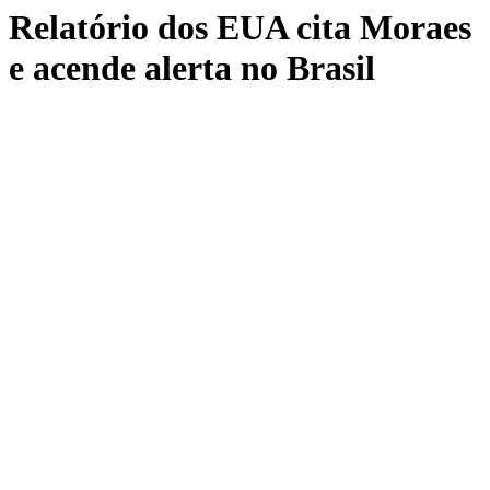
Relatório dos EUA cita Moraes
e acende alerta no Brasil