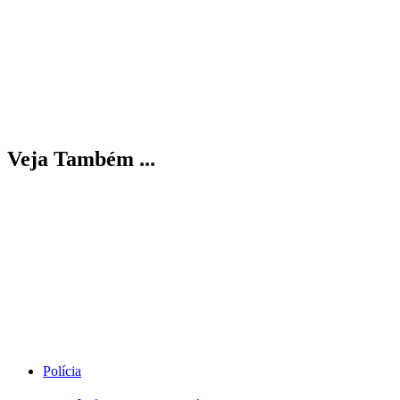
Veja Também ...
Polícia