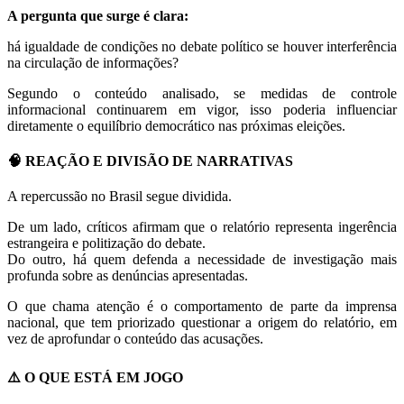
A pergunta que surge é clara:
há igualdade de condições no debate político se houver interferência
na circulação de informações?
Segundo o conteúdo analisado, se medidas de controle
informacional continuarem em vigor, isso poderia influenciar
diretamente o equilíbrio democrático nas próximas eleições.
🧠 REAÇÃO E DIVISÃO DE NARRATIVAS
A repercussão no Brasil segue dividida.
De um lado, críticos afirmam que o relatório representa ingerência
estrangeira e politização do debate.
Do outro, há quem defenda a necessidade de investigação mais
profunda sobre as denúncias apresentadas.
O que chama atenção é o comportamento de parte da imprensa
nacional, que tem priorizado questionar a origem do relatório, em
vez de aprofundar o conteúdo das acusações.
⚠️ O QUE ESTÁ EM JOGO