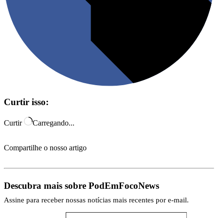
Curtir isso:
Curtir
Carregando...
Compartilhe o nosso artigo
Descubra mais sobre PodEmFocoNews
Assine para receber nossas notícias mais recentes por e-mail.