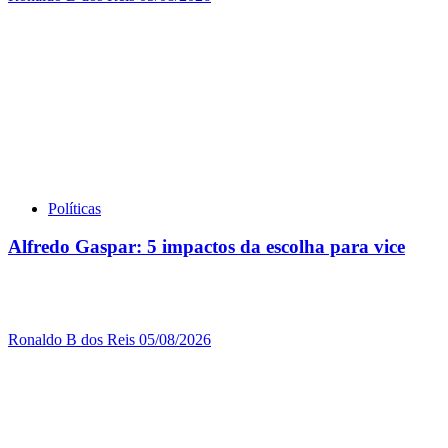
Políticas
Alfredo Gaspar: 5 impactos da escolha para vice
Ronaldo B dos Reis
05/08/2026