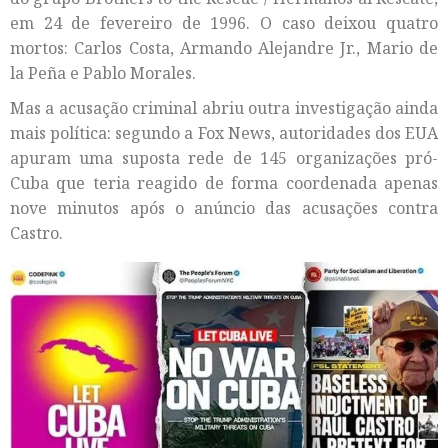
em 24 de fevereiro de 1996. O caso deixou quatro
mortos: Carlos Costa, Armando Alejandre Jr., Mario de
la Peña e Pablo Morales.
Mas a acusação criminal abriu outra investigação ainda
mais política: segundo a Fox News, autoridades dos EUA
apuram uma suposta rede de 145 organizações pró-
Cuba que teria reagido de forma coordenada apenas
nove minutos após o anúncio das acusações contra
Castro.