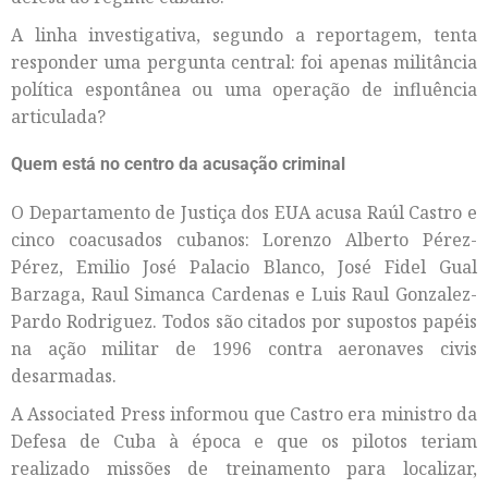
A linha investigativa, segundo a reportagem, tenta
responder uma pergunta central: foi apenas militância
política espontânea ou uma operação de influência
articulada?
Quem está no centro da acusação criminal
O Departamento de Justiça dos EUA acusa Raúl Castro e
cinco coacusados cubanos: Lorenzo Alberto Pérez-
Pérez, Emilio José Palacio Blanco, José Fidel Gual
Barzaga, Raul Simanca Cardenas e Luis Raul Gonzalez-
Pardo Rodriguez. Todos são citados por supostos papéis
na ação militar de 1996 contra aeronaves civis
desarmadas.
A Associated Press informou que Castro era ministro da
Defesa de Cuba à época e que os pilotos teriam
realizado missões de treinamento para localizar,