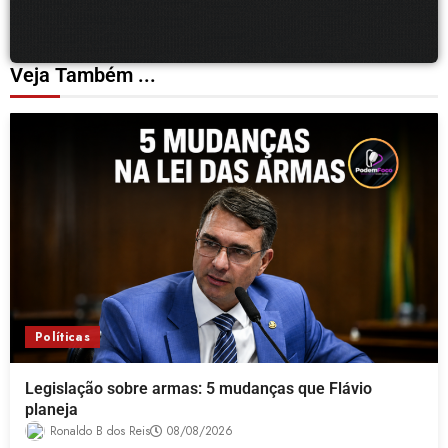
Veja Também ...
Políticas
Legislação sobre armas: 5 mudanças que Flávio
planeja
Ronaldo B dos Reis
08/08/2026