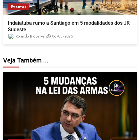
Eventos
Indaiatuba rumo a Santiago em 5 modalidades dos JR
Sudeste
Ronaldo B dos Reis
06/08/2026
Veja Também ...