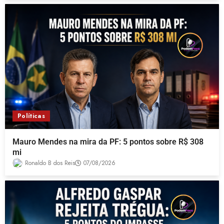
Políticas
Mauro Mendes na mira da PF: 5 pontos sobre R$ 308
mi
Ronaldo B dos Reis
07/08/2026