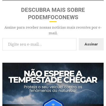
DESCUBRA MAIS SOBRE
PODEMFOCONEWS
Assine para receber nossas notícias mais recentes por e-
mail.
Assinar