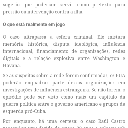
sugeriu que poderiam servir como pretexto para
pressão ou intervenção contra a ilha.
O que está realmente em jogo
O caso ultrapassa a esfera criminal. Ele mistura
memória histórica, disputa ideológica, influência
internacional, financiamento de organizações, redes
digitais e a relação explosiva entre Washington e
Havana.
Se as suspeitas sobre a rede forem confirmadas, os EUA
poderão enquadrar parte dessas organizações em
investigações de influência estrangeira. Se não forem, o
episódio pode ser visto como mais um capítulo da
guerra política entre o governo americano e grupos de
esquerda pró-Cuba.
Por enquanto, há uma certeza: o caso Raúl Castro