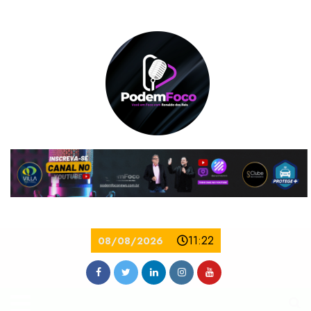
11:22
08/08/2026