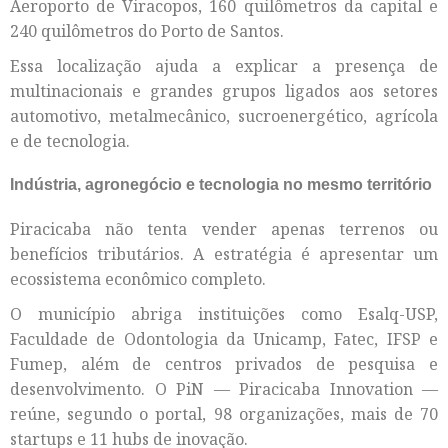
Aeroporto de Viracopos, 160 quilômetros da capital e
240 quilômetros do Porto de Santos.
Essa localização ajuda a explicar a presença de
multinacionais e grandes grupos ligados aos setores
automotivo, metalmecânico, sucroenergético, agrícola
e de tecnologia.
Indústria, agronegócio e tecnologia no mesmo território
Piracicaba não tenta vender apenas terrenos ou
benefícios tributários. A estratégia é apresentar um
ecossistema econômico completo.
O município abriga instituições como Esalq-USP,
Faculdade de Odontologia da Unicamp, Fatec, IFSP e
Fumep, além de centros privados de pesquisa e
desenvolvimento. O PiN — Piracicaba Innovation —
reúne, segundo o portal, 98 organizações, mais de 70
startups e 11 hubs de inovação.