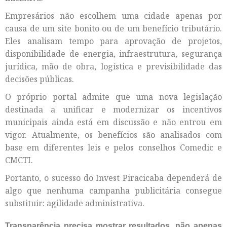
Empresários não escolhem uma cidade apenas por
causa de um site bonito ou de um benefício tributário.
Eles analisam tempo para aprovação de projetos,
disponibilidade de energia, infraestrutura, segurança
jurídica, mão de obra, logística e previsibilidade das
decisões públicas.
O próprio portal admite que uma nova legislação
destinada a unificar e modernizar os incentivos
municipais ainda está em discussão e não entrou em
vigor. Atualmente, os benefícios são analisados com
base em diferentes leis e pelos conselhos Comedic e
CMCTI.
Portanto, o sucesso do Invest Piracicaba dependerá de
algo que nenhuma campanha publicitária consegue
substituir: agilidade administrativa.
Transparência precisa mostrar resultados, não apenas