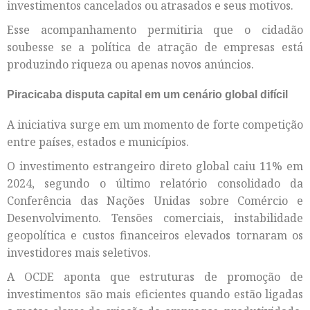
investimentos cancelados ou atrasados e seus motivos.
Esse acompanhamento permitiria que o cidadão
soubesse se a política de atração de empresas está
produzindo riqueza ou apenas novos anúncios.
Piracicaba disputa capital em um cenário global difícil
A iniciativa surge em um momento de forte competição
entre países, estados e municípios.
O investimento estrangeiro direto global caiu 11% em
2024, segundo o último relatório consolidado da
Conferência das Nações Unidas sobre Comércio e
Desenvolvimento. Tensões comerciais, instabilidade
geopolítica e custos financeiros elevados tornaram os
investidores mais seletivos.
A OCDE aponta que estruturas de promoção de
investimentos são mais eficientes quando estão ligadas