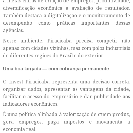
a metas claras de criação de empregos, produtividade,
diversificação econômica e avaliação de resultados.
Também destaca a digitalização e o monitoramento de
desempenho como práticas importantes dessas
agências.
Nesse ambiente, Piracicaba precisa competir não
apenas com cidades vizinhas, mas com polos industriais
de diferentes regiões do Brasil e do exterior.
Uma boa largada — com cobrança permanente
O Invest Piracicaba representa uma decisão correta:
organizar dados, apresentar as vantagens da cidade,
facilitar o acesso do empresário e dar publicidade aos
indicadores econômicos.
É uma política alinhada à valorização de quem produz,
gera empregos, paga impostos e movimenta a
economia real.