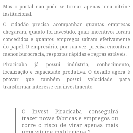
Mas o portal não pode se tornar apenas uma vitrine
institucional.
O cidadão precisa acompanhar quantas empresas
chegaram, quanto foi investido, quais incentivos foram
concedidos e quantos empregos saíram efetivamente
do papel. O empresário, por sua vez, precisa encontrar
menos burocracia, respostas rápidas e regras estáveis.
Piracicaba já possui indústria, conhecimento,
localização e capacidade produtiva. O desafio agora é
provar que também possui velocidade para
transformar interesse em investimento.
O Invest Piracicaba conseguirá
trazer novas fábricas e empregos ou
corre o risco de virar apenas mais
uma vitrine institucional?