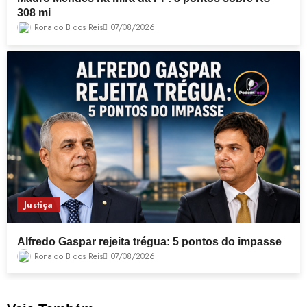
308 mi
Ronaldo B dos Reis
07/08/2026
Justiça
Alfredo Gaspar rejeita trégua: 5 pontos do impasse
Ronaldo B dos Reis
07/08/2026