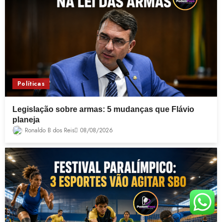
Políticas
Legislação sobre armas: 5 mudanças que Flávio
planeja
Ronaldo B dos Reis
08/08/2026