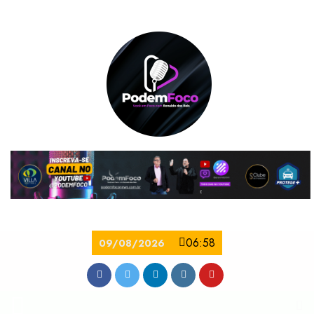
06:58
09/08/2026