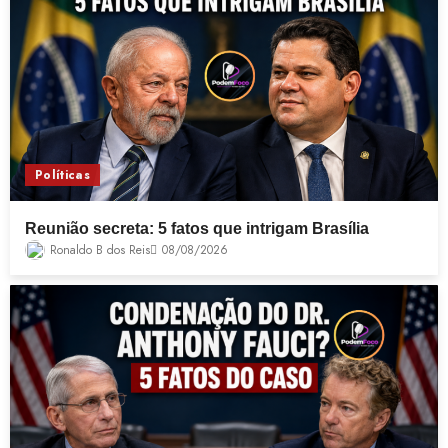
Políticas
Reunião secreta: 5 fatos que intrigam Brasília
Ronaldo B dos Reis
08/08/2026