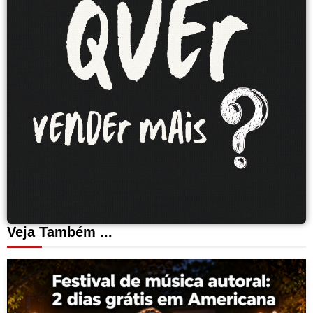
Veja Também ...