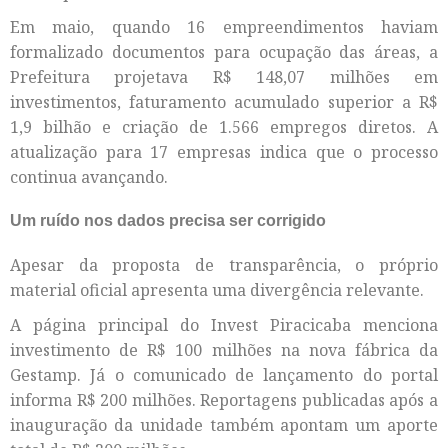
Em maio, quando 16 empreendimentos haviam
formalizado documentos para ocupação das áreas, a
Prefeitura projetava R$ 148,07 milhões em
investimentos, faturamento acumulado superior a R$
1,9 bilhão e criação de 1.566 empregos diretos. A
atualização para 17 empresas indica que o processo
continua avançando.
Um ruído nos dados precisa ser corrigido
Apesar da proposta de transparência, o próprio
material oficial apresenta uma divergência relevante.
A página principal do Invest Piracicaba menciona
investimento de R$ 100 milhões na nova fábrica da
Gestamp. Já o comunicado de lançamento do portal
informa R$ 200 milhões. Reportagens publicadas após a
inauguração da unidade também apontam um aporte