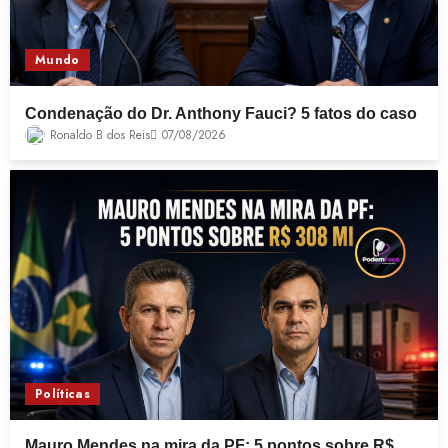
Mundo
Condenação do Dr. Anthony Fauci? 5 fatos do caso
Ronaldo B dos Reis
07/08/2026
Políticas
Mauro Mendes na mira da PF: 5 pontos sobre R$