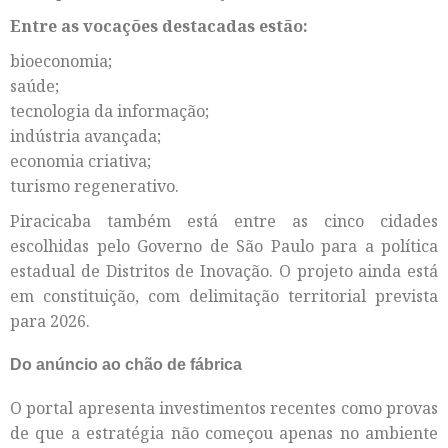
Entre as vocações destacadas estão:
bioeconomia;
saúde;
tecnologia da informação;
indústria avançada;
economia criativa;
turismo regenerativo.
Piracicaba também está entre as cinco cidades
escolhidas pelo Governo de São Paulo para a política
estadual de Distritos de Inovação. O projeto ainda está
em constituição, com delimitação territorial prevista
para 2026.
Do anúncio ao chão de fábrica
O portal apresenta investimentos recentes como provas
de que a estratégia não começou apenas no ambiente