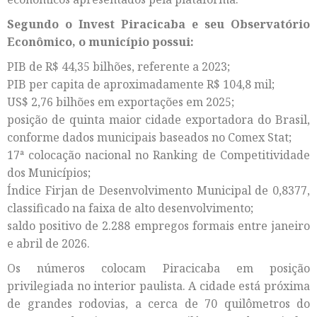
Segundo o Invest Piracicaba e seu Observatório
Econômico, o município possui:
PIB de R$ 44,35 bilhões, referente a 2023;
PIB per capita de aproximadamente R$ 104,8 mil;
US$ 2,76 bilhões em exportações em 2025;
posição de quinta maior cidade exportadora do Brasil,
conforme dados municipais baseados no Comex Stat;
17ª colocação nacional no Ranking de Competitividade
dos Municípios;
Índice Firjan de Desenvolvimento Municipal de 0,8377,
classificado na faixa de alto desenvolvimento;
saldo positivo de 2.288 empregos formais entre janeiro
e abril de 2026.
Os números colocam Piracicaba em posição
privilegiada no interior paulista. A cidade está próxima
de grandes rodovias, a cerca de 70 quilômetros do