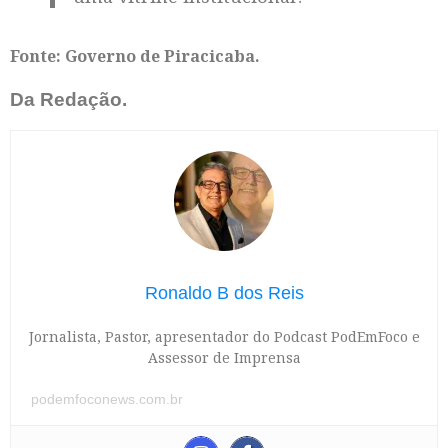
Fonte: Governo de Piracicaba.
Da Redação.
Ronaldo B dos Reis
Jornalista, Pastor, apresentador do Podcast PodEmFoco e
Assessor de Imprensa
podemfoconews.com.br