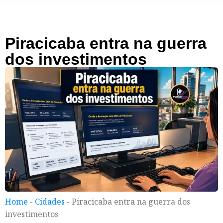
Piracicaba entra na guerra
dos investimentos
Home
-
Cidades
-
Piracicaba entra na guerra dos
investimentos