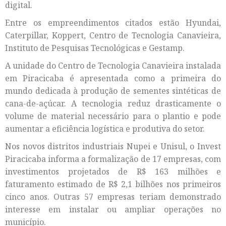
digital.
Entre os empreendimentos citados estão Hyundai,
Caterpillar, Koppert, Centro de Tecnologia Canavieira,
Instituto de Pesquisas Tecnológicas e Gestamp.
A unidade do Centro de Tecnologia Canavieira instalada
em Piracicaba é apresentada como a primeira do
mundo dedicada à produção de sementes sintéticas de
cana-de-açúcar. A tecnologia reduz drasticamente o
volume de material necessário para o plantio e pode
aumentar a eficiência logística e produtiva do setor.
Nos novos distritos industriais Nupei e Unisul, o Invest
Piracicaba informa a formalização de 17 empresas, com
investimentos projetados de R$ 163 milhões e
faturamento estimado de R$ 2,1 bilhões nos primeiros
cinco anos. Outras 57 empresas teriam demonstrado
interesse em instalar ou ampliar operações no
município.