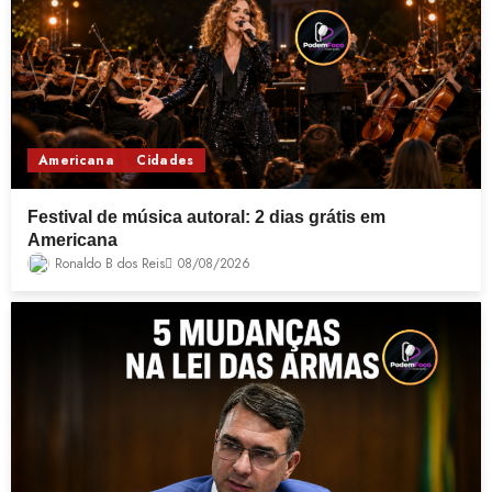
Americana
Cidades
Festival de música autoral: 2 dias grátis em
Americana
Ronaldo B dos Reis
08/08/2026