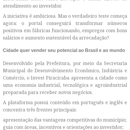
atendimento ao investidor.
A iniciativa é ambiciosa. Mas o verdadeiro teste começa
agora: o portal conseguirá transformar números
positivos em fábricas funcionando, empregos com bons
salários e aumento sustentável da arrecadação?
Cidade quer vender seu potencial ao Brasil e ao mundo
Desenvolvido pela Prefeitura, por meio da Secretaria
Municipal de Desenvolvimento Econômico, Indústria e
Comércio, o Invest Piracicaba apresenta a cidade como
uma economia industrial, tecnológica e agroindustrial
preparada para receber novos negócios.
A plataforma possui conteúdo em português e inglês e
concentra três frentes principais:
apresentação das vantagens competitivas do município;
guia com áreas, incentivos e orientações ao investidor;