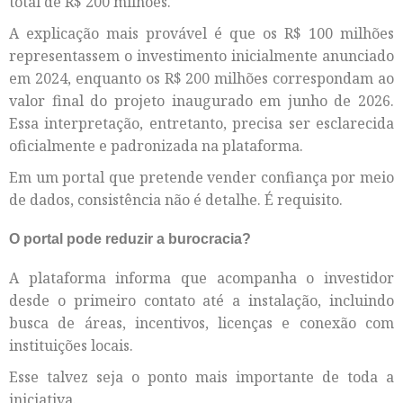
total de R$ 200 milhões.
A explicação mais provável é que os R$ 100 milhões
representassem o investimento inicialmente anunciado
em 2024, enquanto os R$ 200 milhões correspondam ao
valor final do projeto inaugurado em junho de 2026.
Essa interpretação, entretanto, precisa ser esclarecida
oficialmente e padronizada na plataforma.
Em um portal que pretende vender confiança por meio
de dados, consistência não é detalhe. É requisito.
O portal pode reduzir a burocracia?
A plataforma informa que acompanha o investidor
desde o primeiro contato até a instalação, incluindo
busca de áreas, incentivos, licenças e conexão com
instituições locais.
Esse talvez seja o ponto mais importante de toda a
iniciativa.