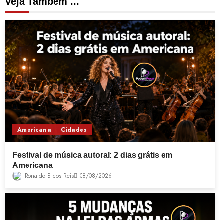
Veja Também ...
Americana
Cidades
Festival de música autoral: 2 dias grátis em
Americana
Ronaldo B dos Reis
08/08/2026