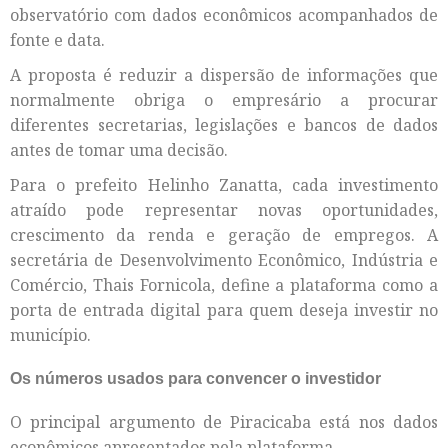
observatório com dados econômicos acompanhados de
fonte e data.
A proposta é reduzir a dispersão de informações que
normalmente obriga o empresário a procurar
diferentes secretarias, legislações e bancos de dados
antes de tomar uma decisão.
Para o prefeito Helinho Zanatta, cada investimento
atraído pode representar novas oportunidades,
crescimento da renda e geração de empregos. A
secretária de Desenvolvimento Econômico, Indústria e
Comércio, Thais Fornicola, define a plataforma como a
porta de entrada digital para quem deseja investir no
município.
Os números usados para convencer o investidor
O principal argumento de Piracicaba está nos dados
econômicos apresentados pela plataforma.