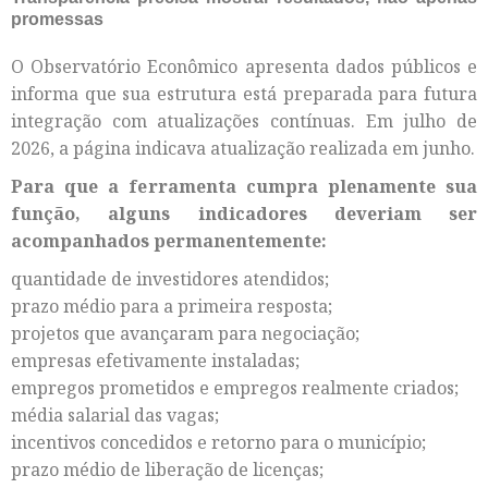
promessas
O Observatório Econômico apresenta dados públicos e
informa que sua estrutura está preparada para futura
integração com atualizações contínuas. Em julho de
2026, a página indicava atualização realizada em junho.
Para que a ferramenta cumpra plenamente sua
função, alguns indicadores deveriam ser
acompanhados permanentemente:
quantidade de investidores atendidos;
prazo médio para a primeira resposta;
projetos que avançaram para negociação;
empresas efetivamente instaladas;
empregos prometidos e empregos realmente criados;
média salarial das vagas;
incentivos concedidos e retorno para o município;
prazo médio de liberação de licenças;