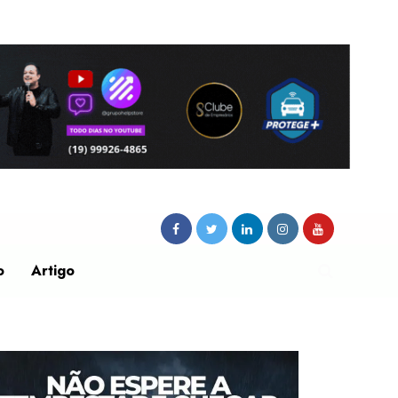
o
Artigo