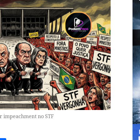
er impeachment no STF