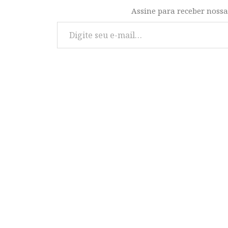
Assine para receber nossa