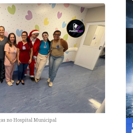
ças no Hospital Municipal