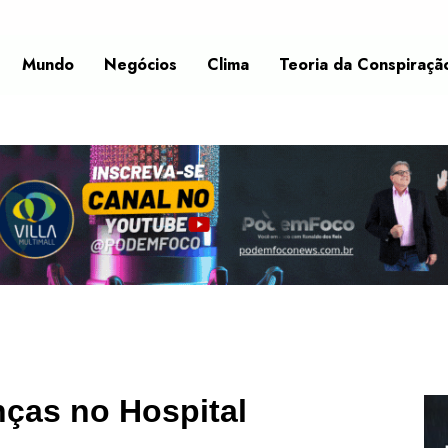
Mundo
Negócios
Clima
Teoria da Conspiraçã
anças no Hospital