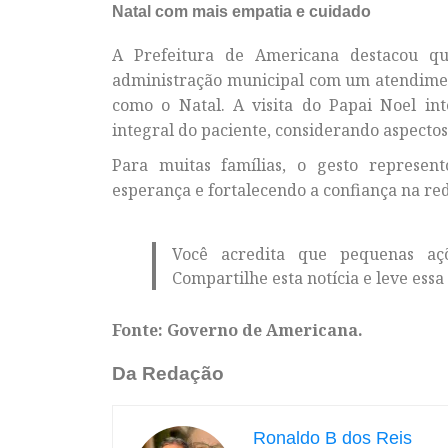
Natal com mais empatia e cuidado
A Prefeitura de Americana destacou q
administração municipal com um atendime
como o Natal. A visita do Papai Noel int
integral do paciente, considerando aspectos f
Para muitas famílias, o gesto represe
esperança e fortalecendo a confiança na re
Você acredita que pequenas aç
Compartilhe esta notícia e leve ess
Fonte: Governo de Americana.
Da Redação
Ronaldo B dos Reis