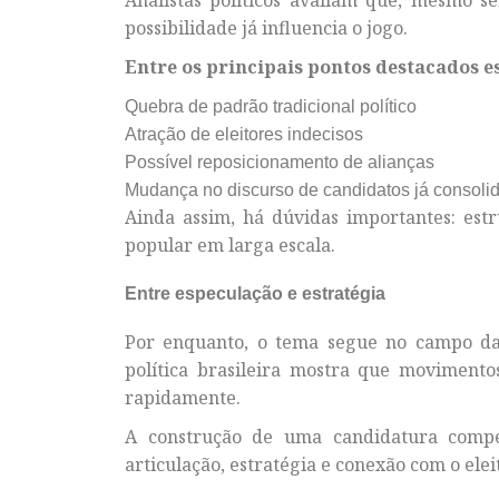
possibilidade já influencia o jogo.
Entre os principais pontos destacados e
Quebra de padrão tradicional político
Atração de eleitores indecisos
Possível reposicionamento de alianças
Mudança no discurso de candidatos já consoli
Ainda assim, há dúvidas importantes: estru
popular em larga escala.
Entre especulação e estratégia
Por enquanto, o tema segue no campo das
política brasileira mostra que moviment
rapidamente.
A construção de uma candidatura compet
articulação, estratégia e conexão com o elei