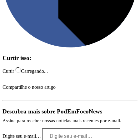
Curtir isso:
Curtir
Carregando...
Compartilhe o nosso artigo
Descubra mais sobre PodEmFocoNews
Assine para receber nossas notícias mais recentes por e-mail.
Digite seu e-mail…