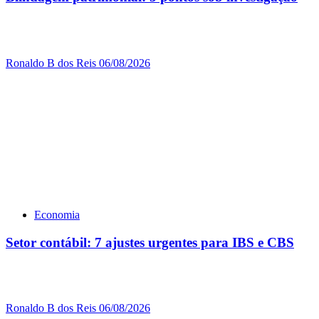
Ronaldo B dos Reis
06/08/2026
Economia
Setor contábil: 7 ajustes urgentes para IBS e CBS
Ronaldo B dos Reis
06/08/2026