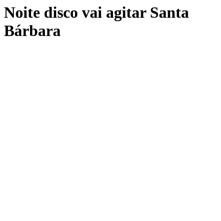
Noite disco vai agitar Santa
Bárbara