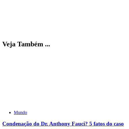
Veja Também ...
Mundo
Condenação do Dr. Anthony Fauci? 5 fatos do caso