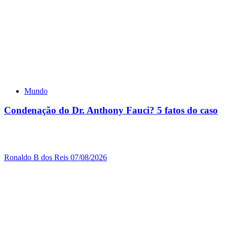
Mundo
Condenação do Dr. Anthony Fauci? 5 fatos do caso
Ronaldo B dos Reis
07/08/2026