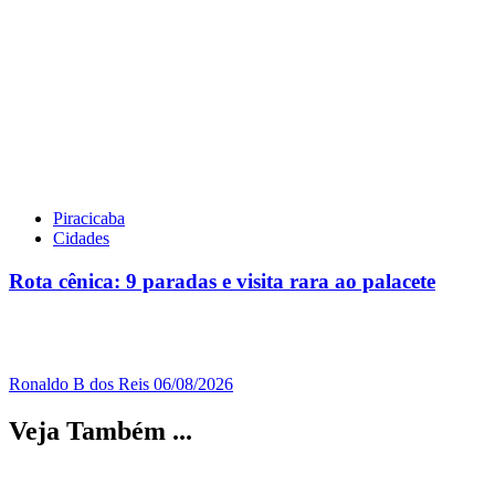
Piracicaba
Cidades
Rota cênica: 9 paradas e visita rara ao palacete
Ronaldo B dos Reis
06/08/2026
Veja Também ...