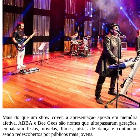
Mais do que um show cover, a apresentação aposta em memória
afetiva. ABBA e Bee Gees são nomes que ultrapassaram gerações,
embalaram festas, novelas, filmes, pistas de dança e continuam
sendo redescobertos por públicos mais jovens.