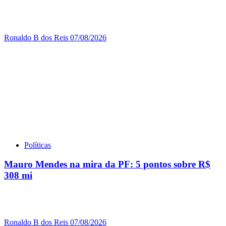
Ronaldo B dos Reis
07/08/2026
Políticas
Mauro Mendes na mira da PF: 5 pontos sobre R$
308 mi
Ronaldo B dos Reis
07/08/2026