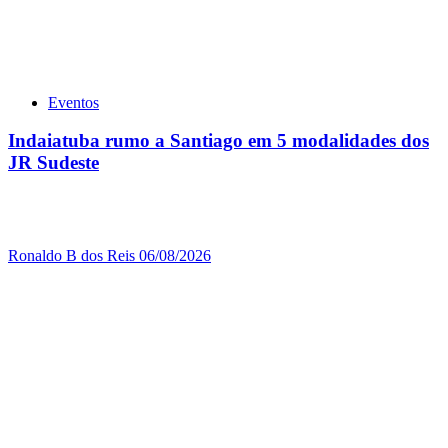
Eventos
Indaiatuba rumo a Santiago em 5 modalidades dos
JR Sudeste
Ronaldo B dos Reis
06/08/2026