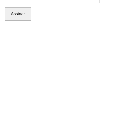
Assinar