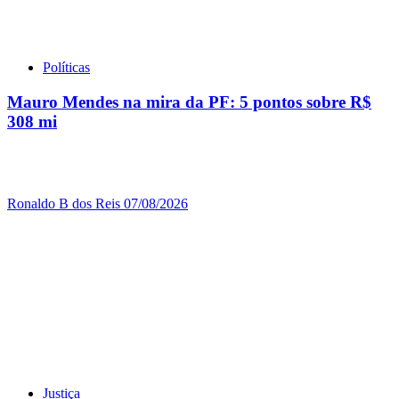
Políticas
Mauro Mendes na mira da PF: 5 pontos sobre R$
308 mi
Ronaldo B dos Reis
07/08/2026
Justiça