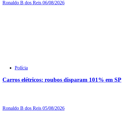
Ronaldo B dos Reis
06/08/2026
Polícia
Carros elétricos: roubos disparam 101% em SP
Ronaldo B dos Reis
05/08/2026