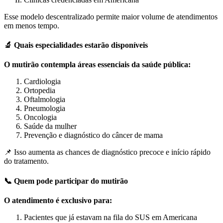
Esse modelo descentralizado permite maior volume de atendimentos
em menos tempo.
🔬 Quais especialidades estarão disponíveis
O mutirão contempla áreas essenciais da saúde pública:
Cardiologia
Ortopedia
Oftalmologia
Pneumologia
Oncologia
Saúde da mulher
Prevenção e diagnóstico do câncer de mama
📌 Isso aumenta as chances de diagnóstico precoce e início rápido
do tratamento.
📞 Quem pode participar do mutirão
O atendimento é exclusivo para:
Pacientes que já estavam na fila do SUS em Americana