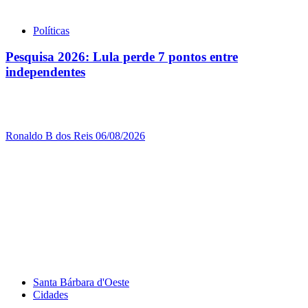
Políticas
Pesquisa 2026: Lula perde 7 pontos entre
independentes
Ronaldo B dos Reis
06/08/2026
Santa Bárbara d'Oeste
Cidades