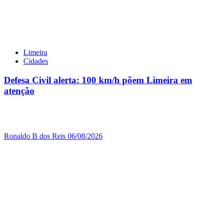
Limeira
Cidades
Defesa Civil alerta: 100 km/h põem Limeira em
atenção
Ronaldo B dos Reis
06/08/2026