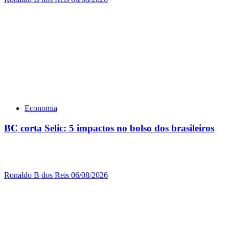
Economia
BC corta Selic: 5 impactos no bolso dos brasileiros
Ronaldo B dos Reis
06/08/2026