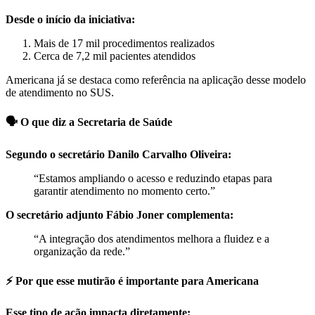
Desde o início da iniciativa:
Mais de 17 mil procedimentos realizados
Cerca de 7,2 mil pacientes atendidos
Americana já se destaca como referência na aplicação desse modelo
de atendimento no SUS.
🗣️ O que diz a Secretaria de Saúde
Segundo o secretário Danilo Carvalho Oliveira:
“Estamos ampliando o acesso e reduzindo etapas para
garantir atendimento no momento certo.”
O secretário adjunto Fábio Joner complementa:
“A integração dos atendimentos melhora a fluidez e a
organização da rede.”
⚡ Por que esse mutirão é importante para Americana
Esse tipo de ação impacta diretamente: