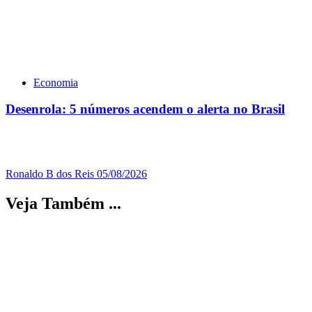
Economia
Desenrola: 5 números acendem o alerta no Brasil
Ronaldo B dos Reis
05/08/2026
Veja Também ...