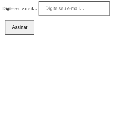
Digite seu e-mail…
Assinar