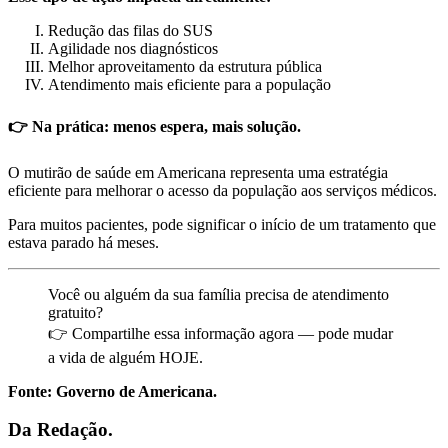
Redução das filas do SUS
Agilidade nos diagnósticos
Melhor aproveitamento da estrutura pública
Atendimento mais eficiente para a população
👉 Na prática: menos espera, mais solução.
O mutirão de saúde em Americana representa uma estratégia
eficiente para melhorar o acesso da população aos serviços médicos.
Para muitos pacientes, pode significar o início de um tratamento que
estava parado há meses.
Você ou alguém da sua família precisa de atendimento
gratuito?
👉 Compartilhe essa informação agora — pode mudar
a vida de alguém HOJE.
Fonte: Governo de Americana.
Da Redação.