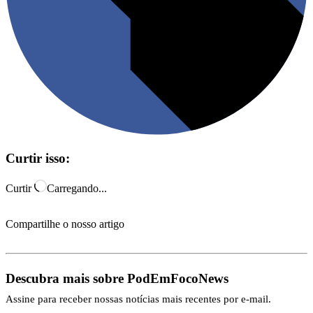
Curtir isso:
Curtir
Carregando...
Compartilhe o nosso artigo
Descubra mais sobre PodEmFocoNews
Assine para receber nossas notícias mais recentes por e-mail.