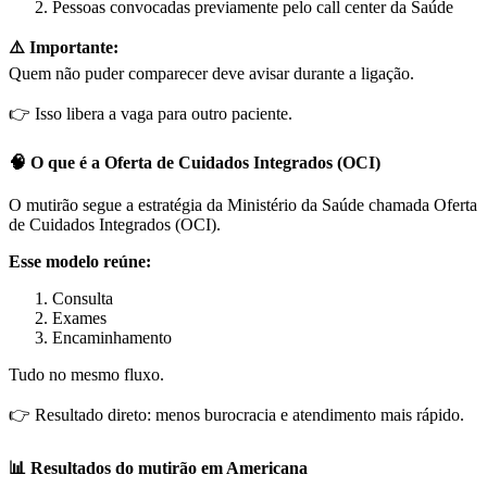
Pessoas convocadas previamente pelo call center da Saúde
⚠️ Importante:
Quem não puder comparecer deve avisar durante a ligação.
👉 Isso libera a vaga para outro paciente.
🧠 O que é a Oferta de Cuidados Integrados (OCI)
O mutirão segue a estratégia da Ministério da Saúde chamada Oferta
de Cuidados Integrados (OCI).
Esse modelo reúne:
Consulta
Exames
Encaminhamento
Tudo no mesmo fluxo.
👉 Resultado direto: menos burocracia e atendimento mais rápido.
📊 Resultados do mutirão em Americana