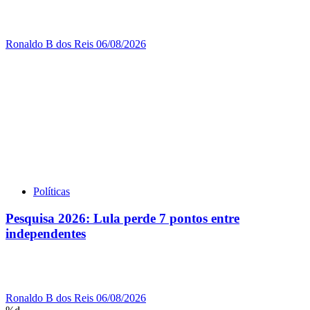
Ronaldo B dos Reis
06/08/2026
Políticas
Pesquisa 2026: Lula perde 7 pontos entre
independentes
Ronaldo B dos Reis
06/08/2026