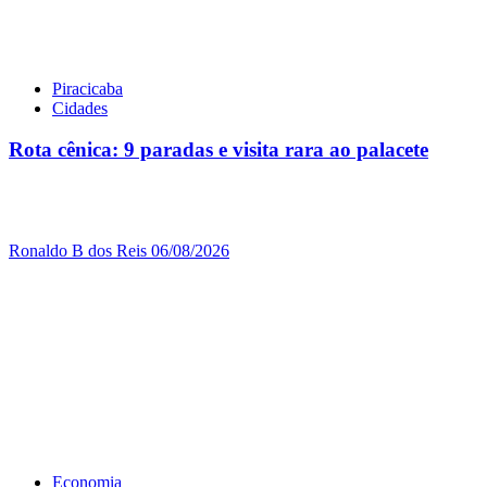
Piracicaba
Cidades
Rota cênica: 9 paradas e visita rara ao palacete
Ronaldo B dos Reis
06/08/2026
Economia