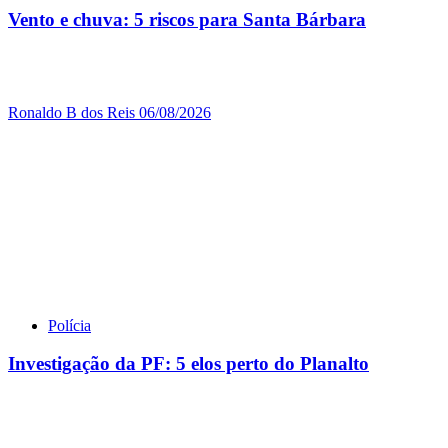
Vento e chuva: 5 riscos para Santa Bárbara
Ronaldo B dos Reis
06/08/2026
Polícia
Investigação da PF: 5 elos perto do Planalto