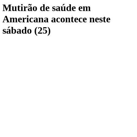
Mutirão de saúde em
Americana acontece neste
sábado (25)