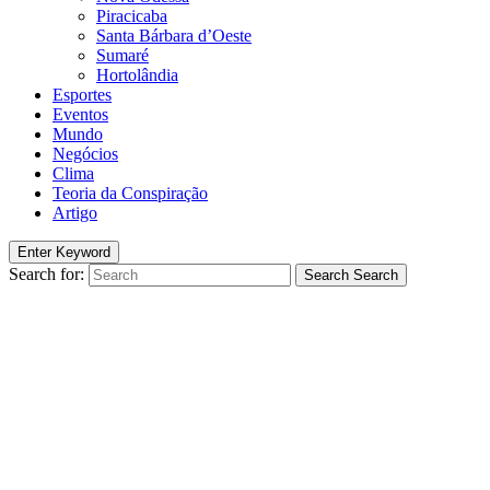
Piracicaba
Santa Bárbara d’Oeste
Sumaré
Hortolândia
Esportes
Eventos
Mundo
Negócios
Clima
Teoria da Conspiração
Artigo
Enter Keyword
Search for:
Search
Search