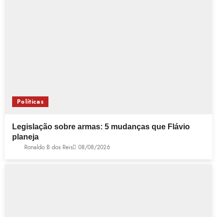
Políticas
Legislação sobre armas: 5 mudanças que Flávio
planeja
Ronaldo B dos Reis
08/08/2026