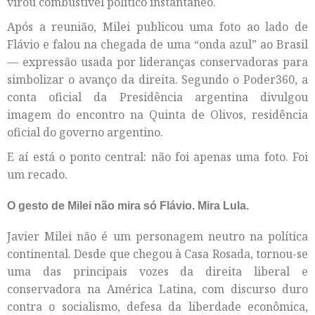
virou combustível político instantâneo.
Após a reunião, Milei publicou uma foto ao lado de
Flávio e falou na chegada de uma “onda azul” ao Brasil
— expressão usada por lideranças conservadoras para
simbolizar o avanço da direita. Segundo o Poder360, a
conta oficial da Presidência argentina divulgou
imagem do encontro na Quinta de Olivos, residência
oficial do governo argentino.
E aí está o ponto central: não foi apenas uma foto. Foi
um recado.
O gesto de Milei não mira só Flávio. Mira Lula.
Javier Milei não é um personagem neutro na política
continental. Desde que chegou à Casa Rosada, tornou-se
uma das principais vozes da direita liberal e
conservadora na América Latina, com discurso duro
contra o socialismo, defesa da liberdade econômica,