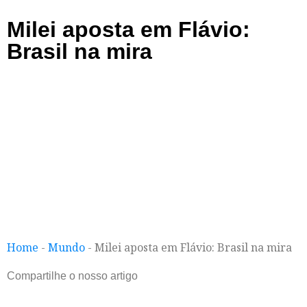
Milei aposta em Flávio:
Brasil na mira
Home
-
Mundo
-
Milei aposta em Flávio: Brasil na mira
Compartilhe o nosso artigo