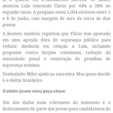
mostrou Lula vencendo Flávio por 44% a 38% no
segundo turno. A pesquisa ouviu 2.004 eleitores entre 5
e 8 de junho, com margem de erro de cerca de dois
pontos.
A Reuters também registrou que Flávio tem apostado
em uma agenda dura de segurança pública para
reduzir distância em relação a Lula, incluindo
propostas contra facções criminosas, redução da
maioridade penal e construção de presídios de
segurança máxima.
Traduzindo: Milei ajuda na narrativa. Mas quem decide
é o eleitor brasileiro.
O eleitor jovem virou peça-chave
Um dos dados mais relevantes do momento é o
deslocamento de parte dos jovens para candidaturas de