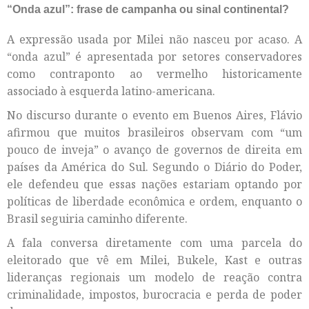
“Onda azul”: frase de campanha ou sinal continental?
A expressão usada por Milei não nasceu por acaso. A
“onda azul” é apresentada por setores conservadores
como contraponto ao vermelho historicamente
associado à esquerda latino-americana.
No discurso durante o evento em Buenos Aires, Flávio
afirmou que muitos brasileiros observam com “um
pouco de inveja” o avanço de governos de direita em
países da América do Sul. Segundo o Diário do Poder,
ele defendeu que essas nações estariam optando por
políticas de liberdade econômica e ordem, enquanto o
Brasil seguiria caminho diferente.
A fala conversa diretamente com uma parcela do
eleitorado que vê em Milei, Bukele, Kast e outras
lideranças regionais um modelo de reação contra
criminalidade, impostos, burocracia e perda de poder