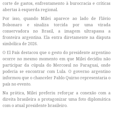
corte de gastos, enfrentamento à burocracia e críticas
abertas à esquerda regional.
Por isso, quando Milei aparece ao lado de Flávio
Bolsonaro e sinaliza torcida por uma virada
conservadora no Brasil, a imagem ultrapassa a
fronteira argentina. Ela entra diretamente na disputa
simbólica de 2026.
O El País destacou que o gesto do presidente argentino
ocorre no mesmo momento em que Milei decidiu não
participar da cúpula do Mercosul no Paraguai, onde
poderia se encontrar com Lula. O governo argentino
informou que o chanceler Pablo Quirno representaria o
país no evento.
Na prática, Milei preferiu reforçar a conexão com a
direita brasileira a protagonizar uma foto diplomática
com o atual presidente brasileiro.