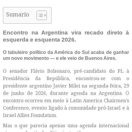
Sumario
Encontro na Argentina vira recado direto à
esquerda e esquenta 2026.
O tabuleiro político da América do Sul acaba de ganhar
um novo movimento — e ele veio de Buenos Aires.
O senador Flávio Bolsonaro, pré-candidato do PL à
Presidência da República, encontrou-se com o
presidente argentino Javier Milei na segunda-feira, 29
de junho de 2026, durante agenda na Argentina. O
encontro ocorreu em meio à Latin America Chairmen’s
Conference, evento ligado à comunidade pró-Israel e à
Israel Allies Foundation.
Mas o que parecia apenas uma agenda internacional