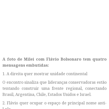
A foto de Milei com Flávio Bolsonaro tem quatro
mensagens embutidas:
1. A direita quer mostrar unidade continental
O encontro sinaliza que lideranças conservadoras estão
tentando construir uma frente regional, conectando
Brasil, Argentina, Chile, Estados Unidos e Israel.
2. Flávio quer ocupar o espaço de principal nome anti-