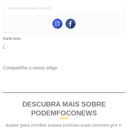
podemfoconews.com.br
Curtir isso:
Compartilhe o nosso artigo
DESCUBRA MAIS SOBRE
PODEMFOCONEWS
Assine para receber nossas notícias mais recentes por e-