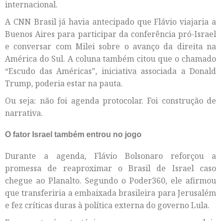
internacional.
A CNN Brasil já havia antecipado que Flávio viajaria a
Buenos Aires para participar da conferência pró-Israel
e conversar com Milei sobre o avanço da direita na
América do Sul. A coluna também citou que o chamado
“Escudo das Américas”, iniciativa associada a Donald
Trump, poderia estar na pauta.
Ou seja: não foi agenda protocolar. Foi construção de
narrativa.
O fator Israel também entrou no jogo
Durante a agenda, Flávio Bolsonaro reforçou a
promessa de reaproximar o Brasil de Israel caso
chegue ao Planalto. Segundo o Poder360, ele afirmou
que transferiria a embaixada brasileira para Jerusalém
e fez críticas duras à política externa do governo Lula.