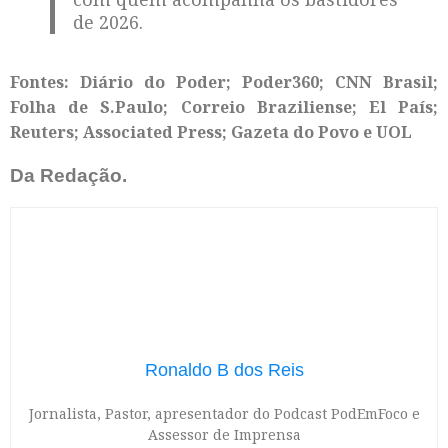
de 2026.
Fontes: Diário do Poder; Poder360; CNN Brasil;
Folha de S.Paulo; Correio Braziliense; El País;
Reuters; Associated Press; Gazeta do Povo e UOL
Da Redação.
Ronaldo B dos Reis
Jornalista, Pastor, apresentador do Podcast PodEmFoco e
Assessor de Imprensa