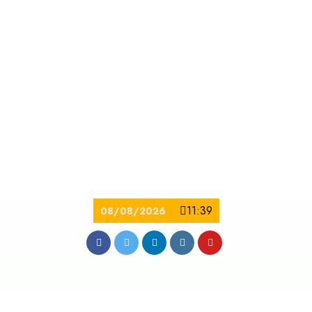
11:39
08/08/2026