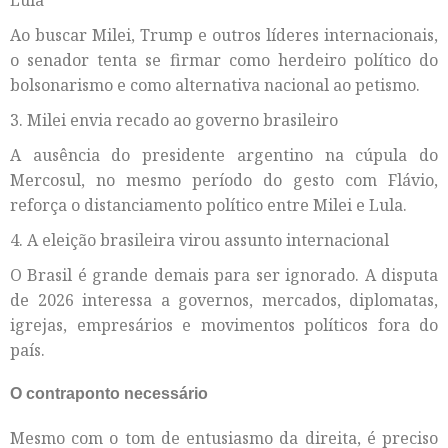
Lula
Ao buscar Milei, Trump e outros líderes internacionais,
o senador tenta se firmar como herdeiro político do
bolsonarismo e como alternativa nacional ao petismo.
3. Milei envia recado ao governo brasileiro
A ausência do presidente argentino na cúpula do
Mercosul, no mesmo período do gesto com Flávio,
reforça o distanciamento político entre Milei e Lula.
4. A eleição brasileira virou assunto internacional
O Brasil é grande demais para ser ignorado. A disputa
de 2026 interessa a governos, mercados, diplomatas,
igrejas, empresários e movimentos políticos fora do
país.
O contraponto necessário
Mesmo com o tom de entusiasmo da direita, é preciso