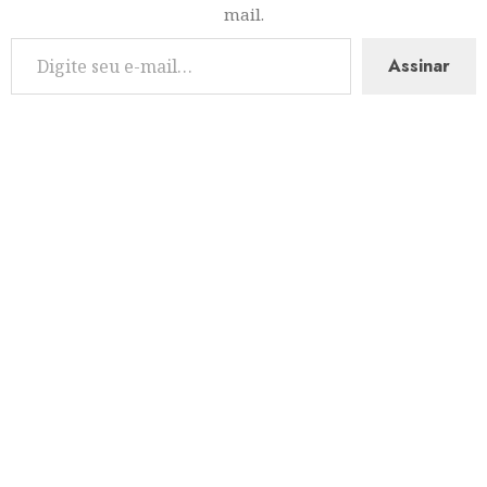
mail.
Assinar