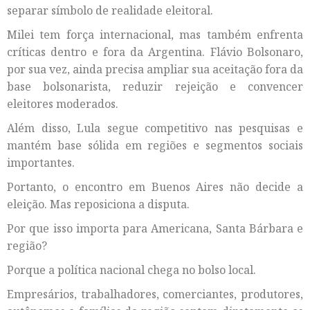
separar símbolo de realidade eleitoral.
Milei tem força internacional, mas também enfrenta
críticas dentro e fora da Argentina. Flávio Bolsonaro,
por sua vez, ainda precisa ampliar sua aceitação fora da
base bolsonarista, reduzir rejeição e convencer
eleitores moderados.
Além disso, Lula segue competitivo nas pesquisas e
mantém base sólida em regiões e segmentos sociais
importantes.
Portanto, o encontro em Buenos Aires não decide a
eleição. Mas reposiciona a disputa.
Por que isso importa para Americana, Santa Bárbara e
região?
Porque a política nacional chega no bolso local.
Empresários, trabalhadores, comerciantes, produtores,