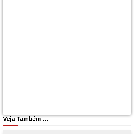
Veja Também ...