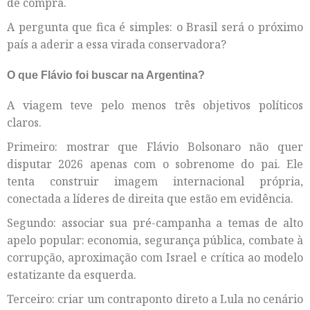
de compra.
A pergunta que fica é simples: o Brasil será o próximo
país a aderir a essa virada conservadora?
O que Flávio foi buscar na Argentina?
A viagem teve pelo menos três objetivos políticos
claros.
Primeiro: mostrar que Flávio Bolsonaro não quer
disputar 2026 apenas com o sobrenome do pai. Ele
tenta construir imagem internacional própria,
conectada a líderes de direita que estão em evidência.
Segundo: associar sua pré-campanha a temas de alto
apelo popular: economia, segurança pública, combate à
corrupção, aproximação com Israel e crítica ao modelo
estatizante da esquerda.
Terceiro: criar um contraponto direto a Lula no cenário