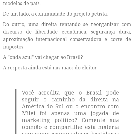
modelos de país.
De um lado, a continuidade do projeto petista.
Do outro, uma direita tentando se reorganizar com
discurso de liberdade econômica, segurança dura,
aproximação internacional conservadora e corte de
impostos.
A “onda azul” vai chegar ao Brasil?
A resposta ainda está nas mãos do eleitor.
Você acredita que o Brasil pode
seguir o caminho da direita na
América do Sul ou o encontro com
Milei foi apenas uma jogada de
marketing político? Comente sua
opinião e compartilhe esta matéria
com quem acompanha os bastidores