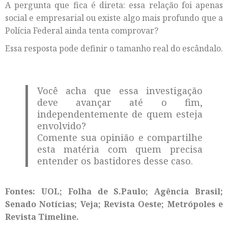
A pergunta que fica é direta: essa relação foi apenas
social e empresarial ou existe algo mais profundo que a
Polícia Federal ainda tenta comprovar?
Essa resposta pode definir o tamanho real do escândalo.
Você acha que essa investigação
deve avançar até o fim,
independentemente de quem esteja
envolvido?
Comente sua opinião e compartilhe
esta matéria com quem precisa
entender os bastidores desse caso.
Fontes: UOL; Folha de S.Paulo; Agência Brasil;
Senado Notícias; Veja; Revista Oeste; Metrópoles e
Revista Timeline.