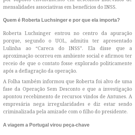
mensalidades associativas em benefícios do INSS.
Quem é Roberta Luchsinger e por que ela importa?
Roberta Luchsinger entrou no centro da apuração
porque, segundo o UOL, admitiu ter apresentado
Lulinha ao “Careca do INSS”. Ela disse que a
aproximação ocorreu em ambiente social e afirmou ter
receio de que o contato fosse explorado politicamente
após a deflagração da operação.
A Folha também informou que Roberta foi alvo de uma
fase da Operação Sem Desconto e que a investigação
apontou recebimento de recursos vindos de Antunes. A
empresária nega irregularidades e diz estar sendo
criminalizada pela amizade com o filho do presidente.
A viagem a Portugal virou peça-chave