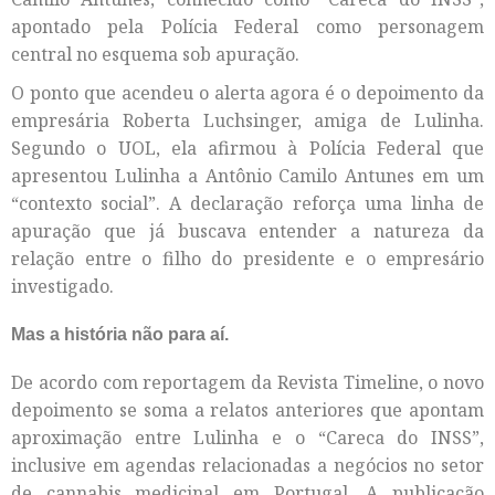
apontado pela Polícia Federal como personagem
central no esquema sob apuração.
O ponto que acendeu o alerta agora é o depoimento da
empresária Roberta Luchsinger, amiga de Lulinha.
Segundo o UOL, ela afirmou à Polícia Federal que
apresentou Lulinha a Antônio Camilo Antunes em um
“contexto social”. A declaração reforça uma linha de
apuração que já buscava entender a natureza da
relação entre o filho do presidente e o empresário
investigado.
Mas a história não para aí.
De acordo com reportagem da Revista Timeline, o novo
depoimento se soma a relatos anteriores que apontam
aproximação entre Lulinha e o “Careca do INSS”,
inclusive em agendas relacionadas a negócios no setor
de cannabis medicinal em Portugal. A publicação