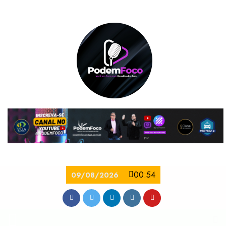
00:54
09/08/2026