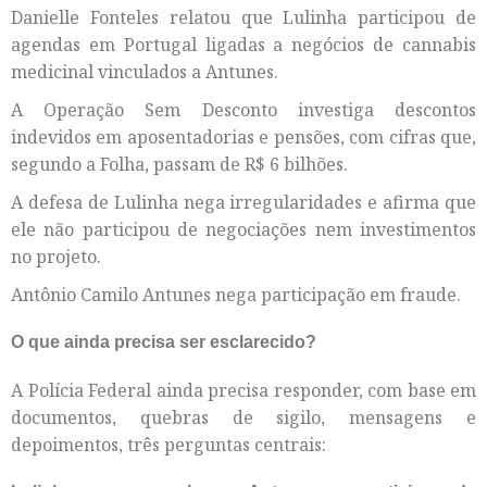
Danielle Fonteles relatou que Lulinha participou de
agendas em Portugal ligadas a negócios de cannabis
medicinal vinculados a Antunes.
A Operação Sem Desconto investiga descontos
indevidos em aposentadorias e pensões, com cifras que,
segundo a Folha, passam de R$ 6 bilhões.
A defesa de Lulinha nega irregularidades e afirma que
ele não participou de negociações nem investimentos
no projeto.
Antônio Camilo Antunes nega participação em fraude.
O que ainda precisa ser esclarecido?
A Polícia Federal ainda precisa responder, com base em
documentos, quebras de sigilo, mensagens e
depoimentos, três perguntas centrais: