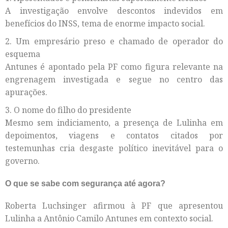
A investigação envolve descontos indevidos em
benefícios do INSS, tema de enorme impacto social.
2. Um empresário preso e chamado de operador do
esquema
Antunes é apontado pela PF como figura relevante na
engrenagem investigada e segue no centro das
apurações.
3. O nome do filho do presidente
Mesmo sem indiciamento, a presença de Lulinha em
depoimentos, viagens e contatos citados por
testemunhas cria desgaste político inevitável para o
governo.
O que se sabe com segurança até agora?
Roberta Luchsinger afirmou à PF que apresentou
Lulinha a Antônio Camilo Antunes em contexto social.