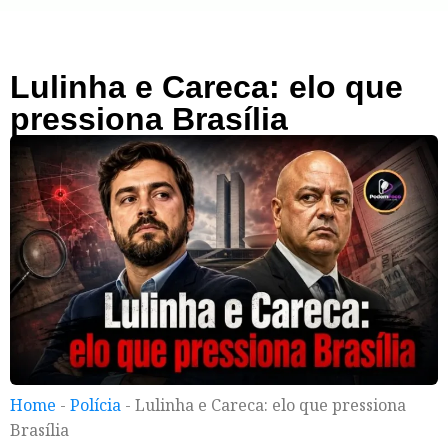
Lulinha e Careca: elo que
pressiona Brasília
Home
-
Polícia
-
Lulinha e Careca: elo que pressiona
Brasília