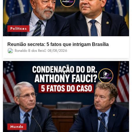
Políticas
Reunião secreta: 5 fatos que intrigam Brasília
Ronaldo B dos Reis
08/08/2026
Mundo