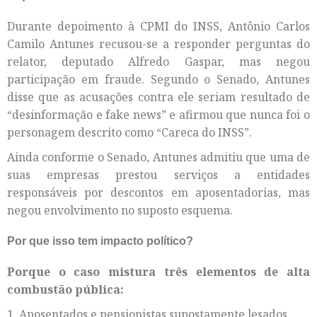
Durante depoimento à CPMI do INSS, Antônio Carlos
Camilo Antunes recusou-se a responder perguntas do
relator, deputado Alfredo Gaspar, mas negou
participação em fraude. Segundo o Senado, Antunes
disse que as acusações contra ele seriam resultado de
“desinformação e fake news” e afirmou que nunca foi o
personagem descrito como “Careca do INSS”.
Ainda conforme o Senado, Antunes admitiu que uma de
suas empresas prestou serviços a entidades
responsáveis por descontos em aposentadorias, mas
negou envolvimento no suposto esquema.
Por que isso tem impacto político?
Porque o caso mistura três elementos de alta
combustão pública:
1. Aposentados e pensionistas supostamente lesados