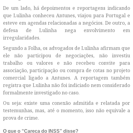
De um lado, há depoimentos e reportagens indicando
que Lulinha conheceu Antunes, viajou para Portugal e
esteve em agendas relacionadas a negócios. De outro, a
defesa de Lulinha nega envolvimento em
irregularidades.
Segundo a Folha, os advogados de Lulinha afirmam que
ele não participou de negociações, não investiu
trabalho ou valores e não recebeu convite para
associação, participação ou compra de cotas no projeto
comercial ligado a Antunes. A reportagem também
registra que Lulinha não foi indiciado nem considerado
formalmente investigado no caso.
Ou seja: existe uma conexão admitida e relatada por
testemunhas, mas, até o momento, isso não equivale a
prova de crime.
O que o “Careca do INSS” disse?