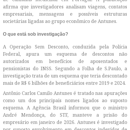
afirma que investigadores analisam viagens, contatos
empresariais, mensagens e possíveis estruturas
societárias ligadas ao grupo econômico de Antunes.
O que está sob investigação?
A Operação Sem Desconto, conduzida pela Polícia
Federal, apura um esquema de descontos não
autorizados em benefícios de aposentados e
pensionistas do INSS. Segundo a Folha de S.Paulo, a
investigação trata de um esquema que teria descontado
mais de R$ 6 bilhões de beneficiários entre 2019 e 2024.
Antônio Carlos Camilo Antunes é tratado nas apurações
como um dos principais nomes ligados ao suposto
esquema. A Agência Brasil informou que o ministro
André Mendonça, do STF, manteve a prisão do
empresário em janeiro de 2026. Antunes é investigado
por suposto envolvimento em descontos indevidos de