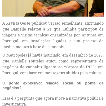
A Revista Oeste publicou versão semelhante, afirmando
que Danielle relatou à PF que Lulinha participou de
viagens e visitas técnicas organizadas por Antunes em
Portugal, em instalações ligadas a um projeto de
medicamentos à base de cannabis.
O Metrópoles já havia noticiado, em dezembro de 2025,
que Danielle Fonteles atuou como representante de
negócios de cannabis ligados ao “Careca do INSS” em
Portugal, com base em mensagens obtidas pela coluna.
O ponto explosivo: relação social ou ponte de
negócios?
Essa é a pergunta que agora move a narrativa política e
investigativa.