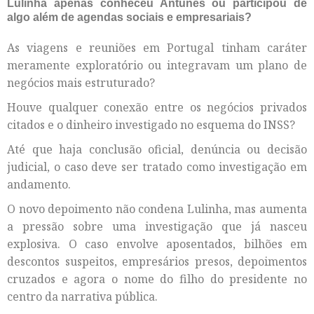
Lulinha apenas conheceu Antunes ou participou de
algo além de agendas sociais e empresariais?
As viagens e reuniões em Portugal tinham caráter
meramente exploratório ou integravam um plano de
negócios mais estruturado?
Houve qualquer conexão entre os negócios privados
citados e o dinheiro investigado no esquema do INSS?
Até que haja conclusão oficial, denúncia ou decisão
judicial, o caso deve ser tratado como investigação em
andamento.
O novo depoimento não condena Lulinha, mas aumenta
a pressão sobre uma investigação que já nasceu
explosiva. O caso envolve aposentados, bilhões em
descontos suspeitos, empresários presos, depoimentos
cruzados e agora o nome do filho do presidente no
centro da narrativa pública.