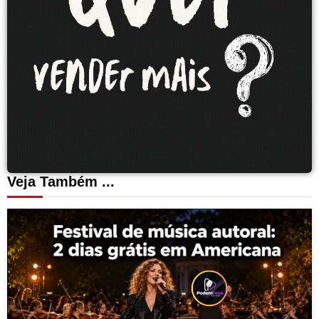
Veja Também ...