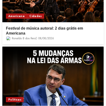
Americana
Cidades
Festival de música autoral: 2 dias grátis em
Americana
Ronaldo B dos Reis
08/08/2026
Políticas