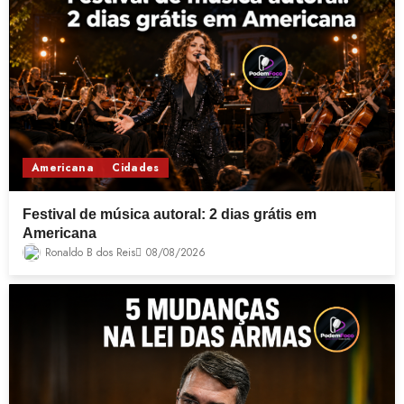
Americana
Cidades
Festival de música autoral: 2 dias grátis em
Americana
Ronaldo B dos Reis
08/08/2026