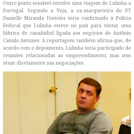
Outro ponto sensível envolve uma viagem de Lulinha a
Portugal. Segundo a Veja, a ex-marqueteira do PT
Danielle Miranda Fonteles teria confirmado à Polícia
Federal que Lulinha esteve no país para visitar uma
fábrica de canabidiol ligada aos negócios de Antônio
Camilo Antunes. A reportagem também afirma que, de
acordo com o depoimento, Lulinha teria participado de
reuniões relacionadas ao empreendimento, mas sem
atuar diretamente nas negociações.