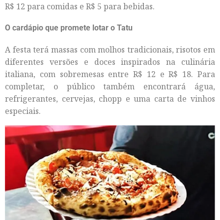
R$ 12 para comidas e R$ 5 para bebidas.
O cardápio que promete lotar o Tatu
A festa terá massas com molhos tradicionais, risotos em
diferentes versões e doces inspirados na culinária
italiana, com sobremesas entre R$ 12 e R$ 18. Para
completar, o público também encontrará água,
refrigerantes, cervejas, chopp e uma carta de vinhos
especiais.