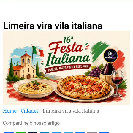
Limeira vira vila italiana
Home
-
Cidades
-
Limeira vira vila italiana
Compartilhe o nosso artigo