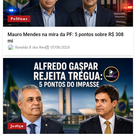
Políticas
Mauro Mendes na mira da PF: 5 pontos sobre R$ 308
mi
Ronaldo B dos Reis
07/08/2026
Justiça