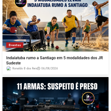
Eventos
Indaiatuba rumo a Santiago em 5 modalidades dos JR
Sudeste
Ronaldo B dos Reis
06/08/2026