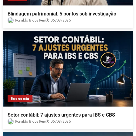
Blindagem patrimonial: 5 pontos sob investigação
Ronaldo B dos Reis
06/08/2026
Economia
Setor contábil: 7 ajustes urgentes para IBS e CBS
Ronaldo B dos Reis
06/08/2026