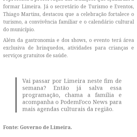
formar Limeira. Já o secretário de Turismo e Eventos,
Thiago Martins, destacou que a celebração fortalece o
turismo, a convivência familiar e o calendário cultural
do município.
Além da gastronomia e dos shows, o evento terá área
exclusiva de brinquedos, atividades para crianças e
serviços gratuitos de saúde.
Vai passar por Limeira neste fim de
semana? Então já salva essa
programação, chama a família e
acompanha o PodemFoco News para
mais agendas culturais da região.
Fonte: Governo de Limeira.