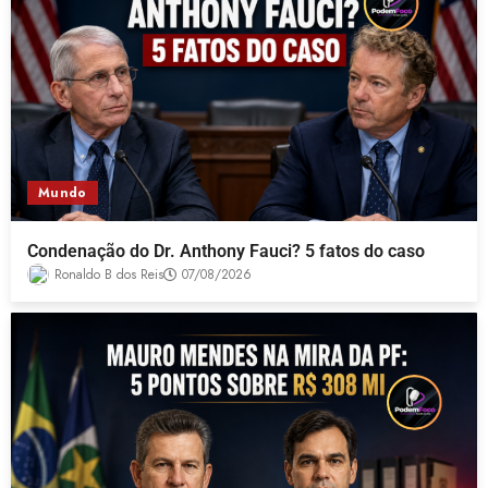
Mundo
Condenação do Dr. Anthony Fauci? 5 fatos do caso
Ronaldo B dos Reis
07/08/2026