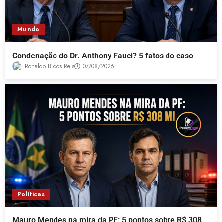
Mundo
Condenação do Dr. Anthony Fauci? 5 fatos do caso
Ronaldo B dos Reis
07/08/2026
Políticas
Mauro Mendes na mira da PF: 5 pontos sobre R$ 308