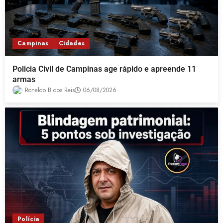
Campinas
Cidades
Policia Civil de Campinas age rápido e apreende 11
armas
Ronaldo B dos Reis
06/08/2026
Polícia