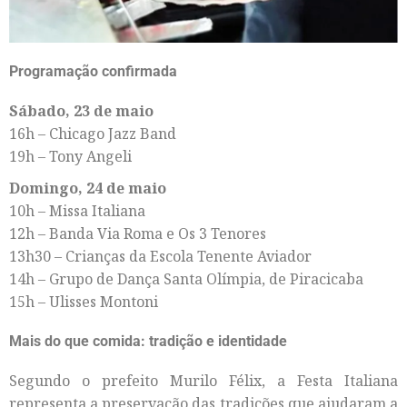
Programação confirmada
Sábado, 23 de maio
16h – Chicago Jazz Band
19h – Tony Angeli
Domingo, 24 de maio
10h – Missa Italiana
12h – Banda Via Roma e Os 3 Tenores
13h30 – Crianças da Escola Tenente Aviador
14h – Grupo de Dança Santa Olímpia, de Piracicaba
15h – Ulisses Montoni
Mais do que comida: tradição e identidade
Segundo o prefeito Murilo Félix, a Festa Italiana
representa a preservação das tradições que ajudaram a