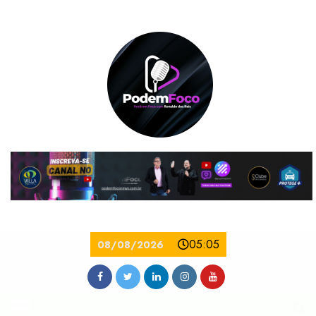
05:05
08/08/2026