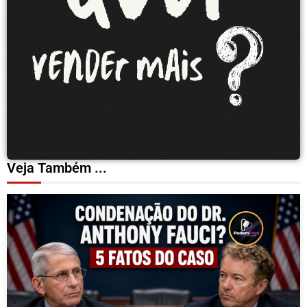
Veja Também ...