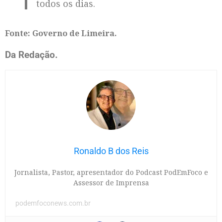
todos os dias.
Fonte: Governo de Limeira.
Da Redação.
Ronaldo B dos Reis
Jornalista, Pastor, apresentador do Podcast PodEmFoco e
Assessor de Imprensa
podemfoconews.com.br