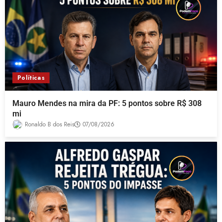
Políticas
Mauro Mendes na mira da PF: 5 pontos sobre R$ 308
mi
Ronaldo B dos Reis
07/08/2026