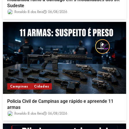
Sudeste
Ronaldo B dos Reis
06/08/2026
Campinas
Cidades
Policia Civil de Campinas age rápido e apreende 11
armas
Ronaldo B dos Reis
06/08/2026