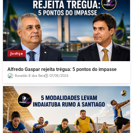
Justiça
Alfredo Gaspar rejeita trégua: 5 pontos do impasse
Ronaldo B dos Reis
07/08/2026