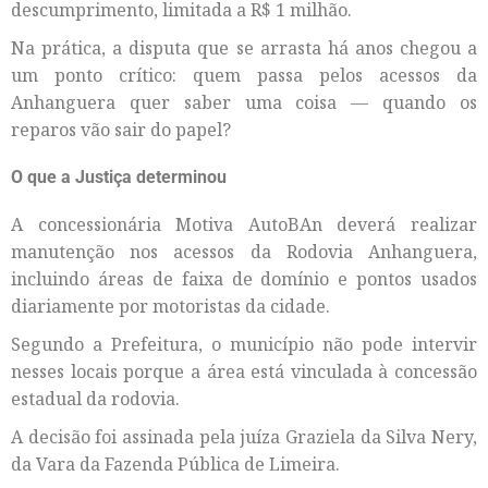
descumprimento, limitada a R$ 1 milhão.
Na prática, a disputa que se arrasta há anos chegou a
um ponto crítico: quem passa pelos acessos da
Anhanguera quer saber uma coisa — quando os
reparos vão sair do papel?
O que a Justiça determinou
A concessionária Motiva AutoBAn deverá realizar
manutenção nos acessos da Rodovia Anhanguera,
incluindo áreas de faixa de domínio e pontos usados
diariamente por motoristas da cidade.
Segundo a Prefeitura, o município não pode intervir
nesses locais porque a área está vinculada à concessão
estadual da rodovia.
A decisão foi assinada pela juíza Graziela da Silva Nery,
da Vara da Fazenda Pública de Limeira.