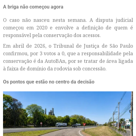
A briga não começou agora
O caso não nasceu nesta semana. A disputa judicial
começou em 2020 e envolve a definição de quem é
responsável pela conservação dos acessos.
Em abril de 2026, o Tribunal de Justiça de São Paulo
confirmou, por 3 votos a 0, que a responsabilidade pela
conservação é da AutoBAn, por se tratar de área ligada
à faixa de domínio da rodovia sob concessão.
Os pontos que estão no centro da decisão