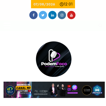
12:01
07/08/2026