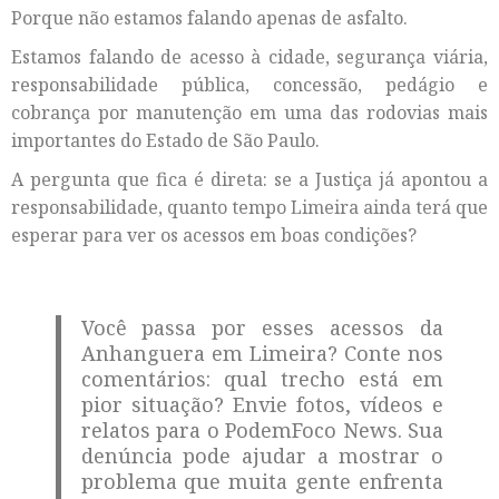
Porque não estamos falando apenas de asfalto.
Estamos falando de acesso à cidade, segurança viária,
responsabilidade pública, concessão, pedágio e
cobrança por manutenção em uma das rodovias mais
importantes do Estado de São Paulo.
A pergunta que fica é direta: se a Justiça já apontou a
responsabilidade, quanto tempo Limeira ainda terá que
esperar para ver os acessos em boas condições?
Você passa por esses acessos da
Anhanguera em Limeira? Conte nos
comentários: qual trecho está em
pior situação? Envie fotos, vídeos e
relatos para o PodemFoco News. Sua
denúncia pode ajudar a mostrar o
problema que muita gente enfrenta