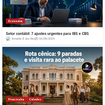
Economia
Setor contábil: 7 ajustes urgentes para IBS e CBS
Ronaldo B dos Reis
06/08/2026
Piracicaba
Cidades