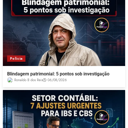
Polícia
Blindagem patrimonial: 5 pontos sob investigação
Ronaldo B dos Reis
06/08/2026