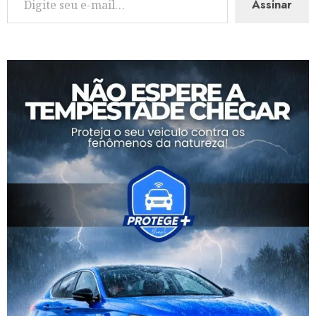
Assinar