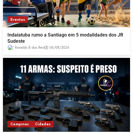
Eventos
Indaiatuba rumo a Santiago em 5 modalidades dos JR
Sudeste
Ronaldo B dos Reis
06/08/2026
Campinas
Cidades