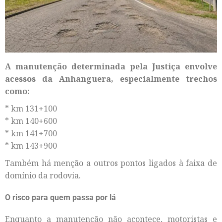
A manutenção determinada pela Justiça envolve
acessos da Anhanguera, especialmente trechos
como:
* km 131+100
* km 140+600
* km 141+700
* km 143+900
Também há menção a outros pontos ligados à faixa de
domínio da rodovia.
O risco para quem passa por lá
Enquanto a manutenção não acontece, motoristas e