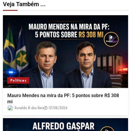
Veja Também ...
Políticas
Mauro Mendes na mira da PF: 5 pontos sobre R$ 308
mi
Ronaldo B dos Reis
07/08/2026