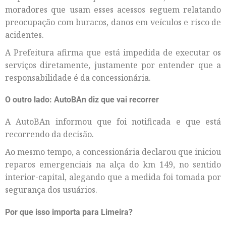
moradores que usam esses acessos seguem relatando
preocupação com buracos, danos em veículos e risco de
acidentes.
A Prefeitura afirma que está impedida de executar os
serviços diretamente, justamente por entender que a
responsabilidade é da concessionária.
O outro lado: AutoBAn diz que vai recorrer
A AutoBAn informou que foi notificada e que está
recorrendo da decisão.
Ao mesmo tempo, a concessionária declarou que iniciou
reparos emergenciais na alça do km 149, no sentido
interior-capital, alegando que a medida foi tomada por
segurança dos usuários.
Por que isso importa para Limeira?