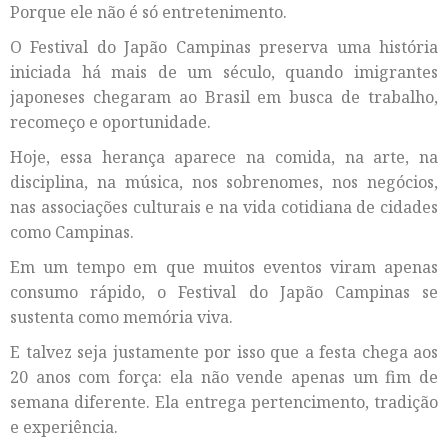
Porque ele não é só entretenimento.
O Festival do Japão Campinas preserva uma história
iniciada há mais de um século, quando imigrantes
japoneses chegaram ao Brasil em busca de trabalho,
recomeço e oportunidade.
Hoje, essa herança aparece na comida, na arte, na
disciplina, na música, nos sobrenomes, nos negócios,
nas associações culturais e na vida cotidiana de cidades
como Campinas.
Em um tempo em que muitos eventos viram apenas
consumo rápido, o Festival do Japão Campinas se
sustenta como memória viva.
E talvez seja justamente por isso que a festa chega aos
20 anos com força: ela não vende apenas um fim de
semana diferente. Ela entrega pertencimento, tradição
e experiência.