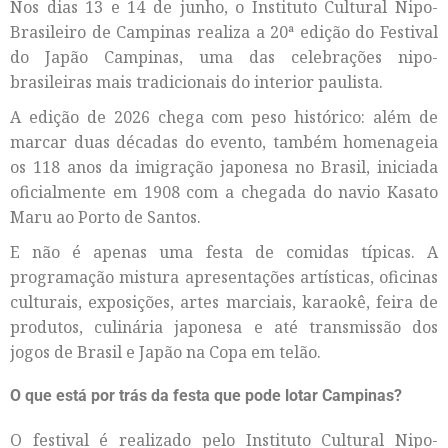
Nos dias 13 e 14 de junho, o Instituto Cultural Nipo-
Brasileiro de Campinas realiza a 20ª edição do Festival
do Japão Campinas, uma das celebrações nipo-
brasileiras mais tradicionais do interior paulista.
A edição de 2026 chega com peso histórico: além de
marcar duas décadas do evento, também homenageia
os 118 anos da imigração japonesa no Brasil, iniciada
oficialmente em 1908 com a chegada do navio Kasato
Maru ao Porto de Santos.
E não é apenas uma festa de comidas típicas. A
programação mistura apresentações artísticas, oficinas
culturais, exposições, artes marciais, karaokê, feira de
produtos, culinária japonesa e até transmissão dos
jogos de Brasil e Japão na Copa em telão.
O que está por trás da festa que pode lotar Campinas?
O festival é realizado pelo Instituto Cultural Nipo-