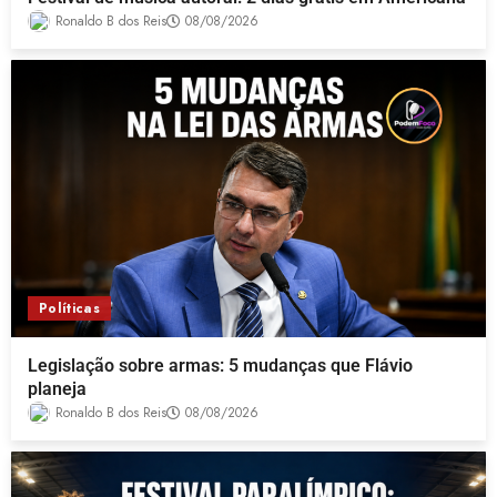
Ronaldo B dos Reis
08/08/2026
Políticas
Legislação sobre armas: 5 mudanças que Flávio
planeja
Ronaldo B dos Reis
08/08/2026