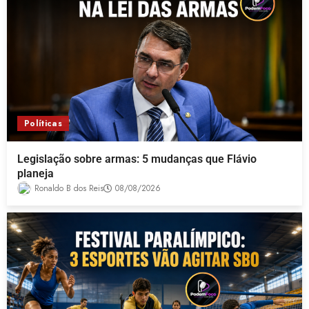
Políticas
Legislação sobre armas: 5 mudanças que Flávio
planeja
Ronaldo B dos Reis
08/08/2026