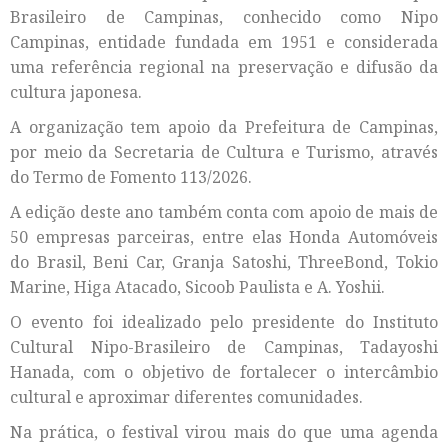
Brasileiro de Campinas, conhecido como Nipo
Campinas, entidade fundada em 1951 e considerada
uma referência regional na preservação e difusão da
cultura japonesa.
A organização tem apoio da Prefeitura de Campinas,
por meio da Secretaria de Cultura e Turismo, através
do Termo de Fomento 113/2026.
A edição deste ano também conta com apoio de mais de
50 empresas parceiras, entre elas Honda Automóveis
do Brasil, Beni Car, Granja Satoshi, ThreeBond, Tokio
Marine, Higa Atacado, Sicoob Paulista e A. Yoshii.
O evento foi idealizado pelo presidente do Instituto
Cultural Nipo-Brasileiro de Campinas, Tadayoshi
Hanada, com o objetivo de fortalecer o intercâmbio
cultural e aproximar diferentes comunidades.
Na prática, o festival virou mais do que uma agenda