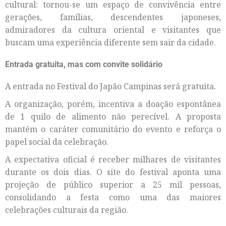
cultural: tornou-se um espaço de convivência entre
gerações, famílias, descendentes japoneses,
admiradores da cultura oriental e visitantes que
buscam uma experiência diferente sem sair da cidade.
Entrada gratuita, mas com convite solidário
A entrada no Festival do Japão Campinas será gratuita.
A organização, porém, incentiva a doação espontânea
de 1 quilo de alimento não perecível. A proposta
mantém o caráter comunitário do evento e reforça o
papel social da celebração.
A expectativa oficial é receber milhares de visitantes
durante os dois dias. O site do festival aponta uma
projeção de público superior a 25 mil pessoas,
consolidando a festa como uma das maiores
celebrações culturais da região.