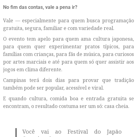
No fim das contas, vale a pena ir?
Vale — especialmente para quem busca programação
gratuita, segura, familiar e com variedade real.
O evento tem apelo para quem ama cultura japonesa,
para quem quer experimentar pratos típicos, para
famílias com crianças, para fãs de música, para curiosos
por artes marciais e até para quem só quer assistir aos
jogos em clima diferente.
Campinas terá dois dias para provar que tradição
também pode ser popular, acessível e viral.
E quando cultura, comida boa e entrada gratuita se
encontram, o resultado costuma ser um só: casa cheia.
Você vai ao Festival do Japão