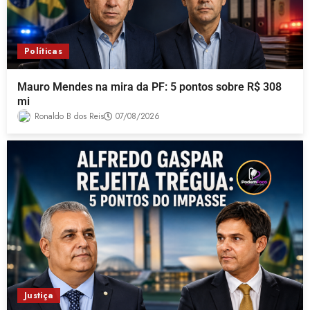
Políticas
Mauro Mendes na mira da PF: 5 pontos sobre R$ 308
mi
Ronaldo B dos Reis
07/08/2026
Justiça