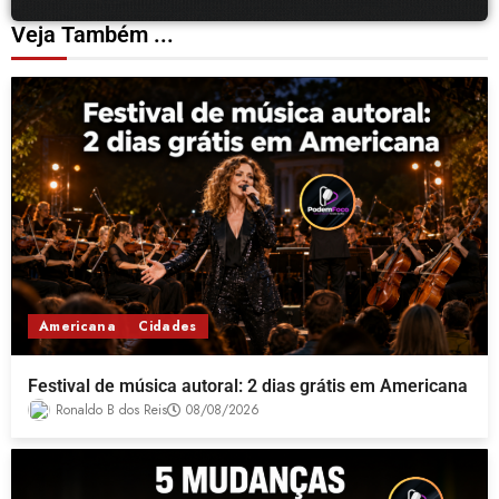
Veja Também ...
Americana
Cidades
Festival de música autoral: 2 dias grátis em Americana
Ronaldo B dos Reis
08/08/2026