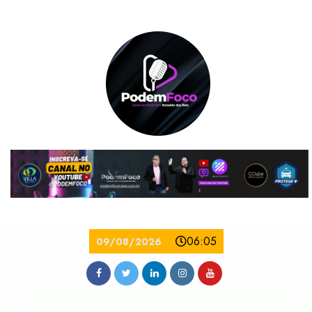
06:05
09/08/2026