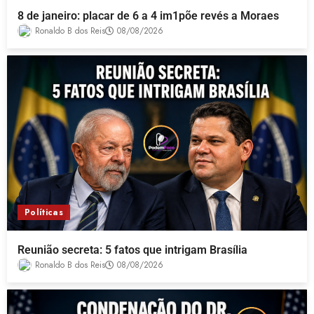
8 de janeiro: placar de 6 a 4 im1põe revés a Moraes
Ronaldo B dos Reis
08/08/2026
Políticas
Reunião secreta: 5 fatos que intrigam Brasília
Ronaldo B dos Reis
08/08/2026