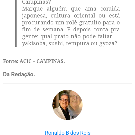
Campinas?
Marque alguém que ama comida
japonesa, cultura oriental ou está
procurando um rolê gratuito para o
fim de semana. E depois conta pra
gente: qual prato não pode faltar —
yakisoba, sushi, tempurá ou gyoza?
Fonte: ACIC – CAMPINAS.
Da Redação.
Ronaldo B dos Reis