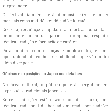
surpreender.
O festival também terá demonstrações de artes
marciais como aiki-dô, kendô, judô e karatê.
Essas apresentações ajudam a mostrar uma face
importante da cultura japonesa: disciplina, respeito,
técnica, tradição e formação de caráter.
Para famílias com crianças e adolescentes, é uma
oportunidade de conhecer modalidades que vão muito
além do esporte.
Oficinas e exposições: o Japão nos detalhes
Na área cultural, o público poderá mergulhar em
expressões tradicionais japonesas.
Entre as atrações está o workshop de sashiko, uma
técnica tradicional de bordado marcada por padrões