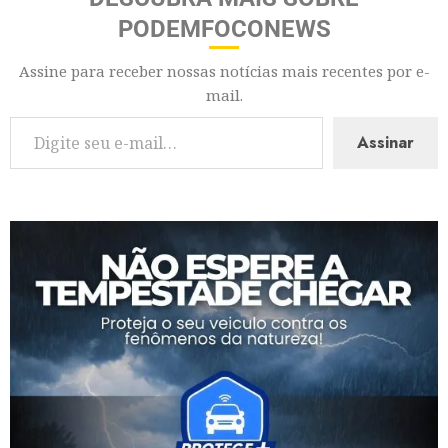
PODEMFOCONEWS
Assine para receber nossas notícias mais recentes por e-
mail.
Assinar