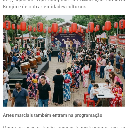
Kenjin e de outras entidades culturais.
Artes marciais também entram na programação
Quem associa o Japão apenas à gastronomia vai se