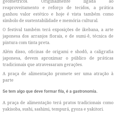
geométricos. Originalmente ligada ao
reaproveitamento e reforço de tecidos, a prática
ganhou valor estético e hoje é vista também como
símbolo de sustentabilidade e memória cultural.
O festival também terá exposições de ikebana, a arte
japonesa dos arranjos florais, e de sumi-ê, técnica de
pintura com tinta preta.
Além disso, oficinas de origami e shodô, a caligrafia
japonesa, devem aproximar o público de práticas
tradicionais que atravessaram gerações.
A praça de alimentação promete ser uma atração à
parte
Se tem algo que deve formar fila, é a gastronomia.
A praça de alimentação terá pratos tradicionais como
yakisoba, sushi, sashimi, tempurá, gyoza e yakitori.