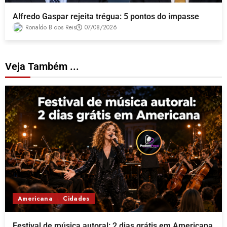
Alfredo Gaspar rejeita trégua: 5 pontos do impasse
Ronaldo B dos Reis
07/08/2026
Veja Também ...
Americana
Cidades
Festival de música autoral: 2 dias grátis em Americana