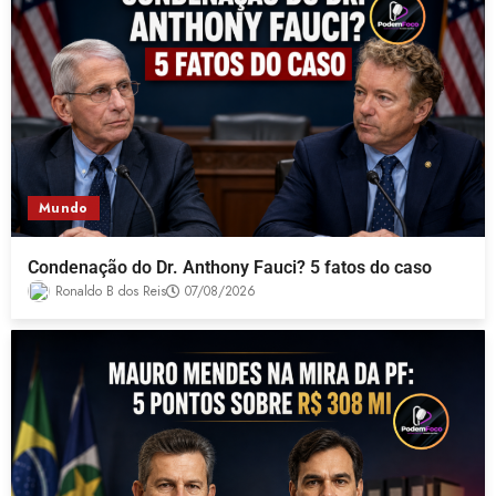
Mundo
Condenação do Dr. Anthony Fauci? 5 fatos do caso
Ronaldo B dos Reis
07/08/2026