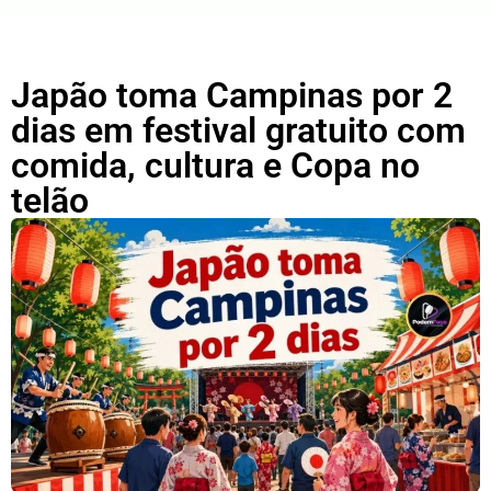
Japão toma Campinas por 2
dias em festival gratuito com
comida, cultura e Copa no
telão