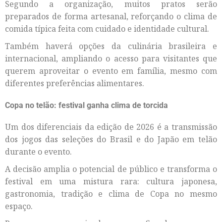
Segundo a organização, muitos pratos serão
preparados de forma artesanal, reforçando o clima de
comida típica feita com cuidado e identidade cultural.
Também haverá opções da culinária brasileira e
internacional, ampliando o acesso para visitantes que
querem aproveitar o evento em família, mesmo com
diferentes preferências alimentares.
Copa no telão: festival ganha clima de torcida
Um dos diferenciais da edição de 2026 é a transmissão
dos jogos das seleções do Brasil e do Japão em telão
durante o evento.
A decisão amplia o potencial de público e transforma o
festival em uma mistura rara: cultura japonesa,
gastronomia, tradição e clima de Copa no mesmo
espaço.