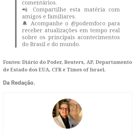
comentários.
📲 Compartilhe esta matéria com
amigos e familiares.
🔔 Acompanhe o @podemfoco para
receber atualizações em tempo real
sobre os principais acontecimentos
do Brasil e do mundo.
Fontes: Diário do Poder, Reuters, AP, Departamento
de Estado dos EUA, CFR e Times of Israel.
Da Redação.