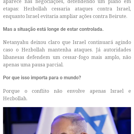
aparece nas negociações, defendendo um plano em
etapas: Hezbollah cessaria ataques contra Israel,
enquanto Israel evitaria ampliar ações contra Beirute.
Mas a situação está longe de estar controlada.
Netanyahu deixou claro que Israel continuará agindo
caso o Hezbollah mantenha ataques. Já autoridades
libanesas defendem um cessar-fogo mais amplo, não
apenas uma pausa parcial.
Por que isso importa para o mundo?
Porque o conflito não envolve apenas Israel e
Hezbollah.