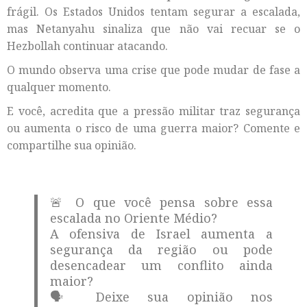
frágil. Os Estados Unidos tentam segurar a escalada,
mas Netanyahu sinaliza que não vai recuar se o
Hezbollah continuar atacando.
O mundo observa uma crise que pode mudar de fase a
qualquer momento.
E você, acredita que a pressão militar traz segurança
ou aumenta o risco de uma guerra maior? Comente e
compartilhe sua opinião.
🚨 O que você pensa sobre essa
escalada no Oriente Médio?
A ofensiva de Israel aumenta a
segurança da região ou pode
desencadear um conflito ainda
maior?
🗣️ Deixe sua opinião nos