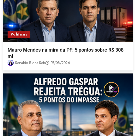
Políticas
Mauro Mendes na mira da PF: 5 pontos sobre R$ 308
mi
Ronaldo B dos Reis
07/08/2026