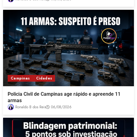
Campinas
Cidades
Policia Civil de Campinas age rápido e apreende 11
armas
Ronaldo B dos Reis
06/08/2026