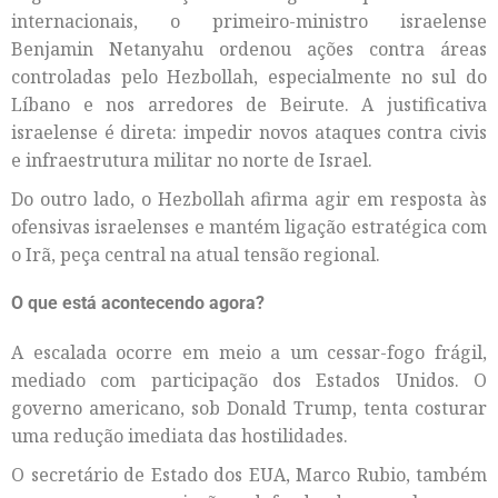
internacionais, o primeiro-ministro israelense
Benjamin Netanyahu ordenou ações contra áreas
controladas pelo Hezbollah, especialmente no sul do
Líbano e nos arredores de Beirute. A justificativa
israelense é direta: impedir novos ataques contra civis
e infraestrutura militar no norte de Israel.
Do outro lado, o Hezbollah afirma agir em resposta às
ofensivas israelenses e mantém ligação estratégica com
o Irã, peça central na atual tensão regional.
O que está acontecendo agora?
A escalada ocorre em meio a um cessar-fogo frágil,
mediado com participação dos Estados Unidos. O
governo americano, sob Donald Trump, tenta costurar
uma redução imediata das hostilidades.
O secretário de Estado dos EUA, Marco Rubio, também