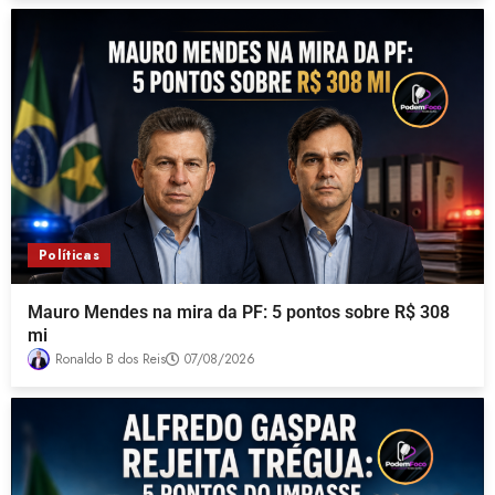
Políticas
Mauro Mendes na mira da PF: 5 pontos sobre R$ 308
mi
Ronaldo B dos Reis
07/08/2026