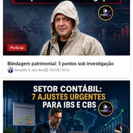
Polícia
Blindagem patrimonial: 5 pontos sob investigação
Ronaldo B dos Reis
06/08/2026