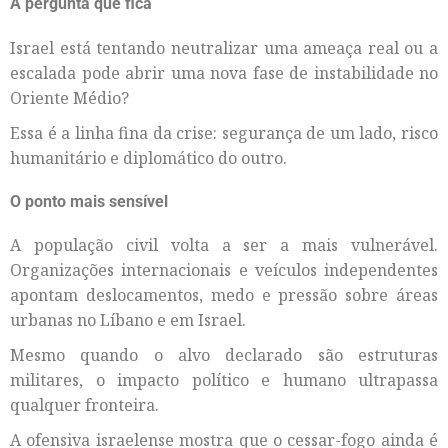
A pergunta que fica
Israel está tentando neutralizar uma ameaça real ou a
escalada pode abrir uma nova fase de instabilidade no
Oriente Médio?
Essa é a linha fina da crise: segurança de um lado, risco
humanitário e diplomático do outro.
O ponto mais sensível
A população civil volta a ser a mais vulnerável.
Organizações internacionais e veículos independentes
apontam deslocamentos, medo e pressão sobre áreas
urbanas no Líbano e em Israel.
Mesmo quando o alvo declarado são estruturas
militares, o impacto político e humano ultrapassa
qualquer fronteira.
A ofensiva israelense mostra que o cessar-fogo ainda é