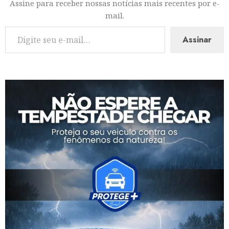
Assine para receber nossas notícias mais recentes por e-
mail.
Assinar