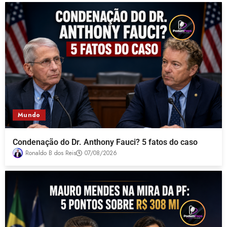
Mundo
Condenação do Dr. Anthony Fauci? 5 fatos do caso
Ronaldo B dos Reis
07/08/2026