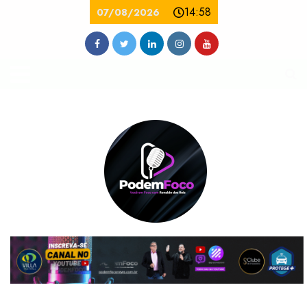
14:58
07/08/2026