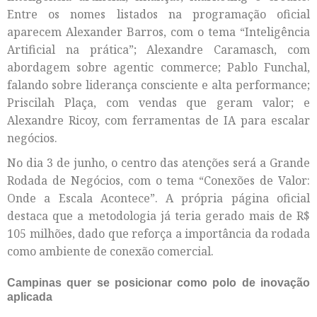
Entre os nomes listados na programação oficial
aparecem Alexander Barros, com o tema “Inteligência
Artificial na prática”; Alexandre Caramasch, com
abordagem sobre agentic commerce; Pablo Funchal,
falando sobre liderança consciente e alta performance;
Priscilah Plaça, com vendas que geram valor; e
Alexandre Ricoy, com ferramentas de IA para escalar
negócios.
No dia 3 de junho, o centro das atenções será a Grande
Rodada de Negócios, com o tema “Conexões de Valor:
Onde a Escala Acontece”. A própria página oficial
destaca que a metodologia já teria gerado mais de R$
105 milhões, dado que reforça a importância da rodada
como ambiente de conexão comercial.
Campinas quer se posicionar como polo de inovação
aplicada