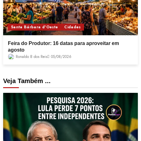
Santa Bárbara d'Oeste
Cidades
Feira do Produtor: 16 datas para aproveitar em
agosto
Ronaldo B dos Reis
05/08/2026
Veja Também ...