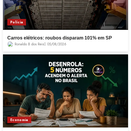
Polícia
Carros elétricos: roubos disparam 101% em SP
Ronaldo B dos Reis
05/08/2026
Economia