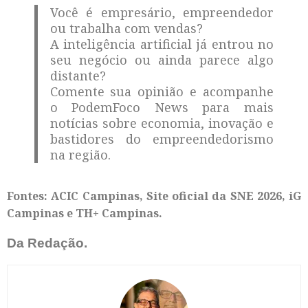
Você é empresário, empreendedor
ou trabalha com vendas?
A inteligência artificial já entrou no
seu negócio ou ainda parece algo
distante?
Comente sua opinião e acompanhe
o PodemFoco News para mais
notícias sobre economia, inovação e
bastidores do empreendedorismo
na região.
Fontes: ACIC Campinas, Site oficial da SNE 2026, iG
Campinas e TH+ Campinas.
Da Redação.