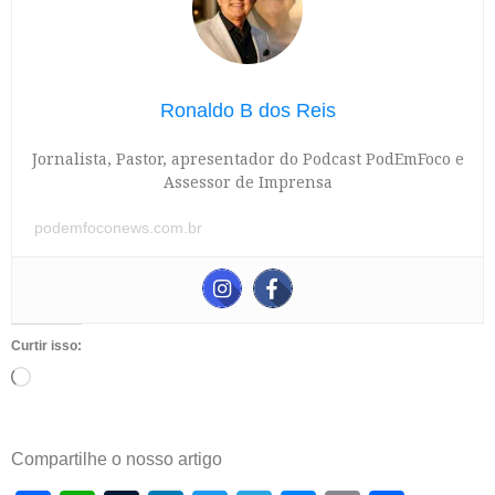
Ronaldo B dos Reis
Jornalista, Pastor, apresentador do Podcast PodEmFoco e
Assessor de Imprensa
podemfoconews.com.br
Curtir isso:
Compartilhe o nosso artigo