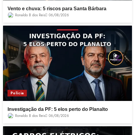
Vento e chuva: 5 riscos para Santa Bárbara
Ronaldo B dos Reis
06/08/2026
Polícia
Investigação da PF: 5 elos perto do Planalto
Ronaldo B dos Reis
06/08/2026