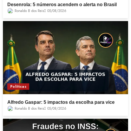
Desenrola: 5 números acendem o alerta no Brasil
Ronaldo B dos Reis
05/08/2026
Políticas
Alfredo Gaspar: 5 impactos da escolha para vice
Ronaldo B dos Reis
05/08/2026