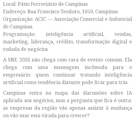
Local: Pátio Ferroviário de Campinas
Endereço: Rua Francisco Teodoro, 1050, Campinas
Organização: ACIC — Associação Comercial e Industrial
de Campinas
Programação: inteligência artificial, vendas,
marketing, liderança, crédito, transformação digital e
rodada de negócios
A SNE 2026 não chega com cara de evento comum. Ela
chega com uma mensagem incômoda para o
empresário: quem continuar tratando inteligência
artificial como tendência distante pode ficar para trás.
Campinas entra no mapa das discussões sobre IA
aplicada aos negócios, mas a pergunta que fica é outra:
as empresas da região vão apenas assistir à mudança
ou vão usar essa virada para crescer?