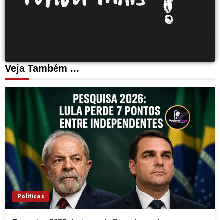
Veja Também ...
Políticas