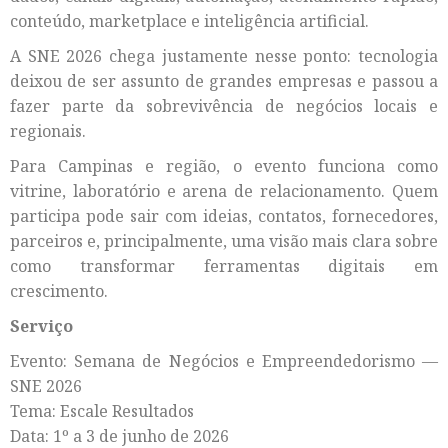
conteúdo, marketplace e inteligência artificial.
A SNE 2026 chega justamente nesse ponto: tecnologia
deixou de ser assunto de grandes empresas e passou a
fazer parte da sobrevivência de negócios locais e
regionais.
Para Campinas e região, o evento funciona como
vitrine, laboratório e arena de relacionamento. Quem
participa pode sair com ideias, contatos, fornecedores,
parceiros e, principalmente, uma visão mais clara sobre
como transformar ferramentas digitais em
crescimento.
Serviço
Evento: Semana de Negócios e Empreendedorismo —
SNE 2026
Tema: Escale Resultados
Data: 1º a 3 de junho de 2026