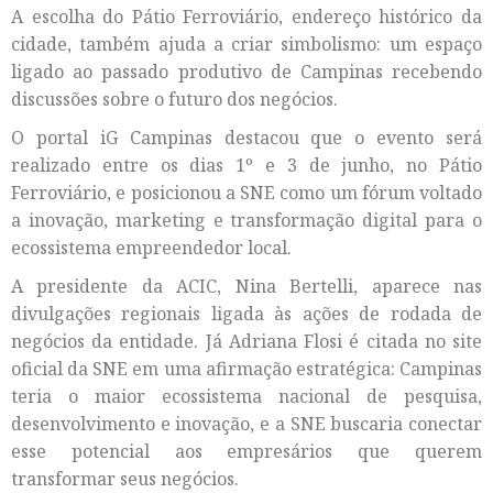
A escolha do Pátio Ferroviário, endereço histórico da
cidade, também ajuda a criar simbolismo: um espaço
ligado ao passado produtivo de Campinas recebendo
discussões sobre o futuro dos negócios.
O portal iG Campinas destacou que o evento será
realizado entre os dias 1º e 3 de junho, no Pátio
Ferroviário, e posicionou a SNE como um fórum voltado
a inovação, marketing e transformação digital para o
ecossistema empreendedor local.
A presidente da ACIC, Nina Bertelli, aparece nas
divulgações regionais ligada às ações de rodada de
negócios da entidade. Já Adriana Flosi é citada no site
oficial da SNE em uma afirmação estratégica: Campinas
teria o maior ecossistema nacional de pesquisa,
desenvolvimento e inovação, e a SNE buscaria conectar
esse potencial aos empresários que querem
transformar seus negócios.