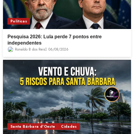
Políticas
Pesquisa 2026: Lula perde 7 pontos entre
independentes
Ronaldo B dos Reis
06/08/2026
Santa Bárbara d'Oeste
Cidades