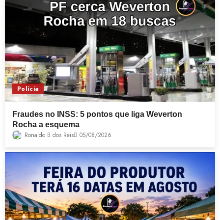
Polícia
Fraudes no INSS: 5 pontos que liga Weverton
Rocha a esquema
Ronaldo B dos Reis
05/08/2026