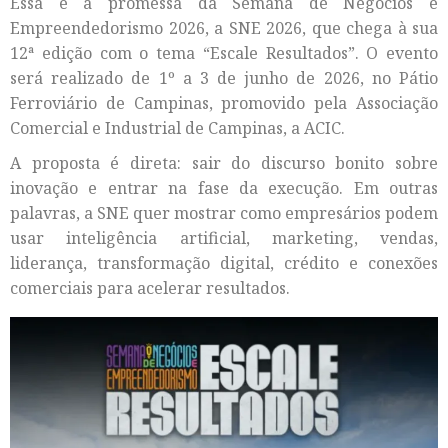
Essa é a promessa da Semana de Negócios e
Empreendedorismo 2026, a SNE 2026, que chega à sua
12ª edição com o tema “Escale Resultados”. O evento
será realizado de 1º a 3 de junho de 2026, no Pátio
Ferroviário de Campinas, promovido pela Associação
Comercial e Industrial de Campinas, a ACIC.
A proposta é direta: sair do discurso bonito sobre
inovação e entrar na fase da execução. Em outras
palavras, a SNE quer mostrar como empresários podem
usar inteligência artificial, marketing, vendas,
liderança, transformação digital, crédito e conexões
comerciais para acelerar resultados.