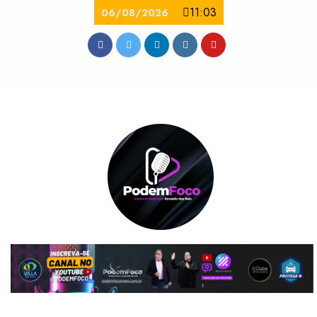
11:03
06/08/2026