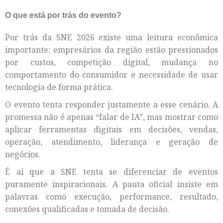
O que está por trás do evento?
Por trás da SNE 2026 existe uma leitura econômica
importante: empresários da região estão pressionados
por custos, competição digital, mudança no
comportamento do consumidor e necessidade de usar
tecnologia de forma prática.
O evento tenta responder justamente a esse cenário. A
promessa não é apenas “falar de IA”, mas mostrar como
aplicar ferramentas digitais em decisões, vendas,
operação, atendimento, liderança e geração de
negócios.
É aí que a SNE tenta se diferenciar de eventos
puramente inspiracionais. A pauta oficial insiste em
palavras como execução, performance, resultado,
conexões qualificadas e tomada de decisão.