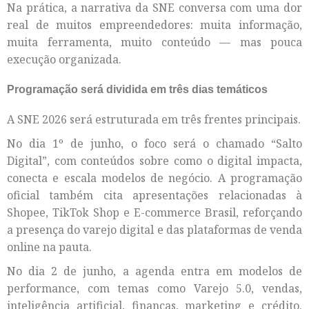
Na prática, a narrativa da SNE conversa com uma dor
real de muitos empreendedores: muita informação,
muita ferramenta, muito conteúdo — mas pouca
execução organizada.
Programação será dividida em três dias temáticos
A SNE 2026 será estruturada em três frentes principais.
No dia 1º de junho, o foco será o chamado “Salto
Digital”, com conteúdos sobre como o digital impacta,
conecta e escala modelos de negócio. A programação
oficial também cita apresentações relacionadas à
Shopee, TikTok Shop e E-commerce Brasil, reforçando
a presença do varejo digital e das plataformas de venda
online na pauta.
No dia 2 de junho, a agenda entra em modelos de
performance, com temas como Varejo 5.0, vendas,
inteligência artificial, finanças, marketing e crédito.