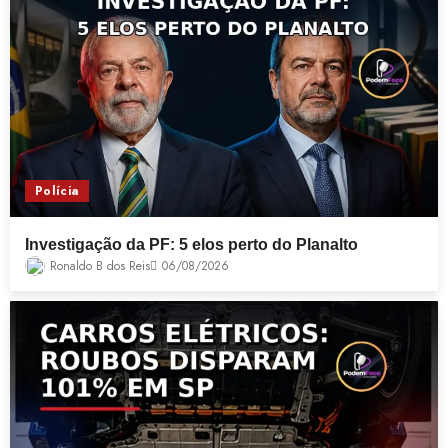
Polícia
Investigação da PF: 5 elos perto do Planalto
Ronaldo B dos Reis
06/08/2026