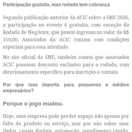
Participação gratuita, mas rodada tem cobrança
Segundo publicação anterior da ACIC sobre a SNE 2026,
a participação no evento é gratuita, com exceção da
Rodada de Negócios, que possui ingresso no valor de R$
150,00. Associados da ACIC contam com condições
especiais para essa atividade.
No site oficial da SNE, também consta que associados
ACIC possuem desconto exclusivo para a rodada, com
direcionamento específico para inscrição e contato.
Por que isso importa para pequenos e médios
empresários?
Porque o jogo mudou.
Hoje, uma empresa pode perder espaço não apenas por
falta de produto ou serviço, mas por não saber usar
dados, canais digitais, automação, atendimento rápido,