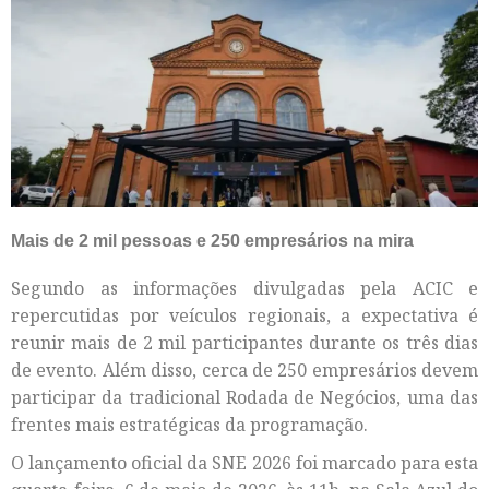
Mais de 2 mil pessoas e 250 empresários na mira
Segundo as informações divulgadas pela ACIC e
repercutidas por veículos regionais, a expectativa é
reunir mais de 2 mil participantes durante os três dias
de evento. Além disso, cerca de 250 empresários devem
participar da tradicional Rodada de Negócios, uma das
frentes mais estratégicas da programação.
O lançamento oficial da SNE 2026 foi marcado para esta