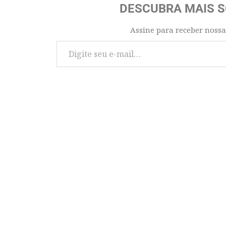
DESCUBRA MAIS 
Assine para receber nossa