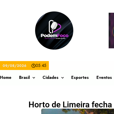
05:45
09/08/2026
Home
Brasil
Cidades
Esportes
Eventos
Horto de Limeira fecha