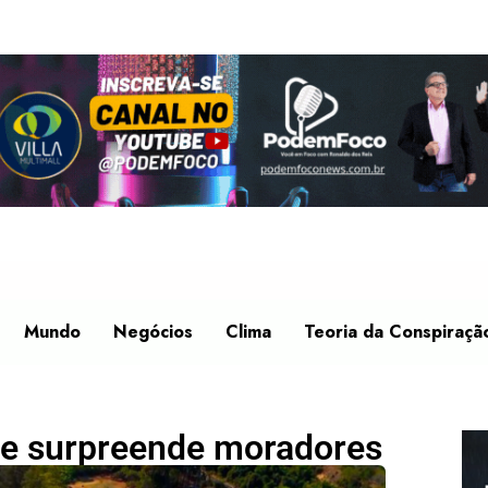
Mundo
Negócios
Clima
Teoria da Conspiraçã
 e surpreende moradores