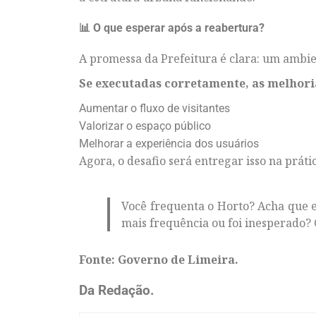
📊 O que esperar após a reabertura?
A promessa da Prefeitura é clara: um ambi
Se executadas corretamente, as melhor
Aumentar o fluxo de visitantes
Valorizar o espaço público
Melhorar a experiência dos usuários
Agora, o desafio será entregar isso na práti
Você frequenta o Horto? Acha que 
mais frequência ou foi inesperado? 
Fonte: Governo de Limeira.
Da Redação.