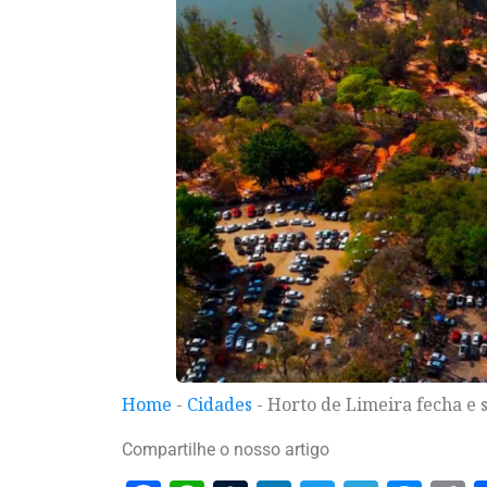
Home
-
Cidades
-
Horto de Limeira fecha e
Compartilhe o nosso artigo