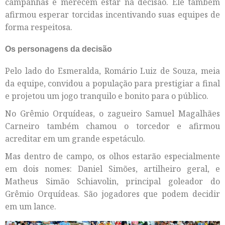
campanhas e merecem estar na decisão. Ele também
afirmou esperar torcidas incentivando suas equipes de
forma respeitosa.
Os personagens da decisão
Pelo lado do Esmeralda, Romário Luiz de Souza, meia
da equipe, convidou a população para prestigiar a final
e projetou um jogo tranquilo e bonito para o público.
No Grêmio Orquídeas, o zagueiro Samuel Magalhães
Carneiro também chamou o torcedor e afirmou
acreditar em um grande espetáculo.
Mas dentro de campo, os olhos estarão especialmente
em dois nomes: Daniel Simões, artilheiro geral, e
Matheus Simão Schiavolin, principal goleador do
Grêmio Orquídeas. São jogadores que podem decidir
em um lance.