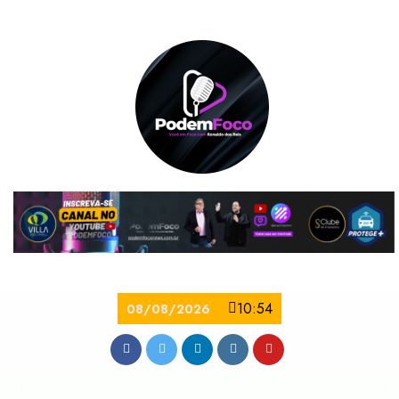
10:54
08/08/2026