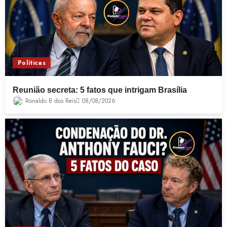
Políticas
Reunião secreta: 5 fatos que intrigam Brasília
Ronaldo B dos Reis
08/08/2026