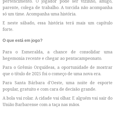
pertencimento. O jogador pode ser vizinho, amigo,
parente, colega de trabalho. A torcida não acompanha
só um time. Acompanha uma história.
E neste sábado, essa história terá mais um capítulo
forte.
O que está em jogo?
Para o Esmeralda, a chance de consolidar uma
hegemonia recente e chegar ao pentacampeonato.
Para o Grêmio Orquídeas, a oportunidade de mostrar
que o título de 2025 foi o começo de uma nova era.
Para Santa Bárbara d’Oeste, uma noite de esporte
popular, gratuito e com cara de decisão grande.
A bola vai rolar. A cidade vai olhar. E alguém vai sair do
União Barbarense com a taça nas mãos.