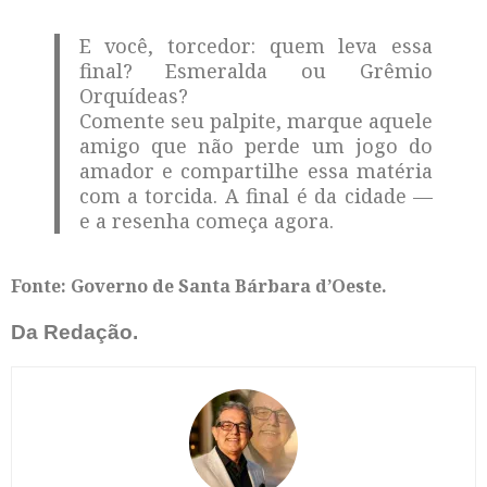
E você, torcedor: quem leva essa
final? Esmeralda ou Grêmio
Orquídeas?
Comente seu palpite, marque aquele
amigo que não perde um jogo do
amador e compartilhe essa matéria
com a torcida. A final é da cidade —
e a resenha começa agora.
Fonte: Governo de Santa Bárbara d’Oeste.
Da Redação.