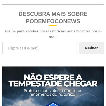
DESCUBRA MAIS SOBRE
PODEMFOCONEWS
Assine para receber nossas notícias mais recentes por e-
mail.
Assinar