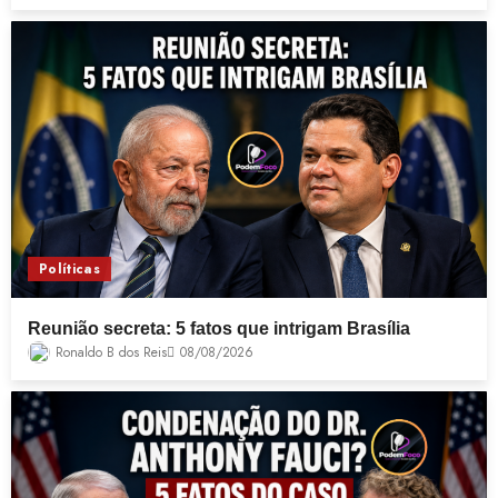
Políticas
Reunião secreta: 5 fatos que intrigam Brasília
Ronaldo B dos Reis
08/08/2026