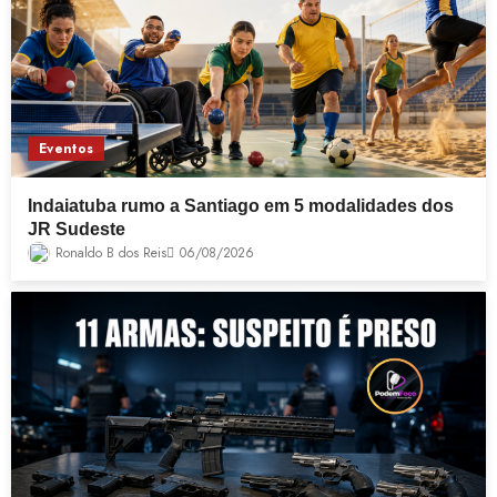
Eventos
Indaiatuba rumo a Santiago em 5 modalidades dos
JR Sudeste
Ronaldo B dos Reis
06/08/2026