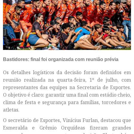
Bastidores: final foi organizada com reunião prévia
Os detalhes logísticos da decisão foram definidos em
reunião realizada na quarta-feira, 1º de julho, com
representantes das equipes na Secretaria de Esportes.
O objetivo é claro: garantir uma final com estádio cheio,
clima de festa e segurança para famílias, torcedores e
atletas.
O secretário de Esportes, Vinícius Furlan, destacou que
Esmeralda e Grêmio Orquídeas fizeram grandes