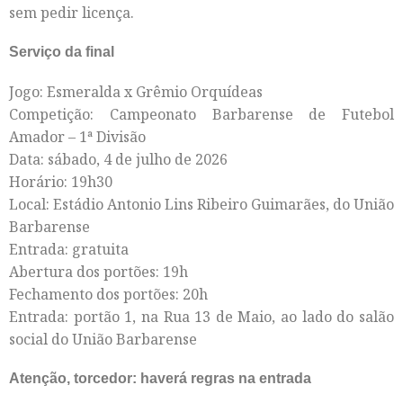
sem pedir licença.
Serviço da final
Jogo: Esmeralda x Grêmio Orquídeas
Competição: Campeonato Barbarense de Futebol
Amador – 1ª Divisão
Data: sábado, 4 de julho de 2026
Horário: 19h30
Local: Estádio Antonio Lins Ribeiro Guimarães, do União
Barbarense
Entrada: gratuita
Abertura dos portões: 19h
Fechamento dos portões: 20h
Entrada: portão 1, na Rua 13 de Maio, ao lado do salão
social do União Barbarense
Atenção, torcedor: haverá regras na entrada