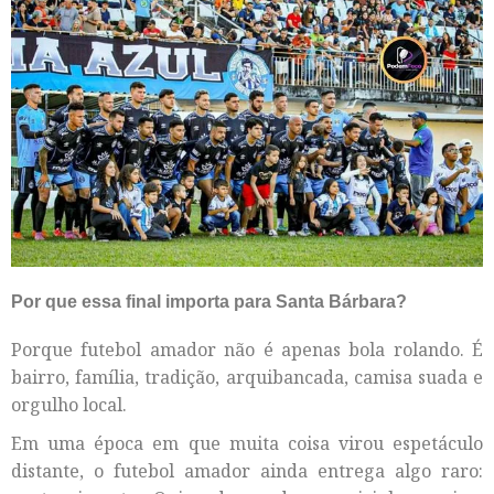
Por que essa final importa para Santa Bárbara?
Porque futebol amador não é apenas bola rolando. É
bairro, família, tradição, arquibancada, camisa suada e
orgulho local.
Em uma época em que muita coisa virou espetáculo
distante, o futebol amador ainda entrega algo raro: