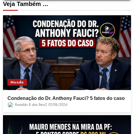
Veja Também ...
Mundo
Condenação do Dr. Anthony Fauci? 5 fatos do caso
Ronaldo B dos Reis
07/08/2026