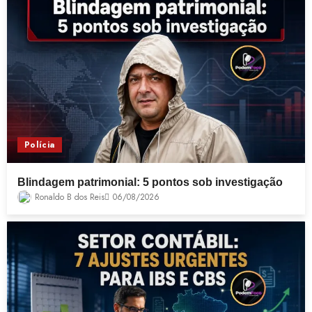
Polícia
Blindagem patrimonial: 5 pontos sob investigação
Ronaldo B dos Reis
06/08/2026