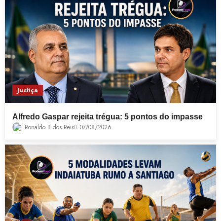
Justiça
Alfredo Gaspar rejeita trégua: 5 pontos do impasse
Ronaldo B dos Reis
07/08/2026