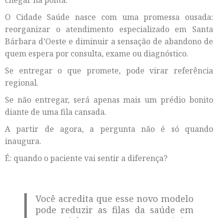
O Cidade Saúde nasce com uma promessa ousada:
reorganizar o atendimento especializado em Santa
Bárbara d’Oeste e diminuir a sensação de abandono de
quem espera por consulta, exame ou diagnóstico.
Se entregar o que promete, pode virar referência
regional.
Se não entregar, será apenas mais um prédio bonito
diante de uma fila cansada.
A partir de agora, a pergunta não é só quando
inaugura.
É: quando o paciente vai sentir a diferença?
Você acredita que esse novo modelo
pode reduzir as filas da saúde em