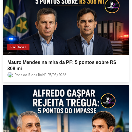
Políticas
Mauro Mendes na mira da PF: 5 pontos sobre R$
308 mi
Ronaldo B dos Reis
07/08/2026