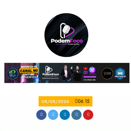
06:15
08/08/2026