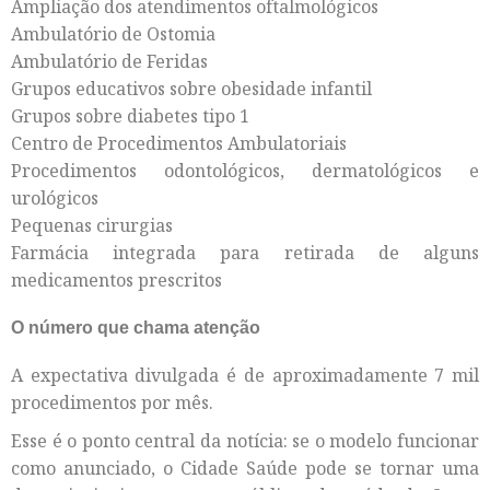
Ampliação dos atendimentos oftalmológicos
Ambulatório de Ostomia
Ambulatório de Feridas
Grupos educativos sobre obesidade infantil
Grupos sobre diabetes tipo 1
Centro de Procedimentos Ambulatoriais
Procedimentos odontológicos, dermatológicos e
urológicos
Pequenas cirurgias
Farmácia integrada para retirada de alguns
medicamentos prescritos
O número que chama atenção
A expectativa divulgada é de aproximadamente 7 mil
procedimentos por mês.
Esse é o ponto central da notícia: se o modelo funcionar
como anunciado, o Cidade Saúde pode se tornar uma