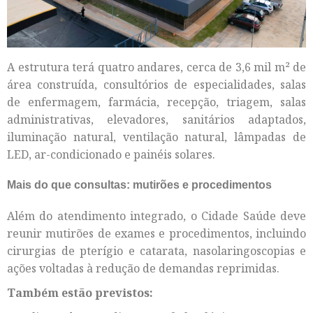
A estrutura terá quatro andares, cerca de 3,6 mil m² de
área construída, consultórios de especialidades, salas
de enfermagem, farmácia, recepção, triagem, salas
administrativas, elevadores, sanitários adaptados,
iluminação natural, ventilação natural, lâmpadas de
LED, ar-condicionado e painéis solares.
Mais do que consultas: mutirões e procedimentos
Além do atendimento integrado, o Cidade Saúde deve
reunir mutirões de exames e procedimentos, incluindo
cirurgias de pterígio e catarata, nasolaringoscopias e
ações voltadas à redução de demandas reprimidas.
Também estão previstos: