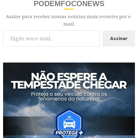
PODEMFOCONEWS
Assine para receber nossas notícias mais recentes por e-
mail.
Assinar