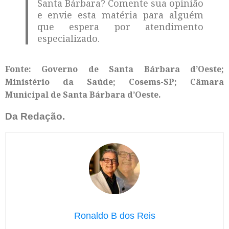
Santa Bárbara? Comente sua opinião
e envie esta matéria para alguém
que espera por atendimento
especializado.
Fonte: Governo de Santa Bárbara d’Oeste;
Ministério da Saúde; Cosems-SP; Câmara
Municipal de Santa Bárbara d’Oeste.
Da Redação.
Ronaldo B dos Reis