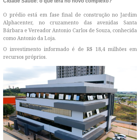
Cidade Saúde: o que terá no novo complexo?
O prédio está em fase final de construção no Jardim
Alphacenter, no cruzamento das avenidas Santa
Bárbara e Vereador Antonio Carlos de Souza, conhecida
como Antonio da Loja.
O investimento informado é de R$ 18,4 milhões em
recursos próprios.