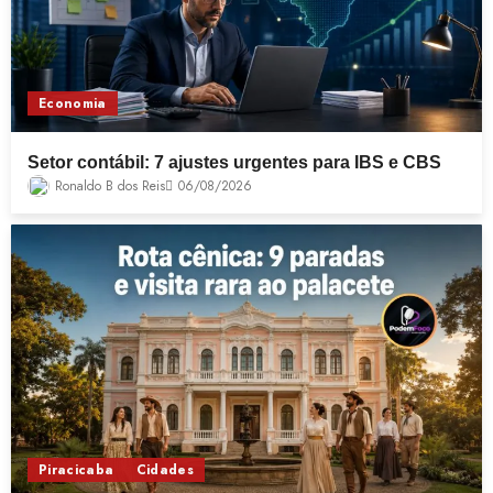
Economia
Setor contábil: 7 ajustes urgentes para IBS e CBS
Ronaldo B dos Reis
06/08/2026
Piracicaba
Cidades