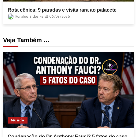
Rota cênica: 9 paradas e visita rara ao palacete
Ronaldo B dos Reis
06/08/2026
Veja Também ...
Mundo
Condenação do Dr. Anthony Fauci? 5 fatos do caso