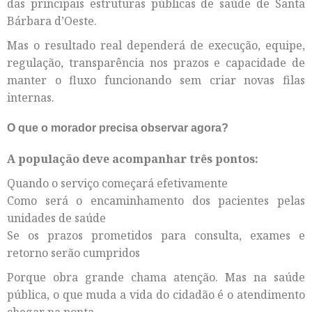
das principais estruturas públicas de saúde de Santa
Bárbara d’Oeste.
Mas o resultado real dependerá de execução, equipe,
regulação, transparência nos prazos e capacidade de
manter o fluxo funcionando sem criar novas filas
internas.
O que o morador precisa observar agora?
A população deve acompanhar três pontos:
Quando o serviço começará efetivamente
Como será o encaminhamento dos pacientes pelas
unidades de saúde
Se os prazos prometidos para consulta, exames e
retorno serão cumpridos
Porque obra grande chama atenção. Mas na saúde
pública, o que muda a vida do cidadão é o atendimento
chegar na ponta.