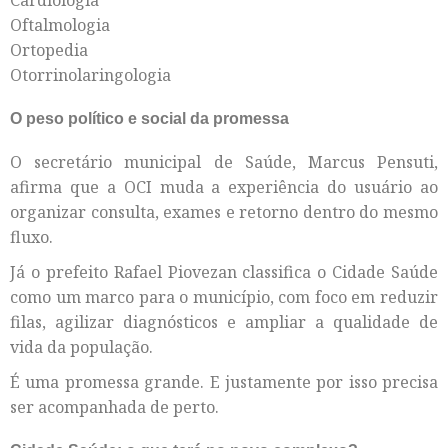
Oftalmologia
Ortopedia
Otorrinolaringologia
O peso político e social da promessa
O secretário municipal de Saúde, Marcus Pensuti,
afirma que a OCI muda a experiência do usuário ao
organizar consulta, exames e retorno dentro do mesmo
fluxo.
Já o prefeito Rafael Piovezan classifica o Cidade Saúde
como um marco para o município, com foco em reduzir
filas, agilizar diagnósticos e ampliar a qualidade de
vida da população.
É uma promessa grande. E justamente por isso precisa
ser acompanhada de perto.