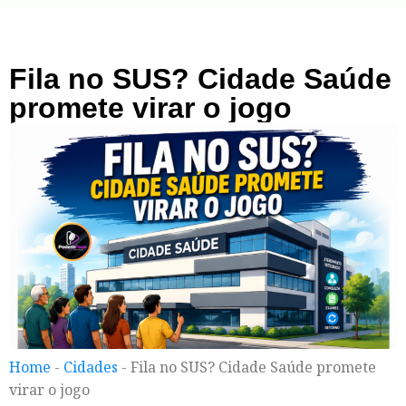
Fila no SUS? Cidade Saúde
promete virar o jogo
Home
-
Cidades
-
Fila no SUS? Cidade Saúde promete
virar o jogo