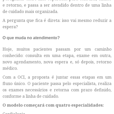
e retorno, e passa a ser atendido dentro de uma linha
de cuidado mais organizada.
A pergunta que fica é direta: isso vai mesmo reduzir a
espera?
O que muda no atendimento?
Hoje, muitos pacientes passam por um caminho
conhecido: consulta em uma etapa, exame em outra,
novo agendamento, nova espera e, só depois, retorno
médico.
Com a OCI, a proposta é juntar essas etapas em um
fluxo único. O paciente passa pelo especialista, realiza
os exames necessários e retorna com prazo definido,
conforme a linha de cuidado.
O modelo começará com quatro especialidades:
Cardiologia