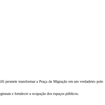
2026 promete transformar a Praça da Migração em um verdadeiro polo
egionais e fortalecer a ocupação dos espaços públicos.