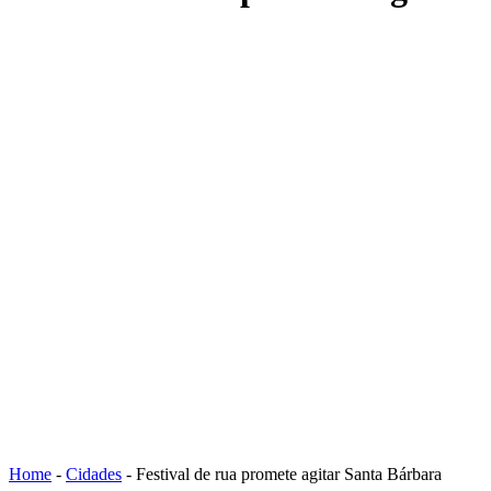
Home
-
Cidades
-
Festival de rua promete agitar Santa Bárbara