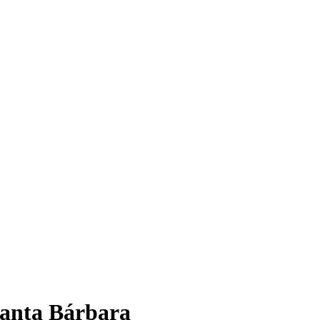
Santa Bárbara