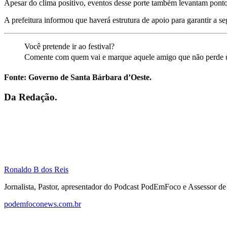
Apesar do clima positivo, eventos desse porte também levantam ponto
A prefeitura informou que haverá estrutura de apoio para garantir a 
Você pretende ir ao festival?
Comente com quem vai e marque aquele amigo que não perde 
Fonte: Governo de Santa Bárbara d’Oeste.
Da Redação.
Ronaldo B dos Reis
Jornalista, Pastor, apresentador do Podcast PodEmFoco e Assessor d
podemfoconews.com.br