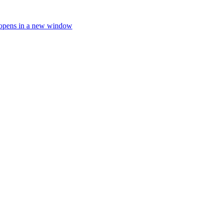
opens in a new window