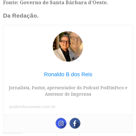
Fonte: Governo de Santa Bárbara d’Oeste.
Da Redação.
Ronaldo B dos Reis
Jornalista, Pastor, apresentador do Podcast PodEmFoco e
Assessor de Imprensa
podemfoconews.com.br