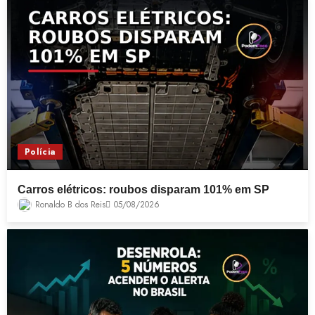
Polícia
Carros elétricos: roubos disparam 101% em SP
Ronaldo B dos Reis
05/08/2026