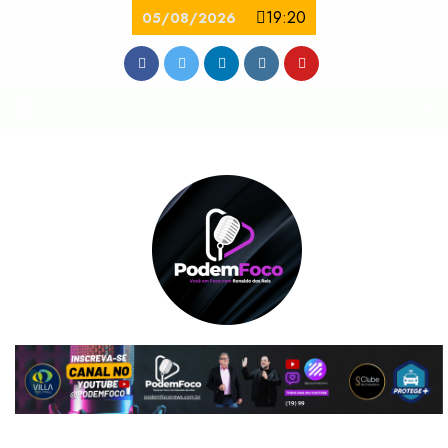
19:20
05/08/2026