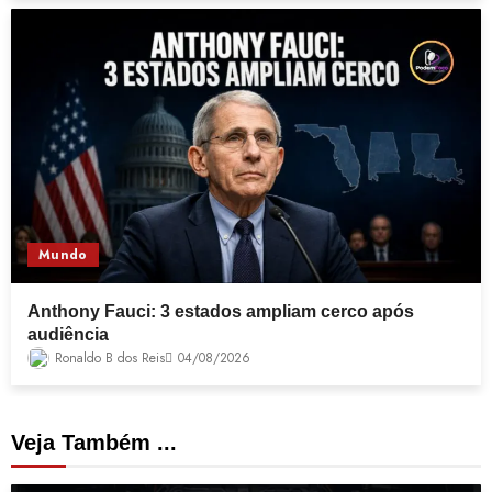
Mundo
Anthony Fauci: 3 estados ampliam cerco após
audiência
Ronaldo B dos Reis
04/08/2026
Veja Também ...