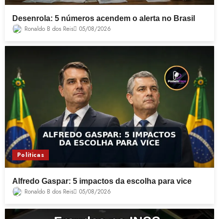
Desenrola: 5 números acendem o alerta no Brasil
Ronaldo B dos Reis
05/08/2026
Políticas
Alfredo Gaspar: 5 impactos da escolha para vice
Ronaldo B dos Reis
05/08/2026