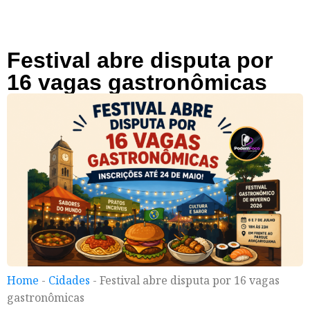
Festival abre disputa por
16 vagas gastronômicas
Home
-
Cidades
-
Festival abre disputa por 16 vagas
gastronômicas