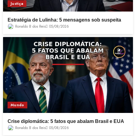
Justiça
Estratégia de Lulinha: 5 mensagens sob suspeita
Ronaldo B dos Reis
05/08/2026
Mundo
Crise diplomática: 5 fatos que abalam Brasil e EUA
Ronaldo B dos Reis
05/08/2026