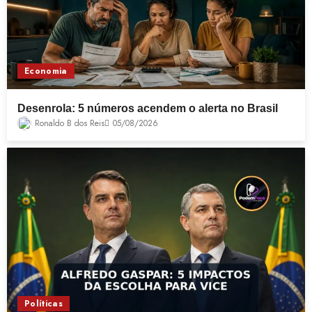
Economia
Desenrola: 5 números acendem o alerta no Brasil
Ronaldo B dos Reis
05/08/2026
Políticas