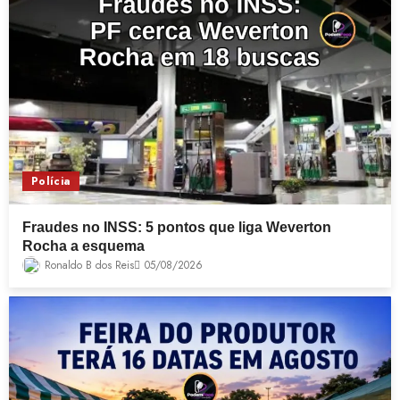
Polícia
Fraudes no INSS: 5 pontos que liga Weverton
Rocha a esquema
Ronaldo B dos Reis
05/08/2026