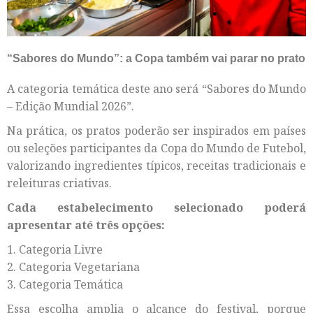
“Sabores do Mundo”: a Copa também vai parar no prato
A categoria temática deste ano será “Sabores do Mundo
– Edição Mundial 2026”.
Na prática, os pratos poderão ser inspirados em países
ou seleções participantes da Copa do Mundo de Futebol,
valorizando ingredientes típicos, receitas tradicionais e
releituras criativas.
Cada estabelecimento selecionado poderá
apresentar até três opções:
1. Categoria Livre
2. Categoria Vegetariana
3. Categoria Temática
Essa escolha amplia o alcance do festival, porque