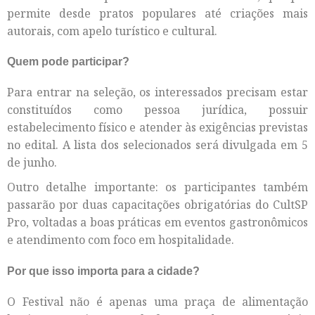
permite desde pratos populares até criações mais
autorais, com apelo turístico e cultural.
Quem pode participar?
Para entrar na seleção, os interessados precisam estar
constituídos como pessoa jurídica, possuir
estabelecimento físico e atender às exigências previstas
no edital. A lista dos selecionados será divulgada em 5
de junho.
Outro detalhe importante: os participantes também
passarão por duas capacitações obrigatórias do CultSP
Pro, voltadas a boas práticas em eventos gastronômicos
e atendimento com foco em hospitalidade.
Por que isso importa para a cidade?
O Festival não é apenas uma praça de alimentação