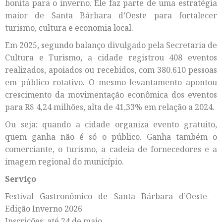
bonita para o inverno. Ele faz parte de uma estratégia
maior de Santa Bárbara d’Oeste para fortalecer
turismo, cultura e economia local.
Em 2025, segundo balanço divulgado pela Secretaria de
Cultura e Turismo, a cidade registrou 408 eventos
realizados, apoiados ou recebidos, com 380.610 pessoas
em público rotativo. O mesmo levantamento apontou
crescimento da movimentação econômica dos eventos
para R$ 4,24 milhões, alta de 41,33% em relação a 2024.
Ou seja: quando a cidade organiza evento gratuito,
quem ganha não é só o público. Ganha também o
comerciante, o turismo, a cadeia de fornecedores e a
imagem regional do município.
Serviço
Festival Gastronômico de Santa Bárbara d’Oeste –
Edição Inverno 2026
Inscrições: até 24 de maio