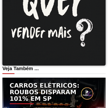
Veja Também ...