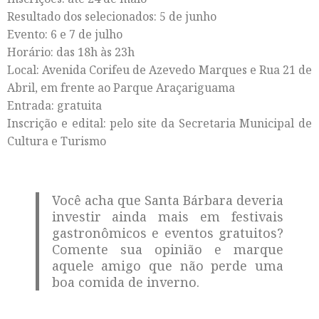
Resultado dos selecionados: 5 de junho
Evento: 6 e 7 de julho
Horário: das 18h às 23h
Local: Avenida Corifeu de Azevedo Marques e Rua 21 de
Abril, em frente ao Parque Araçariguama
Entrada: gratuita
Inscrição e edital: pelo site da Secretaria Municipal de
Cultura e Turismo
Você acha que Santa Bárbara deveria
investir ainda mais em festivais
gastronômicos e eventos gratuitos?
Comente sua opinião e marque
aquele amigo que não perde uma
boa comida de inverno.