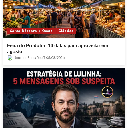
Santa Bárbara d'Oeste
Cidades
Feira do Produtor: 16 datas para aproveitar em
agosto
Ronaldo B dos Reis
05/08/2026