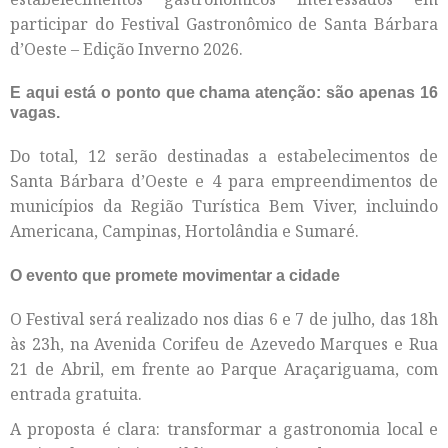
participar do Festival Gastronômico de Santa Bárbara
d’Oeste – Edição Inverno 2026.
E aqui está o ponto que chama atenção: são apenas 16
vagas.
Do total, 12 serão destinadas a estabelecimentos de
Santa Bárbara d’Oeste e 4 para empreendimentos de
municípios da Região Turística Bem Viver, incluindo
Americana, Campinas, Hortolândia e Sumaré.
O evento que promete movimentar a cidade
O Festival será realizado nos dias 6 e 7 de julho, das 18h
às 23h, na Avenida Corifeu de Azevedo Marques e Rua
21 de Abril, em frente ao Parque Araçariguama, com
entrada gratuita.
A proposta é clara: transformar a gastronomia local e