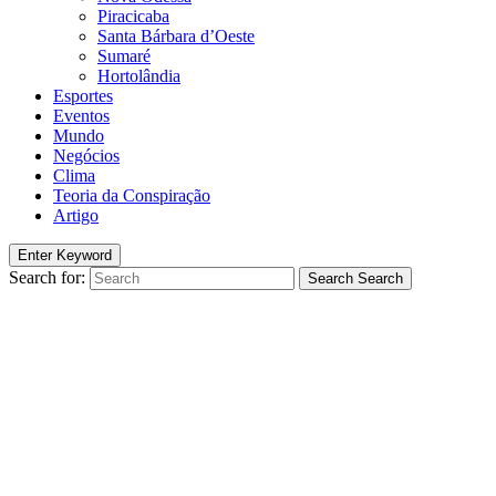
Piracicaba
Santa Bárbara d’Oeste
Sumaré
Hortolândia
Esportes
Eventos
Mundo
Negócios
Clima
Teoria da Conspiração
Artigo
Enter Keyword
Search for:
Search
Search