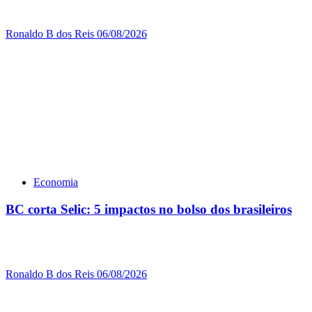
Ronaldo B dos Reis
06/08/2026
Economia
BC corta Selic: 5 impactos no bolso dos brasileiros
Ronaldo B dos Reis
06/08/2026