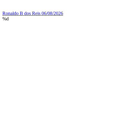
Ronaldo B dos Reis
06/08/2026
%d