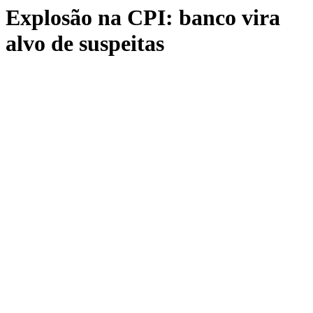
Explosão na CPI: banco vira
alvo de suspeitas