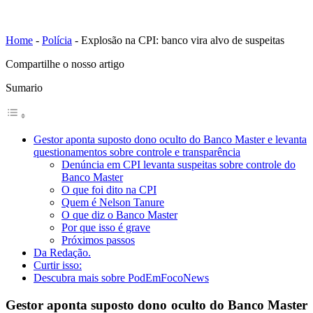
Home
-
Polícia
-
Explosão na CPI: banco vira alvo de suspeitas
Compartilhe o nosso artigo
Sumario
Gestor aponta suposto dono oculto do Banco Master e levanta
questionamentos sobre controle e transparência
Denúncia em CPI levanta suspeitas sobre controle do
Banco Master
O que foi dito na CPI
Quem é Nelson Tanure
O que diz o Banco Master
Por que isso é grave
Próximos passos
Da Redação.
Curtir isso:
Descubra mais sobre PodEmFocoNews
Gestor aponta suposto dono oculto do Banco Master