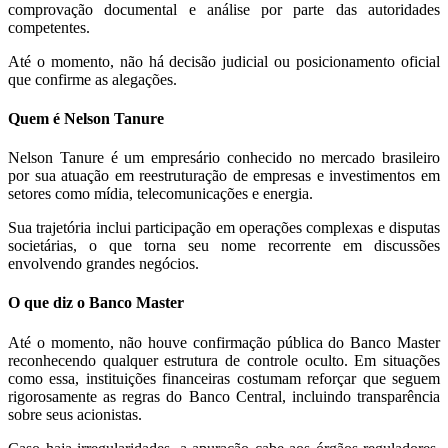
comprovação documental e análise por parte das autoridades
competentes.
Até o momento, não há decisão judicial ou posicionamento oficial
que confirme as alegações.
Quem é Nelson Tanure
Nelson Tanure é um empresário conhecido no mercado brasileiro
por sua atuação em reestruturação de empresas e investimentos em
setores como mídia, telecomunicações e energia.
Sua trajetória inclui participação em operações complexas e disputas
societárias, o que torna seu nome recorrente em discussões
envolvendo grandes negócios.
O que diz o Banco Master
Até o momento, não houve confirmação pública do Banco Master
reconhecendo qualquer estrutura de controle oculto. Em situações
como essa, instituições financeiras costumam reforçar que seguem
rigorosamente as regras do Banco Central, incluindo transparência
sobre seus acionistas.