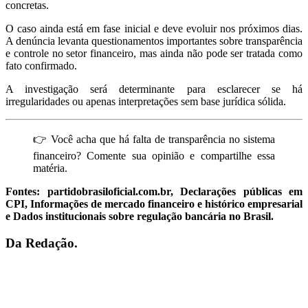
concretas.
O caso ainda está em fase inicial e deve evoluir nos próximos dias.
A denúncia levanta questionamentos importantes sobre transparência
e controle no setor financeiro, mas ainda não pode ser tratada como
fato confirmado.
A investigação será determinante para esclarecer se há
irregularidades ou apenas interpretações sem base jurídica sólida.
👉 Você acha que há falta de transparência no sistema
financeiro? Comente sua opinião e compartilhe essa
matéria.
Fontes: partidobrasiloficial.com.br, Declarações públicas em
CPI, Informações de mercado financeiro e histórico empresarial
e Dados institucionais sobre regulação bancária no Brasil.
Da Redação.