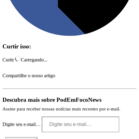
Curtir isso:
Curtir
Carregando...
Compartilhe o nosso artigo
Descubra mais sobre PodEmFocoNews
Assine para receber nossas notícias mais recentes por e-mail.
Digite seu e-mail…