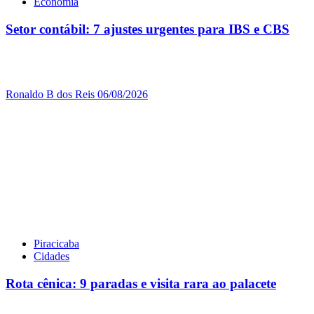
Economia
Setor contábil: 7 ajustes urgentes para IBS e CBS
Ronaldo B dos Reis
06/08/2026
Piracicaba
Cidades
Rota cênica: 9 paradas e visita rara ao palacete