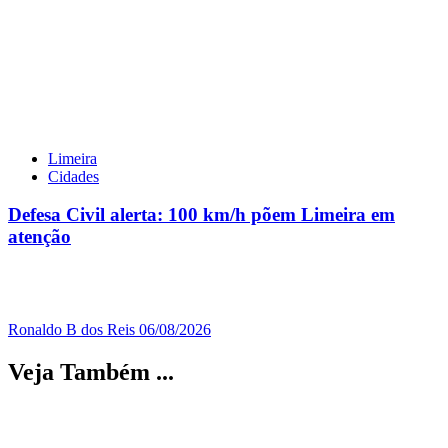
Limeira
Cidades
Defesa Civil alerta: 100 km/h põem Limeira em
atenção
Ronaldo B dos Reis
06/08/2026
Veja Também ...