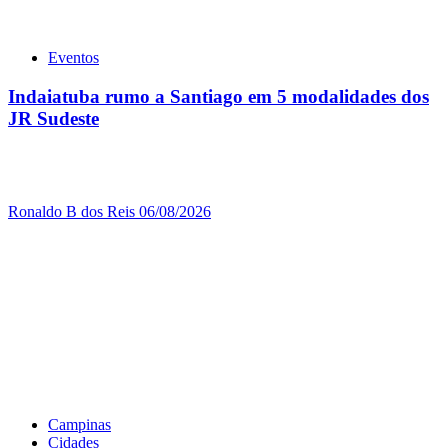
Eventos
Indaiatuba rumo a Santiago em 5 modalidades dos
JR Sudeste
Ronaldo B dos Reis
06/08/2026
Campinas
Cidades