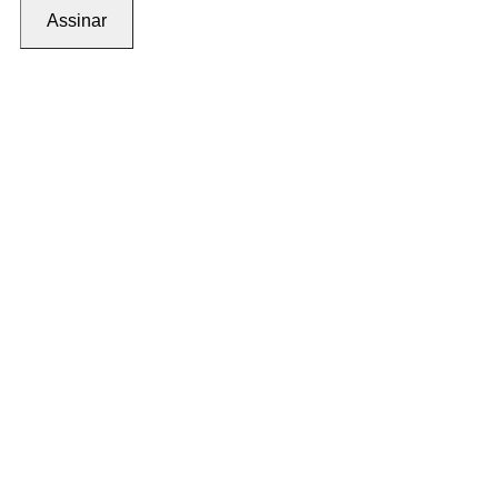
Assinar