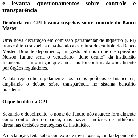
e levanta questionamentos sobre controle e
transparência
Denúncia em CPI levanta suspeitas sobre controle do Banco
Master
Uma nova declaração em comissão parlamentar de inquérito (CPI)
trouxe à tona suspeitas envolvendo a estrutura de controle do Banco
Master. Durante depoimento, um gestor afirmou que o empresário
Nelson Tanure seria o verdadeiro “dono oculto” da instituição
financeira — informação que ainda não foi confirmada oficialmente
por órgãos reguladores.
A fala repercutiu rapidamente nos meios políticos e financeiros,
ampliando o debate sobre transparência no sistema bancário
brasileiro.
O que foi dito na CPI
Segundo o depoimento, o nome de Tanure não aparece formalmente
como controlador do banco, mas haveria indícios de influência
direta nas decisões estratégicas da instituição.
A declaração, feita sob o contexto de investigação, ainda depende de