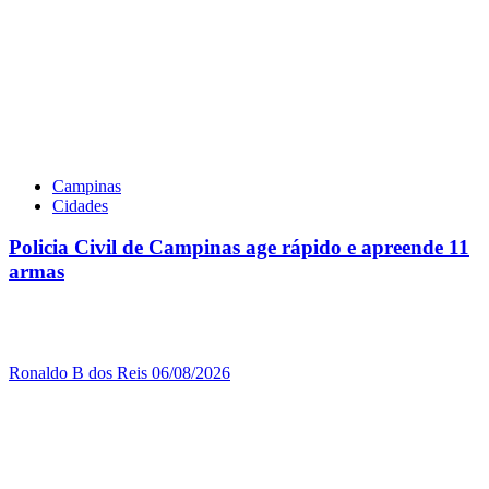
Campinas
Cidades
Policia Civil de Campinas age rápido e apreende 11
armas
Ronaldo B dos Reis
06/08/2026