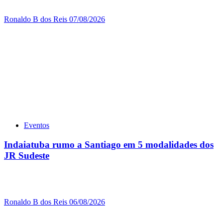
Ronaldo B dos Reis
07/08/2026
Eventos
Indaiatuba rumo a Santiago em 5 modalidades dos
JR Sudeste
Ronaldo B dos Reis
06/08/2026