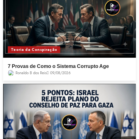
Teoria da Conspiração
7 Provas de Como o Sistema Corrupto Age
Ronaldo B dos Reis
09/08/2026