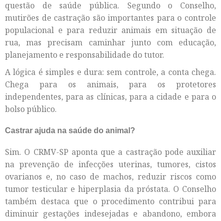
questão de saúde pública. Segundo o Conselho,
mutirões de castração são importantes para o controle
populacional e para reduzir animais em situação de
rua, mas precisam caminhar junto com educação,
planejamento e responsabilidade do tutor.
A lógica é simples e dura: sem controle, a conta chega.
Chega para os animais, para os protetores
independentes, para as clínicas, para a cidade e para o
bolso público.
Castrar ajuda na saúde do animal?
Sim. O CRMV-SP aponta que a castração pode auxiliar
na prevenção de infecções uterinas, tumores, cistos
ovarianos e, no caso de machos, reduzir riscos como
tumor testicular e hiperplasia da próstata. O Conselho
também destaca que o procedimento contribui para
diminuir gestações indesejadas e abandono, embora