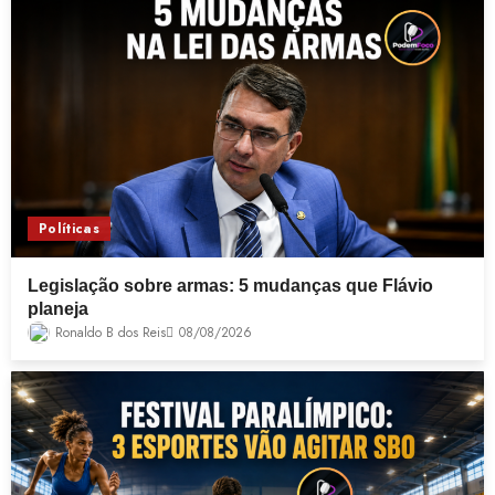
Políticas
Legislação sobre armas: 5 mudanças que Flávio
planeja
Ronaldo B dos Reis
08/08/2026