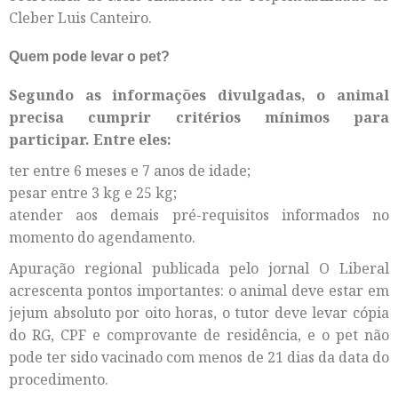
Cleber Luis Canteiro.
Quem pode levar o pet?
Segundo as informações divulgadas, o animal
precisa cumprir critérios mínimos para
participar. Entre eles:
ter entre 6 meses e 7 anos de idade;
pesar entre 3 kg e 25 kg;
atender aos demais pré-requisitos informados no
momento do agendamento.
Apuração regional publicada pelo jornal O Liberal
acrescenta pontos importantes: o animal deve estar em
jejum absoluto por oito horas, o tutor deve levar cópia
do RG, CPF e comprovante de residência, e o pet não
pode ter sido vacinado com menos de 21 dias da data do
procedimento.