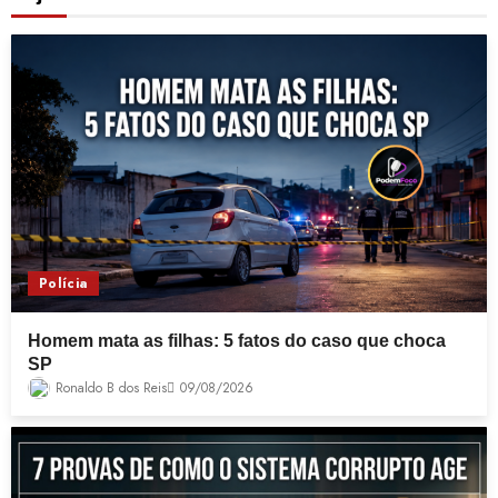
Polícia
Homem mata as filhas: 5 fatos do caso que choca
SP
Ronaldo B dos Reis
09/08/2026