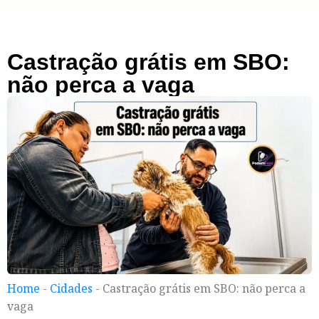
Castração grátis em SBO:
não perca a vaga
Home
-
Cidades
-
Castração grátis em SBO: não perca a
vaga