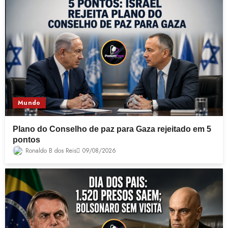
Mundo
Plano do Conselho de paz para Gaza rejeitado em 5
pontos
Ronaldo B dos Reis
09/08/2026