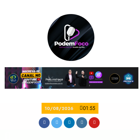
01:55
10/08/2026