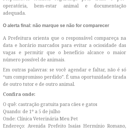
operatória, bem-estar animal e documentação
adequada.
O alerta final: não marque se não for comparecer
A Prefeitura orienta que o responsável compareça na
data e horário marcados para evitar a ociosidade das
vagas e permitir que o benefício alcance o maior
número possível de animais.
Em outras palavras: se você agendar e faltar, não é só
“um compromisso perdido”. É uma oportunidade tirada
de outro tutor e de outro animal.
Confira onde:
O quê: castração gratuita para cães e gatos
Quando: de 1º a 5 de julho
Onde: Clínica Veterinária Meu Pet
Endereço: Avenida Prefeito Isaías Hermínio Romano,