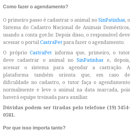
Como fazer o agendamento?
O primeiro passo é cadastrar o animal no
SinPatinhas
, o
Sistema do Cadastro Nacional de Animais Domésticos,
usando a conta gov.br. Depois disso, o responsável deve
acessar o portal
CastraPet
para fazer o agendamento.
O próprio
CastraPet
informa que, primeiro, o tutor
deve cadastrar o animal no
SinPatinhas
e, depois,
acessar o sistema para agendar a castração. A
plataforma também orienta que, em caso de
dificuldade no cadastro, o tutor faça o agendamento
normalmente e leve o animal na data marcada, pois
haverá equipe treinada para auxiliar.
Dúvidas podem ser tiradas pelo telefone (19) 3454-
0581.
Por que isso importa tanto?