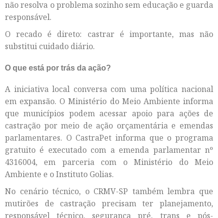
não resolva o problema sozinho sem educação e guarda
responsável.
O recado é direto: castrar é importante, mas não
substitui cuidado diário.
O que está por trás da ação?
A iniciativa local conversa com uma política nacional
em expansão. O Ministério do Meio Ambiente informa
que municípios podem acessar apoio para ações de
castração por meio de ação orçamentária e emendas
parlamentares. O CastraPet informa que o programa
gratuito é executado com a emenda parlamentar nº
4316004, em parceria com o Ministério do Meio
Ambiente e o Instituto Golias.
No cenário técnico, o CRMV-SP também lembra que
mutirões de castração precisam ter planejamento,
responsável técnico, segurança pré, trans e pós-