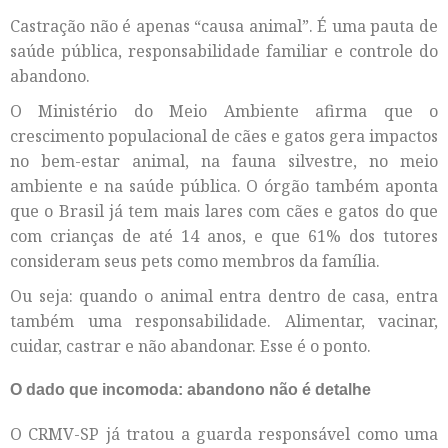
Castração não é apenas “causa animal”. É uma pauta de
saúde pública, responsabilidade familiar e controle do
abandono.
O Ministério do Meio Ambiente afirma que o
crescimento populacional de cães e gatos gera impactos
no bem-estar animal, na fauna silvestre, no meio
ambiente e na saúde pública. O órgão também aponta
que o Brasil já tem mais lares com cães e gatos do que
com crianças de até 14 anos, e que 61% dos tutores
consideram seus pets como membros da família.
Ou seja: quando o animal entra dentro de casa, entra
também uma responsabilidade. Alimentar, vacinar,
cuidar, castrar e não abandonar. Esse é o ponto.
O dado que incomoda: abandono não é detalhe
O CRMV-SP já tratou a guarda responsável como uma