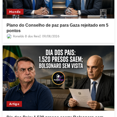
Mundo
Plano do Conselho de paz para Gaza rejeitado em 5
pontos
Ronaldo B dos Reis
09/08/2026
Artigo