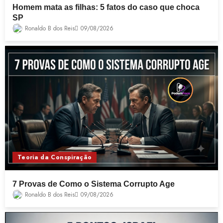
Homem mata as filhas: 5 fatos do caso que choca
SP
Ronaldo B dos Reis
09/08/2026
Teoria da Conspiração
7 Provas de Como o Sistema Corrupto Age
Ronaldo B dos Reis
09/08/2026