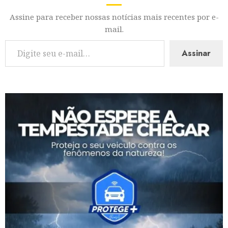
Assine para receber nossas notícias mais recentes por e-
mail.
Assinar