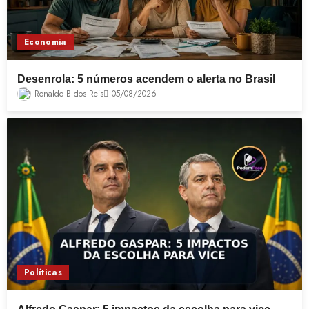
Economia
Desenrola: 5 números acendem o alerta no Brasil
Ronaldo B dos Reis
05/08/2026
Políticas