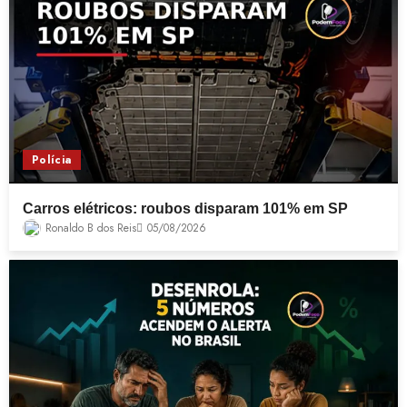
Polícia
Carros elétricos: roubos disparam 101% em SP
Ronaldo B dos Reis
05/08/2026