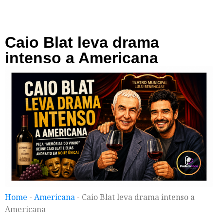
Caio Blat leva drama
intenso a Americana
Home
-
Americana
-
Caio Blat leva drama intenso a
Americana