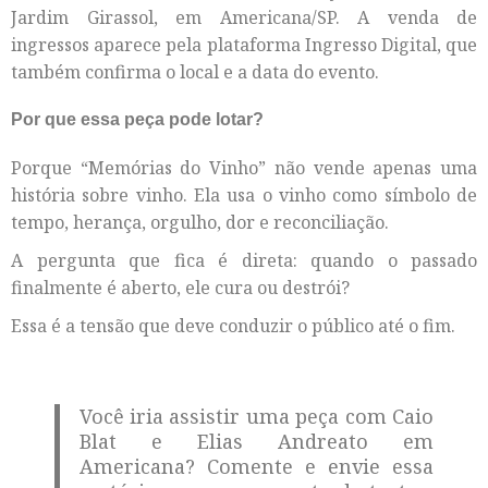
Jardim Girassol, em Americana/SP. A venda de
ingressos aparece pela plataforma Ingresso Digital, que
também confirma o local e a data do evento.
Por que essa peça pode lotar?
Porque “Memórias do Vinho” não vende apenas uma
história sobre vinho. Ela usa o vinho como símbolo de
tempo, herança, orgulho, dor e reconciliação.
A pergunta que fica é direta: quando o passado
finalmente é aberto, ele cura ou destrói?
Essa é a tensão que deve conduzir o público até o fim.
Você iria assistir uma peça com Caio
Blat e Elias Andreato em
Americana? Comente e envie essa