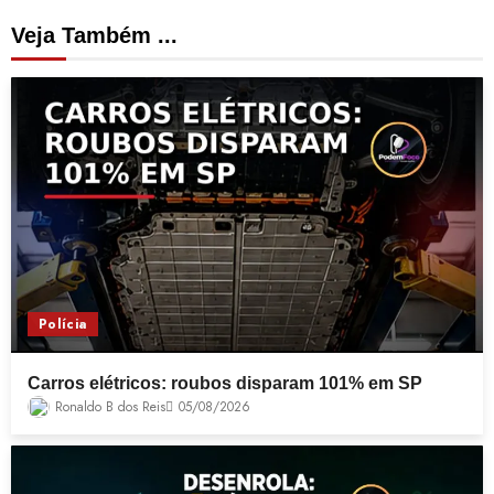
Veja Também ...
Polícia
Carros elétricos: roubos disparam 101% em SP
Ronaldo B dos Reis
05/08/2026