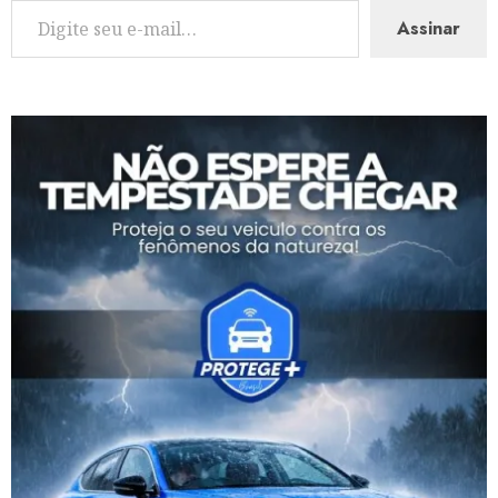
Assinar