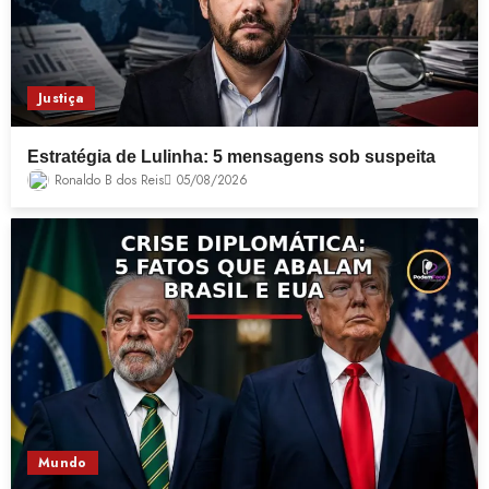
Justiça
Estratégia de Lulinha: 5 mensagens sob suspeita
Ronaldo B dos Reis
05/08/2026
Mundo