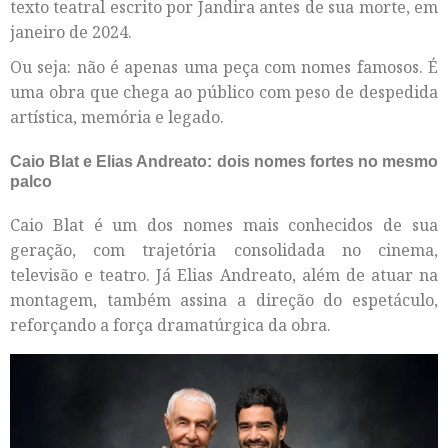
texto teatral escrito por Jandira antes de sua morte, em
janeiro de 2024.
Ou seja: não é apenas uma peça com nomes famosos. É
uma obra que chega ao público com peso de despedida
artística, memória e legado.
Caio Blat e Elias Andreato: dois nomes fortes no mesmo
palco
Caio Blat é um dos nomes mais conhecidos de sua
geração, com trajetória consolidada no cinema,
televisão e teatro. Já Elias Andreato, além de atuar na
montagem, também assina a direção do espetáculo,
reforçando a força dramatúrgica da obra.