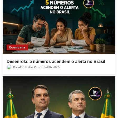
Economia
Desenrola: 5 números acendem o alerta no Brasil
Ronaldo B dos Reis
05/08/2026