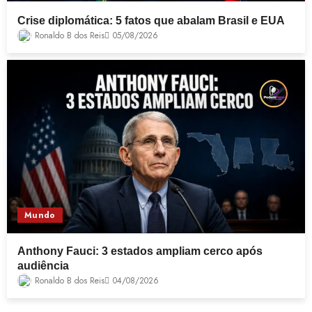
Crise diplomática: 5 fatos que abalam Brasil e EUA
Ronaldo B dos Reis
05/08/2026
Mundo
Anthony Fauci: 3 estados ampliam cerco após
audiência
Ronaldo B dos Reis
04/08/2026