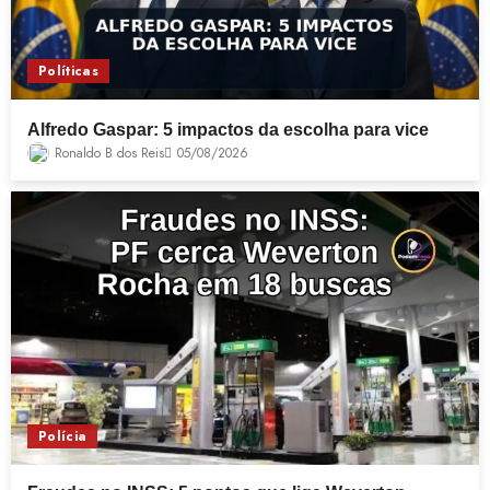
Políticas
Alfredo Gaspar: 5 impactos da escolha para vice
Ronaldo B dos Reis
05/08/2026
Polícia