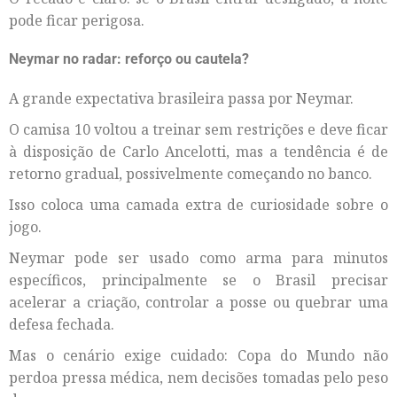
pode ficar perigosa.
Neymar no radar: reforço ou cautela?
A grande expectativa brasileira passa por Neymar.
O camisa 10 voltou a treinar sem restrições e deve ficar
à disposição de Carlo Ancelotti, mas a tendência é de
retorno gradual, possivelmente começando no banco.
Isso coloca uma camada extra de curiosidade sobre o
jogo.
Neymar pode ser usado como arma para minutos
específicos, principalmente se o Brasil precisar
acelerar a criação, controlar a posse ou quebrar uma
defesa fechada.
Mas o cenário exige cuidado: Copa do Mundo não
perdoa pressa médica, nem decisões tomadas pelo peso