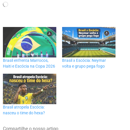
Brasil enfrenta Marrocos,
Brasil x Escócia: Neymar
Haiti e Escócia na Copa 2026
volta e grupo pega fogo
Brasil atropela Escócia:
nasceu o time do hexa?
Compartilhe o nosso artigo