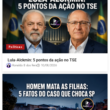
Políticas
Lula-Alckmin: 5 pontos da ação no TSE
Ronaldo B dos Reis
10/08/2026