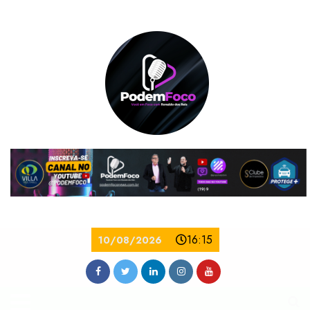
16:15
10/08/2026