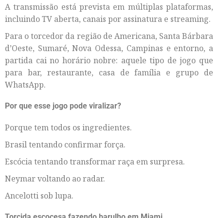
A transmissão está prevista em múltiplas plataformas,
incluindo TV aberta, canais por assinatura e streaming.
Para o torcedor da região de Americana, Santa Bárbara
d’Oeste, Sumaré, Nova Odessa, Campinas e entorno, a
partida cai no horário nobre: aquele tipo de jogo que
para bar, restaurante, casa de família e grupo de
WhatsApp.
Por que esse jogo pode viralizar?
Porque tem todos os ingredientes.
Brasil tentando confirmar força.
Escócia tentando transformar raça em surpresa.
Neymar voltando ao radar.
Ancelotti sob lupa.
Torcida escocesa fazendo barulho em Miami.