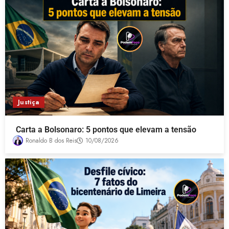
Justiça
Carta a Bolsonaro: 5 pontos que elevam a tensão
Ronaldo B dos Reis
10/08/2026