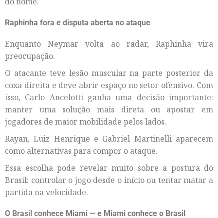
do nome.
Raphinha fora e disputa aberta no ataque
Enquanto Neymar volta ao radar, Raphinha vira
preocupação.
O atacante teve lesão muscular na parte posterior da
coxa direita e deve abrir espaço no setor ofensivo. Com
isso, Carlo Ancelotti ganha uma decisão importante:
manter uma solução mais direta ou apostar em
jogadores de maior mobilidade pelos lados.
Rayan, Luiz Henrique e Gabriel Martinelli aparecem
como alternativas para compor o ataque.
Essa escolha pode revelar muito sobre a postura do
Brasil: controlar o jogo desde o início ou tentar matar a
partida na velocidade.
O Brasil conhece Miami — e Miami conhece o Brasil