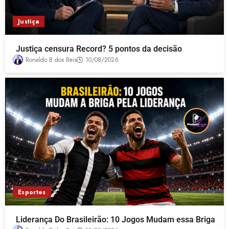
Justiça
Justiça censura Record? 5 pontos da decisão
Ronaldo B dos Reis
10/08/2026
Esportes
Liderança Do Brasileirão: 10 Jogos Mudam essa Briga