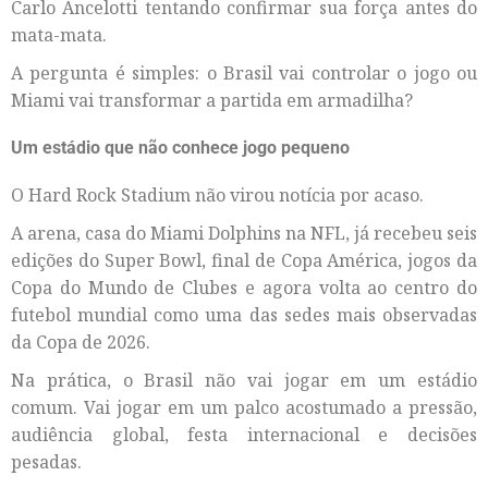
Carlo Ancelotti tentando confirmar sua força antes do
mata-mata.
A pergunta é simples: o Brasil vai controlar o jogo ou
Miami vai transformar a partida em armadilha?
Um estádio que não conhece jogo pequeno
O Hard Rock Stadium não virou notícia por acaso.
A arena, casa do Miami Dolphins na NFL, já recebeu seis
edições do Super Bowl, final de Copa América, jogos da
Copa do Mundo de Clubes e agora volta ao centro do
futebol mundial como uma das sedes mais observadas
da Copa de 2026.
Na prática, o Brasil não vai jogar em um estádio
comum. Vai jogar em um palco acostumado a pressão,
audiência global, festa internacional e decisões
pesadas.