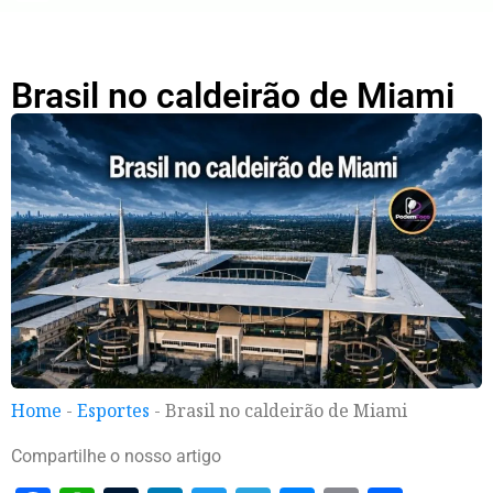
Brasil no caldeirão de Miami
Home
-
Esportes
-
Brasil no caldeirão de Miami
Compartilhe o nosso artigo