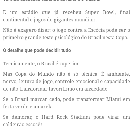
E um estádio que já recebeu Super Bowl, final
continental e jogos de gigantes mundiais.
Não é exagero dizer: o jogo contra a Escócia pode ser o
primeiro grande teste psicológico do Brasil nesta Copa.
O detalhe que pode decidir tudo
Tecnicamente, o Brasil é superior.
Mas Copa do Mundo não é só técnica. É ambiente,
nervo, leitura de jogo, controle emocional e capacidade
de não transformar favoritismo em ansiedade.
Se o Brasil marcar cedo, pode transformar Miami em
festa verde e amarela.
Se demorar, o Hard Rock Stadium pode virar um
caldeirão escocês.