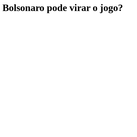
Bolsonaro pode virar o jogo?