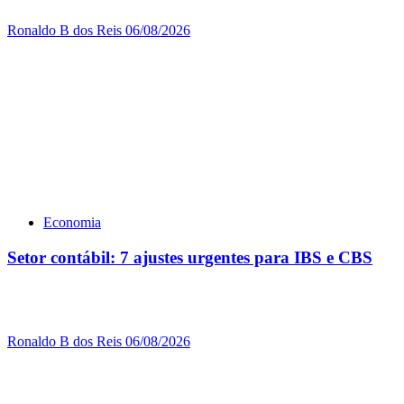
Ronaldo B dos Reis
06/08/2026
Economia
Setor contábil: 7 ajustes urgentes para IBS e CBS
Ronaldo B dos Reis
06/08/2026