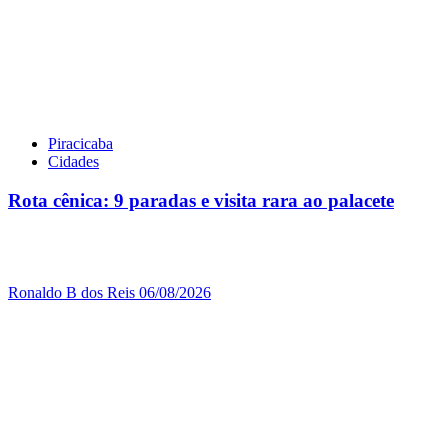
Piracicaba
Cidades
Rota cênica: 9 paradas e visita rara ao palacete
Ronaldo B dos Reis
06/08/2026