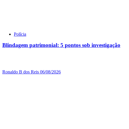
Polícia
Blindagem patrimonial: 5 pontos sob investigação
Ronaldo B dos Reis
06/08/2026