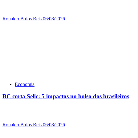
Ronaldo B dos Reis
06/08/2026
Economia
BC corta Selic: 5 impactos no bolso dos brasileiros
Ronaldo B dos Reis
06/08/2026