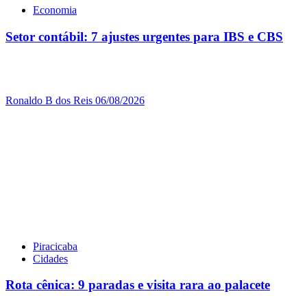
Economia
Setor contábil: 7 ajustes urgentes para IBS e CBS
Ronaldo B dos Reis
06/08/2026
Piracicaba
Cidades
Rota cênica: 9 paradas e visita rara ao palacete