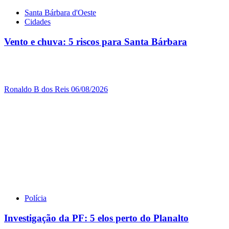
Santa Bárbara d'Oeste
Cidades
Vento e chuva: 5 riscos para Santa Bárbara
Ronaldo B dos Reis
06/08/2026
Polícia
Investigação da PF: 5 elos perto do Planalto