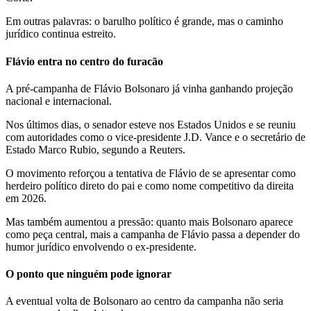
Em outras palavras: o barulho político é grande, mas o caminho
jurídico continua estreito.
Flávio entra no centro do furacão
A pré-campanha de Flávio Bolsonaro já vinha ganhando projeção
nacional e internacional.
Nos últimos dias, o senador esteve nos Estados Unidos e se reuniu
com autoridades como o vice-presidente J.D. Vance e o secretário de
Estado Marco Rubio, segundo a Reuters.
O movimento reforçou a tentativa de Flávio de se apresentar como
herdeiro político direto do pai e como nome competitivo da direita
em 2026.
Mas também aumentou a pressão: quanto mais Bolsonaro aparece
como peça central, mais a campanha de Flávio passa a depender do
humor jurídico envolvendo o ex-presidente.
O ponto que ninguém pode ignorar
A eventual volta de Bolsonaro ao centro da campanha não seria