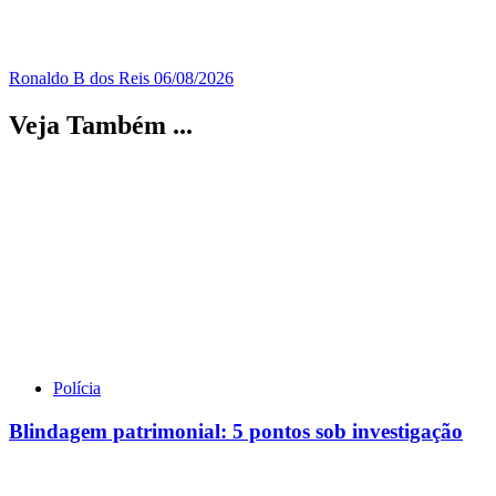
Ronaldo B dos Reis
06/08/2026
Veja Também ...
Polícia
Blindagem patrimonial: 5 pontos sob investigação