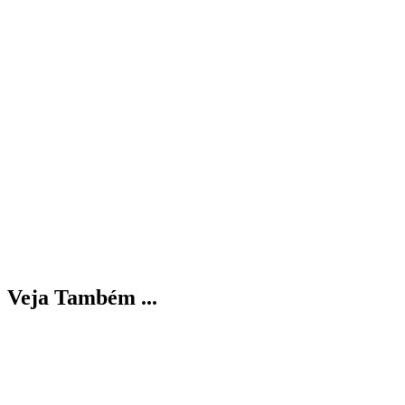
Veja Também ...