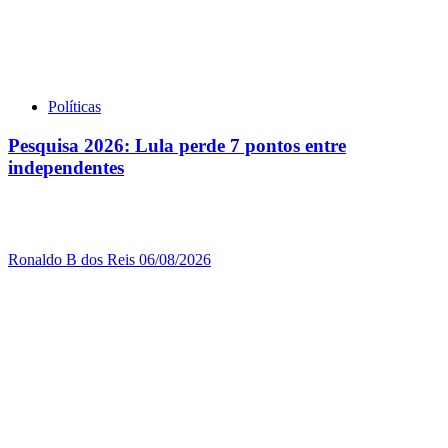
Políticas
Pesquisa 2026: Lula perde 7 pontos entre
independentes
Ronaldo B dos Reis
06/08/2026