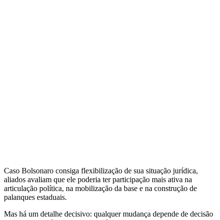
Caso Bolsonaro consiga flexibilização de sua situação jurídica,
aliados avaliam que ele poderia ter participação mais ativa na
articulação política, na mobilização da base e na construção de
palanques estaduais.
Mas há um detalhe decisivo: qualquer mudança depende de decisão