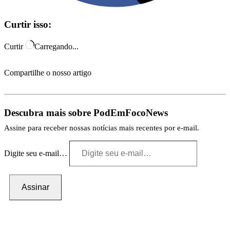
Curtir isso:
Curtir
Carregando...
Compartilhe o nosso artigo
Descubra mais sobre PodEmFocoNews
Assine para receber nossas notícias mais recentes por e-mail.
Digite seu e-mail…
Assinar