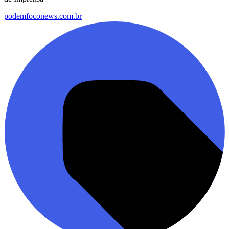
podemfoconews.com.br