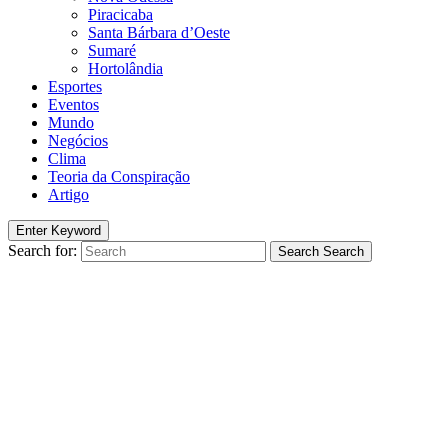
Piracicaba
Santa Bárbara d’Oeste
Sumaré
Hortolândia
Esportes
Eventos
Mundo
Negócios
Clima
Teoria da Conspiração
Artigo
Enter Keyword
Search for:
Search
Search