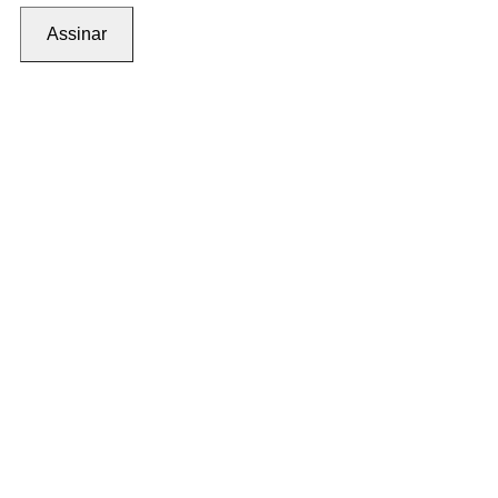
Assinar