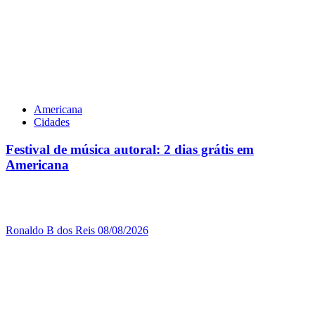
Americana
Cidades
Festival de música autoral: 2 dias grátis em
Americana
Ronaldo B dos Reis
08/08/2026