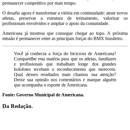
permanecer competitivo por mais tempo.
O desafio agora é transformar a vitória em continuidade: atrair novos
atletas, preservar a estrutura de treinamento, valorizar os
profissionais envolvidos e ampliar o apoio da comunidade.
Americana já mostrou que consegue chegar ao topo. A próxima
missão é permanecer entre as principais forças do BMX brasileiro.
Você já conhecia a força do bicicross de Americana?
Compartilhe esta matéria para que os atletas, familiares
e profissionais que trabalham longe dos grandes
holofotes recebam o reconhecimento que merecem.
Qual desses resultados mais chamou sua atenção?
Deixe sua opinião nos comentários e marque alguém
que acompanha o esporte de Americana.
Fonte: Governo Municipal de Americana.
Da Redação.