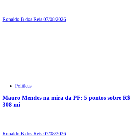
Ronaldo B dos Reis
07/08/2026
Políticas
Mauro Mendes na mira da PF: 5 pontos sobre R$
308 mi
Ronaldo B dos Reis
07/08/2026