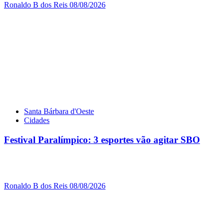
Ronaldo B dos Reis
08/08/2026
Santa Bárbara d'Oeste
Cidades
Festival Paralímpico: 3 esportes vão agitar SBO
Ronaldo B dos Reis
08/08/2026