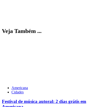
Veja Também ...
Americana
Cidades
Festival de música autoral: 2 dias grátis em
Americana