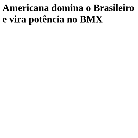
Americana domina o Brasileiro
e vira potência no BMX