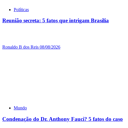
Políticas
Reunião secreta: 5 fatos que intrigam Brasília
Ronaldo B dos Reis
08/08/2026
Mundo
Condenação do Dr. Anthony Fauci? 5 fatos do caso