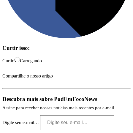
Curtir isso:
Curtir
Carregando...
Compartilhe o nosso artigo
Descubra mais sobre PodEmFocoNews
Assine para receber nossas notícias mais recentes por e-mail.
Digite seu e-mail…