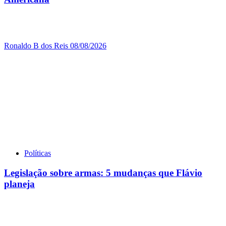
Ronaldo B dos Reis
08/08/2026
Políticas
Legislação sobre armas: 5 mudanças que Flávio
planeja