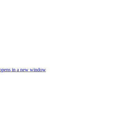
opens in a new window