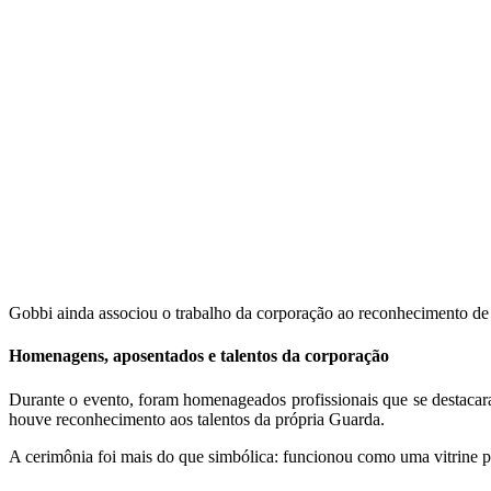
Gobbi ainda associou o trabalho da corporação ao reconhecimento de 
Homenagens, aposentados e talentos da corporação
Durante o evento, foram homenageados profissionais que se destacara
houve reconhecimento aos talentos da própria Guarda.
A cerimônia foi mais do que simbólica: funcionou como uma vitrine 