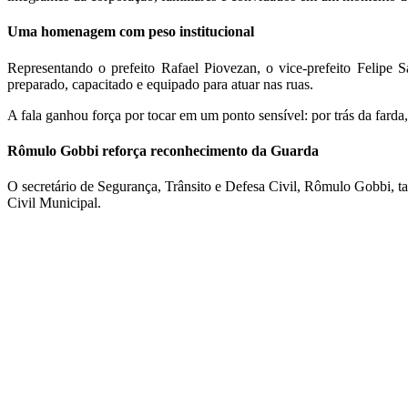
Uma homenagem com peso institucional
Representando o prefeito Rafael Piovezan, o vice-prefeito Felipe 
preparado, capacitado e equipado para atuar nas ruas.
A fala ganhou força por tocar em um ponto sensível: por trás da farda
Rômulo Gobbi reforça reconhecimento da Guarda
O secretário de Segurança, Trânsito e Defesa Civil, Rômulo Gobbi, t
Civil Municipal.