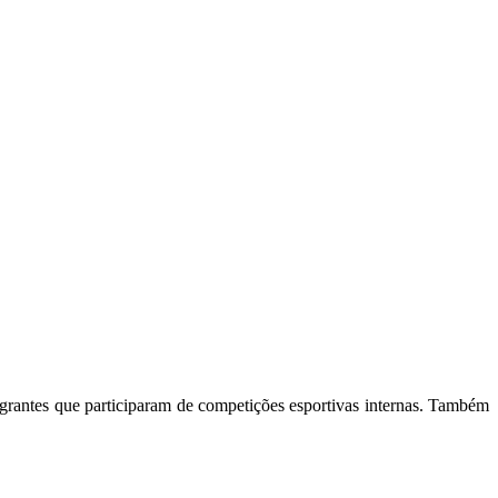
egrantes que participaram de competições esportivas internas. Também