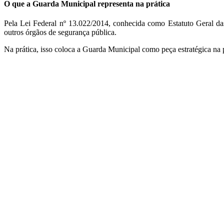
O que a Guarda Municipal representa na prática
Pela Lei Federal nº 13.022/2014, conhecida como Estatuto Geral da
outros órgãos de segurança pública.
Na prática, isso coloca a Guarda Municipal como peça estratégica na 