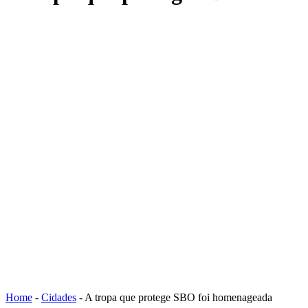
Home
-
Cidades
-
A tropa que protege SBO foi homenageada