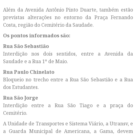
Além da Avenida Antônio Pinto Duarte, também estão
previstas alterações no entorno da Praça Fernando
Costa, região do Cemitério da Saudade.
Os pontos informados são:
Rua São Sebastião
Interdição nos dois sentidos, entre a Avenida da
Saudade e a Rua 1º de Maio.
Rua Paulo Chinelato
Bloqueio no trecho entre a Rua São Sebastião e a Rua
dos Estudantes.
Rua São Jorge
Interdição entre a Rua São Tiago e a praça do
Cemitério.
A Unidade de Transportes e Sistema Viário, a Utransv, e
a Guarda Municipal de Americana, a Gama, devem