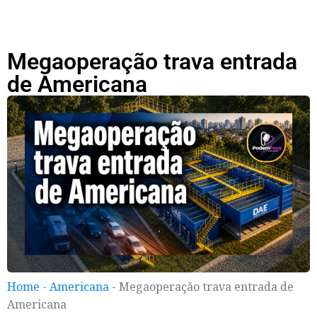
Megaoperação trava entrada
de Americana
Home
-
Americana
-
Megaoperação trava entrada de
Americana