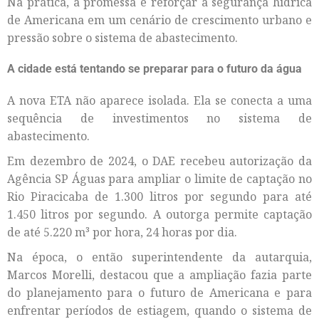
Na prática, a promessa é reforçar a segurança hídrica
de Americana em um cenário de crescimento urbano e
pressão sobre o sistema de abastecimento.
A cidade está tentando se preparar para o futuro da água
A nova ETA não aparece isolada. Ela se conecta a uma
sequência de investimentos no sistema de
abastecimento.
Em dezembro de 2024, o DAE recebeu autorização da
Agência SP Águas para ampliar o limite de captação no
Rio Piracicaba de 1.300 litros por segundo para até
1.450 litros por segundo. A outorga permite captação
de até 5.220 m³ por hora, 24 horas por dia.
Na época, o então superintendente da autarquia,
Marcos Morelli, destacou que a ampliação fazia parte
do planejamento para o futuro de Americana e para
enfrentar períodos de estiagem, quando o sistema de