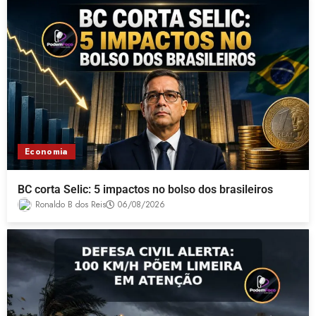
Economia
BC corta Selic: 5 impactos no bolso dos brasileiros
Ronaldo B dos Reis
06/08/2026