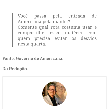
Você passa pela entrada de
Americana pela manhã?
Comente qual rota costuma usar e
compartilhe essa matéria com
quem precisa evitar os desvios
nesta quarta.
Fonte: Governo de Americana.
Da Redação.