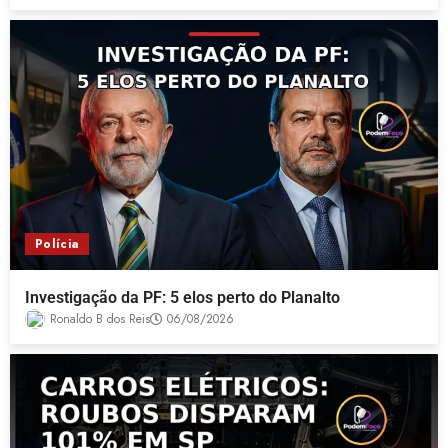
Polícia
Investigação da PF: 5 elos perto do Planalto
Ronaldo B dos Reis
06/08/2026