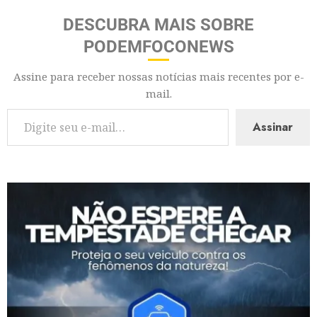
DESCUBRA MAIS SOBRE
PODEMFOCONEWS
Assine para receber nossas notícias mais recentes por e-
mail.
Assinar