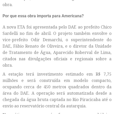
obra.
Por que essa obra importa para Americana?
A nova ETA foi apresentada pelo DAE ao prefeito Chico
Sardelli no fim de abril. O projeto também envolve o
vice-prefeito Odir Demarchi, o superintendente do
DAE, Fábio Renato de Oliveira, e o diretor da Unidade
de Tratamento de Água, Aparecido Roberval de Lima,
citados nas divulgações oficiais e regionais sobre a
obra.
A estação terá investimento estimado em R$ 7,75
milhões e será construída em modelo compacto,
ocupando cerca de 450 metros quadrados dentro da
área do DAE. A operação será automatizada desde a
chegada da água bruta captada no Rio Piracicaba até o
envio ao reservatório central da autarquia.