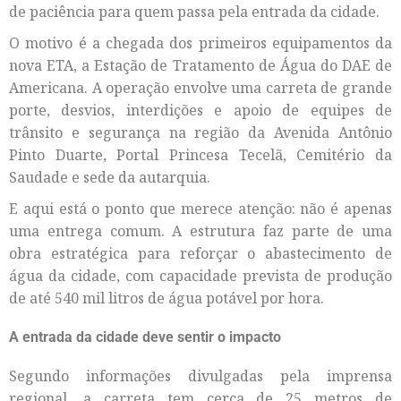
de paciência para quem passa pela entrada da cidade.
O motivo é a chegada dos primeiros equipamentos da
nova ETA, a Estação de Tratamento de Água do DAE de
Americana. A operação envolve uma carreta de grande
porte, desvios, interdições e apoio de equipes de
trânsito e segurança na região da Avenida Antônio
Pinto Duarte, Portal Princesa Tecelã, Cemitério da
Saudade e sede da autarquia.
E aqui está o ponto que merece atenção: não é apenas
uma entrega comum. A estrutura faz parte de uma
obra estratégica para reforçar o abastecimento de
água da cidade, com capacidade prevista de produção
de até 540 mil litros de água potável por hora.
A entrada da cidade deve sentir o impacto
Segundo informações divulgadas pela imprensa
regional, a carreta tem cerca de 25 metros de