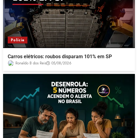
Polícia
Carros elétricos: roubos disparam 101% em SP
Ronaldo B dos Reis
05/08/2026