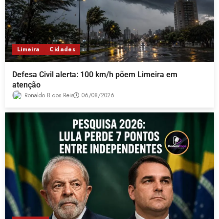
Limeira
Cidades
Defesa Civil alerta: 100 km/h põem Limeira em
atenção
Ronaldo B dos Reis
06/08/2026