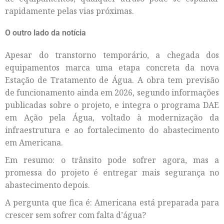
rapidamente pelas vias próximas.
O outro lado da notícia
Apesar do transtorno temporário, a chegada dos
equipamentos marca uma etapa concreta da nova
Estação de Tratamento de Água. A obra tem previsão
de funcionamento ainda em 2026, segundo informações
publicadas sobre o projeto, e integra o programa DAE
em Ação pela Água, voltado à modernização da
infraestrutura e ao fortalecimento do abastecimento
em Americana.
Em resumo: o trânsito pode sofrer agora, mas a
promessa do projeto é entregar mais segurança no
abastecimento depois.
A pergunta que fica é: Americana está preparada para
crescer sem sofrer com falta d’água?