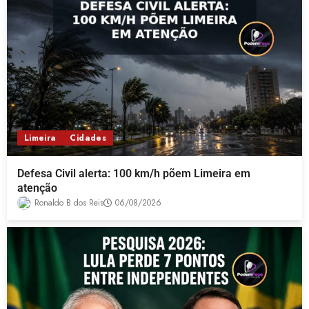
Limeira
Cidades
Defesa Civil alerta: 100 km/h põem Limeira em
atenção
Ronaldo B dos Reis
06/08/2026