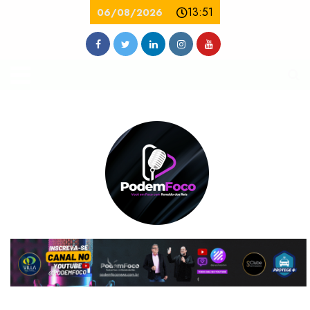
13:51
06/08/2026