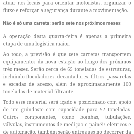
atuar nos locais para orientar motoristas, organizar o
fluxo e reforçar a segurança durante a movimentação.
Não é só uma carreta: serão sete nos próximos meses
A operação desta quarta-feira é apenas a primeira
etapa de uma logística maior.
Ao todo, a previsão é que sete carretas transportem
equipamentos da nova estação ao longo dos próximos
três meses. Serão cerca de 65 toneladas de estruturas,
incluindo floculadores, decantadores, filtros, passarelas
e escadas de acesso, além de aproximadamente 100
toneladas de material filtrante.
Todo esse material será içado e posicionado com apoio
de um guindaste com capacidade para 97 toneladas.
Outros componentes, como bombas, tubulações,
válvulas, instrumentos de medição e painéis elétricos e
de automação, também serão entregues no decorrer da