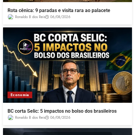
Rota cênica: 9 paradas e visita rara ao palacete
Ronaldo B dos Reis
06/08/2026
Economia
BC corta Selic: 5 impactos no bolso dos brasileiros
Ronaldo B dos Reis
06/08/2026