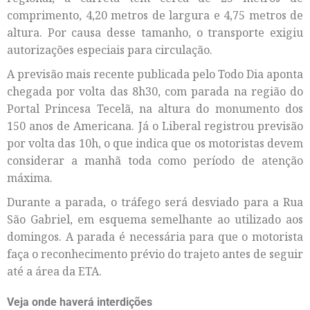
comprimento, 4,20 metros de largura e 4,75 metros de
altura. Por causa desse tamanho, o transporte exigiu
autorizações especiais para circulação.
A previsão mais recente publicada pelo Todo Dia aponta
chegada por volta das 8h30, com parada na região do
Portal Princesa Tecelã, na altura do monumento dos
150 anos de Americana. Já o Liberal registrou previsão
por volta das 10h, o que indica que os motoristas devem
considerar a manhã toda como período de atenção
máxima.
Durante a parada, o tráfego será desviado para a Rua
São Gabriel, em esquema semelhante ao utilizado aos
domingos. A parada é necessária para que o motorista
faça o reconhecimento prévio do trajeto antes de seguir
até a área da ETA.
Veja onde haverá interdições