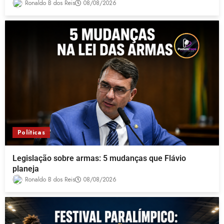
Ronaldo B dos Reis
08/08/2026
Políticas
Legislação sobre armas: 5 mudanças que Flávio
planeja
Ronaldo B dos Reis
08/08/2026