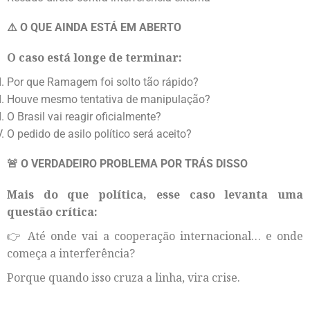
⚠️ O QUE AINDA ESTÁ EM ABERTO
O caso está longe de terminar:
Por que Ramagem foi solto tão rápido?
Houve mesmo tentativa de manipulação?
O Brasil vai reagir oficialmente?
O pedido de asilo político será aceito?
🚨 O VERDADEIRO PROBLEMA POR TRÁS DISSO
Mais do que política, esse caso levanta uma
questão crítica:
👉 Até onde vai a cooperação internacional… e onde
começa a interferência?
Porque quando isso cruza a linha, vira crise.