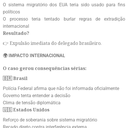
O sistema migratório dos EUA teria sido usado para fins
políticos
O processo teria tentado burlar regras de extradição
internacional
Resultado?
👉 Expulsão imediata do delegado brasileiro.
🌍 IMPACTO INTERNACIONAL
O caso gerou consequências sérias:
🇧🇷 Brasil
Polícia Federal afirma que não foi informada oficialmente
Governo tenta entender a decisão
Clima de tensão diplomática
🇺🇸 Estados Unidos
Reforço de soberania sobre sistema migratório
Recado direto contra interferência externa