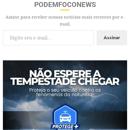
PODEMFOCONEWS
Assine para receber nossas notícias mais recentes por e-
mail.
Assinar