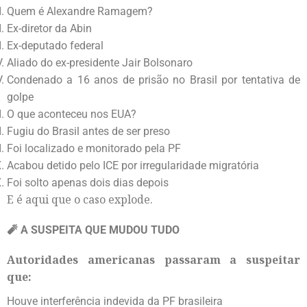
Quem é Alexandre Ramagem?
Ex-diretor da Abin
Ex-deputado federal
Aliado do ex-presidente Jair Bolsonaro
Condenado a 16 anos de prisão no Brasil por tentativa de
golpe
O que aconteceu nos EUA?
Fugiu do Brasil antes de ser preso
Foi localizado e monitorado pela PF
Acabou detido pelo ICE por irregularidade migratória
Foi solto apenas dois dias depois
E é aqui que o caso explode.
🧨 A SUSPEITA QUE MUDOU TUDO
Autoridades americanas passaram a suspeitar
que:
Houve interferência indevida da PF brasileira