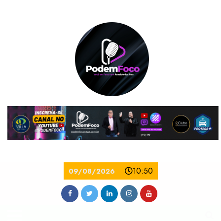
10:50
09/08/2026