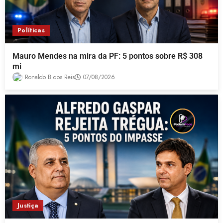
Políticas
Mauro Mendes na mira da PF: 5 pontos sobre R$ 308
mi
Ronaldo B dos Reis
07/08/2026
Justiça