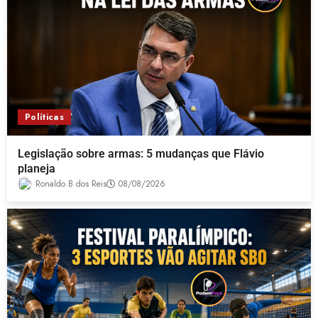
Políticas
Legislação sobre armas: 5 mudanças que Flávio
planeja
Ronaldo B dos Reis
08/08/2026