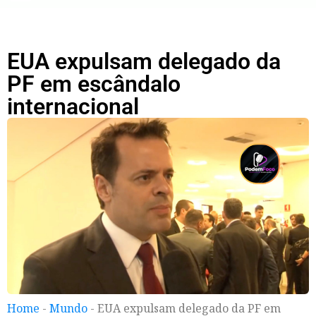
EUA expulsam delegado da
PF em escândalo
internacional
Home
-
Mundo
-
EUA expulsam delegado da PF em