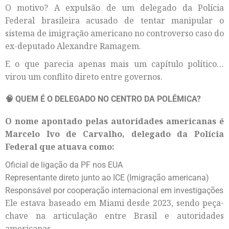
O motivo? A expulsão de um delegado da Polícia
Federal brasileira acusado de tentar manipular o
sistema de imigração americano no controverso caso do
ex-deputado Alexandre Ramagem.
E o que parecia apenas mais um capítulo político…
virou um conflito direto entre governos.
🧠 QUEM É O DELEGADO NO CENTRO DA POLÊMICA?
O nome apontado pelas autoridades americanas é
Marcelo Ivo de Carvalho, delegado da Polícia
Federal que atuava como:
Oficial de ligação da PF nos EUA
Representante direto junto ao ICE (Imigração americana)
Responsável por cooperação internacional em investigações
Ele estava baseado em Miami desde 2023, sendo peça-
chave na articulação entre Brasil e autoridades
americanas.