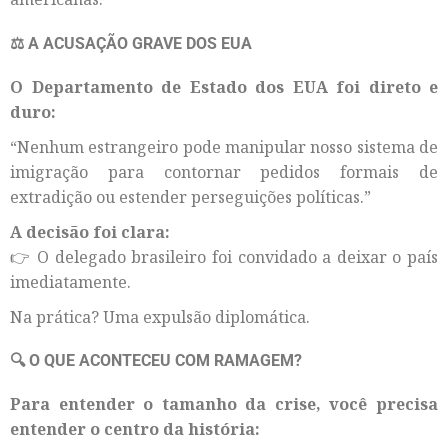
⚖️ A ACUSAÇÃO GRAVE DOS EUA
O Departamento de Estado dos EUA foi direto e
duro:
“Nenhum estrangeiro pode manipular nosso sistema de
imigração para contornar pedidos formais de
extradição ou estender perseguições políticas.”
A decisão foi clara:
👉 O delegado brasileiro foi convidado a deixar o país
imediatamente.
Na prática? Uma expulsão diplomática.
🔍 O QUE ACONTECEU COM RAMAGEM?
Para entender o tamanho da crise, você precisa
entender o centro da história: