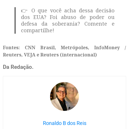
👉 O que você acha dessa decisão
dos EUA? Foi abuso de poder ou
defesa da soberania? Comente e
compartilhe!
Fontes: CNN Brasil, Metrópoles, InfoMoney /
Reuters, VEJA e Reuters (internacional)
Da Redação.
Ronaldo B dos Reis