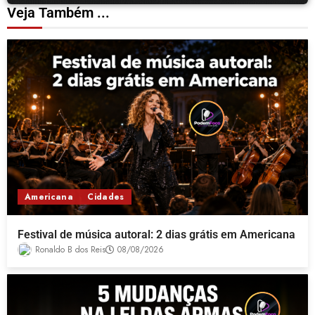
Veja Também ...
Americana
Cidades
Festival de música autoral: 2 dias grátis em Americana
Ronaldo B dos Reis
08/08/2026