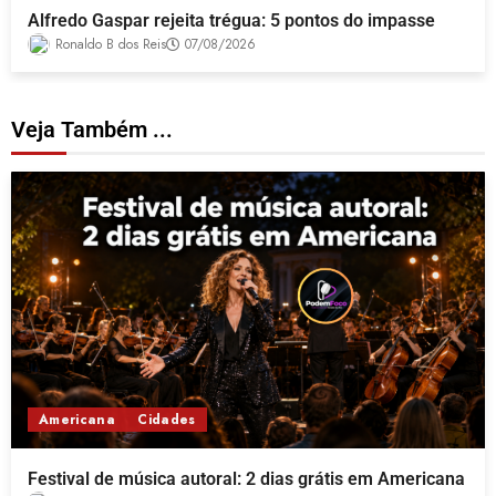
Alfredo Gaspar rejeita trégua: 5 pontos do impasse
Ronaldo B dos Reis
07/08/2026
Veja Também ...
Americana
Cidades
Festival de música autoral: 2 dias grátis em Americana