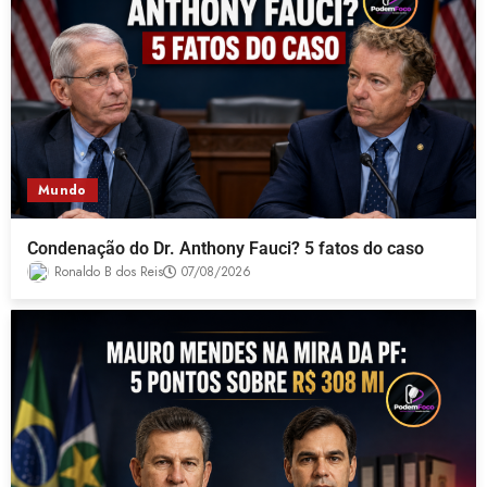
Mundo
Condenação do Dr. Anthony Fauci? 5 fatos do caso
Ronaldo B dos Reis
07/08/2026