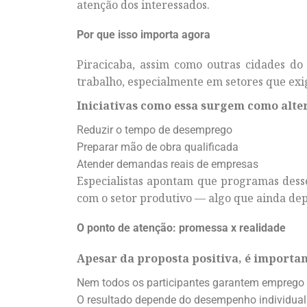
atenção dos interessados.
Por que isso importa agora
Piracicaba, assim como outras cidades do 
trabalho, especialmente em setores que exi
Iniciativas como essa surgem como alter
Reduzir o tempo de desemprego
Preparar mão de obra qualificada
Atender demandas reais de empresas
Especialistas apontam que programas dess
com o setor produtivo — algo que ainda de
O ponto de atenção: promessa x realidade
Apesar da proposta positiva, é importan
Nem todos os participantes garantem emprego
O resultado depende do desempenho individual