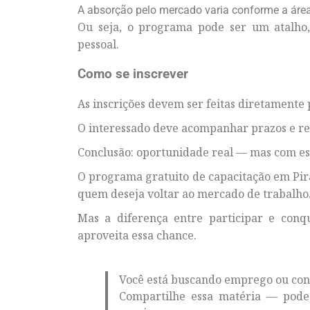
A absorção pelo mercado varia conforme a áre
Ou seja, o programa pode ser um atalho, 
pessoal.
Como se inscrever
As inscrições devem ser feitas diretamente p
O interessado deve acompanhar prazos e re
Conclusão: oportunidade real — mas com es
O programa gratuito de capacitação em Pi
quem deseja voltar ao mercado de trabalho
Mas a diferença entre participar e con
aproveita essa chance.
Você está buscando emprego ou con
Compartilhe essa matéria — pode